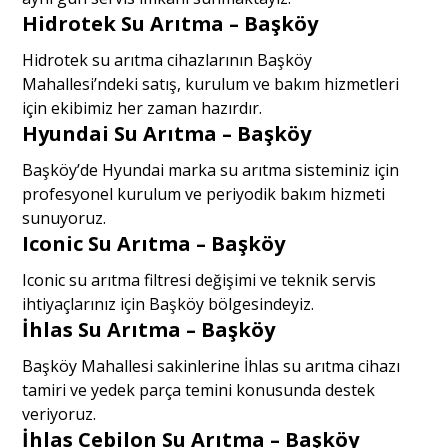
Hidrotek Su Arıtma – Başköy
Hidrotek su arıtma cihazlarının Başköy
Mahallesi’ndeki satış, kurulum ve bakım hizmetleri
için ekibimiz her zaman hazırdır.
Hyundai Su Arıtma – Başköy
Başköy’de Hyundai marka su arıtma sisteminiz için
profesyonel kurulum ve periyodik bakım hizmeti
sunuyoruz.
Iconic Su Arıtma – Başköy
Iconic su arıtma filtresi değişimi ve teknik servis
ihtiyaçlarınız için Başköy bölgesindeyiz.
İhlas Su Arıtma – Başköy
Başköy Mahallesi sakinlerine İhlas su arıtma cihazı
tamiri ve yedek parça temini konusunda destek
veriyoruz.
İhlas Cebilon Su Arıtma – Başköy