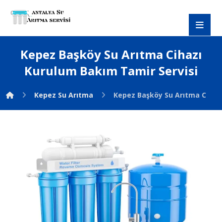
Kepez Başköy Su Arıtma Cihazı
Kurulum Bakım Tamir Servisi
Kepez Su Arıtma
Kepez Başköy Su Arıtma Cihaz