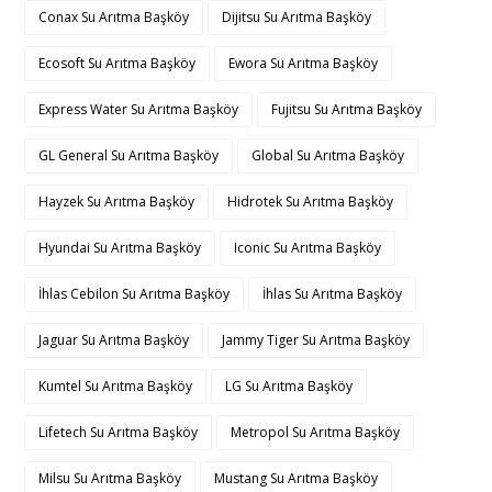
Conax Su Arıtma Başköy
Dijitsu Su Arıtma Başköy
Ecosoft Su Arıtma Başköy
Ewora Su Arıtma Başköy
Express Water Su Arıtma Başköy
Fujitsu Su Arıtma Başköy
GL General Su Arıtma Başköy
Global Su Arıtma Başköy
Hayzek Su Arıtma Başköy
Hidrotek Su Arıtma Başköy
Hyundai Su Arıtma Başköy
Iconic Su Arıtma Başköy
İhlas Cebilon Su Arıtma Başköy
İhlas Su Arıtma Başköy
Jaguar Su Arıtma Başköy
Jammy Tiger Su Arıtma Başköy
Kumtel Su Arıtma Başköy
LG Su Arıtma Başköy
Lifetech Su Arıtma Başköy
Metropol Su Arıtma Başköy
Milsu Su Arıtma Başköy
Mustang Su Arıtma Başköy