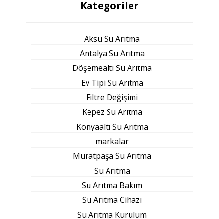
Kategoriler
Aksu Su Arıtma
Antalya Su Arıtma
Döşemealtı Su Arıtma
Ev Tipi Su Arıtma
Filtre Değişimi
Kepez Su Arıtma
Konyaaltı Su Arıtma
markalar
Muratpaşa Su Arıtma
Su Arıtma
Su Arıtma Bakım
Su Arıtma Cihazı
Su Arıtma Kurulum