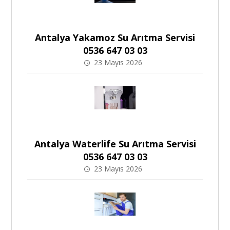
Antalya Yakamoz Su Arıtma Servisi
0536 647 03 03
23 Mayıs 2026
Antalya Waterlife Su Arıtma Servisi
0536 647 03 03
23 Mayıs 2026