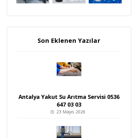
Son Eklenen Yazılar
Antalya Yakut Su Arıtma Servisi 0536
647 03 03
23 Mayıs 2026