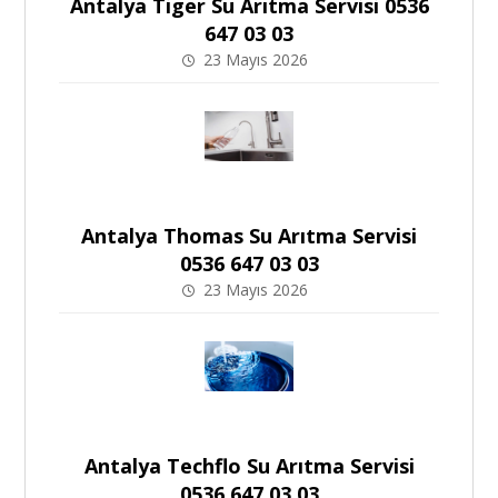
Antalya Tiger Su Arıtma Servisi 0536
647 03 03
23 Mayıs 2026
Antalya Thomas Su Arıtma Servisi
0536 647 03 03
23 Mayıs 2026
Antalya Techflo Su Arıtma Servisi
0536 647 03 03