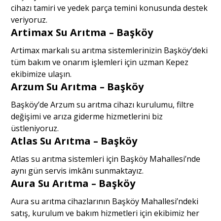
cihazı tamiri ve yedek parça temini konusunda destek
veriyoruz.
Artimax Su Arıtma – Başköy
Artimax markalı su arıtma sistemlerinizin Başköy’deki
tüm bakım ve onarım işlemleri için uzman Kepez
ekibimize ulaşın.
Arzum Su Arıtma – Başköy
Başköy’de Arzum su arıtma cihazı kurulumu, filtre
değişimi ve arıza giderme hizmetlerini biz
üstleniyoruz.
Atlas Su Arıtma – Başköy
Atlas su arıtma sistemleri için Başköy Mahallesi’nde
aynı gün servis imkânı sunmaktayız.
Aura Su Arıtma – Başköy
Aura su arıtma cihazlarının Başköy Mahallesi’ndeki
satış, kurulum ve bakım hizmetleri için ekibimiz her