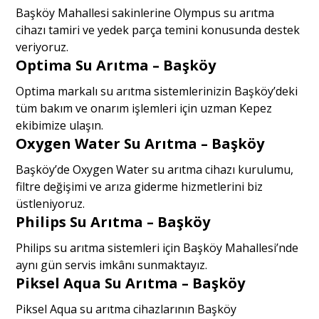
Başköy Mahallesi sakinlerine Olympus su arıtma
cihazı tamiri ve yedek parça temini konusunda destek
veriyoruz.
Optima Su Arıtma – Başköy
Optima markalı su arıtma sistemlerinizin Başköy’deki
tüm bakım ve onarım işlemleri için uzman Kepez
ekibimize ulaşın.
Oxygen Water Su Arıtma – Başköy
Başköy’de Oxygen Water su arıtma cihazı kurulumu,
filtre değişimi ve arıza giderme hizmetlerini biz
üstleniyoruz.
Philips Su Arıtma – Başköy
Philips su arıtma sistemleri için Başköy Mahallesi’nde
aynı gün servis imkânı sunmaktayız.
Piksel Aqua Su Arıtma – Başköy
Piksel Aqua su arıtma cihazlarının Başköy