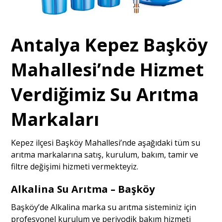
Antalya Kepez Başköy
Mahallesi’nde Hizmet
Verdiğimiz Su Arıtma
Markaları
Kepez ilçesi Başköy Mahallesi’nde aşağıdaki tüm su
arıtma markalarına satış, kurulum, bakım, tamir ve
filtre değişimi hizmeti vermekteyiz.
Alkalina Su Arıtma – Başköy
Başköy’de Alkalina marka su arıtma sisteminiz için
profesyonel kurulum ve periyodik bakım hizmeti