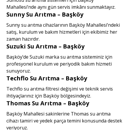
Mahallesi’nde aynı gün servis imkânı sunmaktayız.
Sunny Su Arıtma – Başköy
Sunny su arıtma cihazlarının Başköy Mahallesi’ndeki
satış, kurulum ve bakım hizmetleri için ekibimiz her
zaman hazırdır.
Suzuki Su Arıtma – Başköy
Başköy’de Suzuki marka su arıtma sisteminiz için
profesyonel kurulum ve periyodik bakım hizmeti
sunuyoruz.
Techflo Su Arıtma – Başköy
Techflo su arıtma filtresi değişimi ve teknik servis
ihtiyaçlarınız için Başköy bölgesindeyiz.
Thomas Su Arıtma – Başköy
Başköy Mahallesi sakinlerine Thomas su arıtma
cihazı tamiri ve yedek parça temini konusunda destek
veriyoruz.