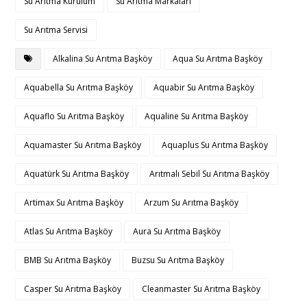
Su Arıtma Kurulum
Su Arıtma Markaları
Su Arıtma Servisi
Alkalina Su Arıtma Başköy
Aqua Su Arıtma Başköy
Aquabella Su Arıtma Başköy
Aquabir Su Arıtma Başköy
Aquaflo Su Arıtma Başköy
Aqualine Su Arıtma Başköy
Aquamaster Su Arıtma Başköy
Aquaplus Su Arıtma Başköy
Aquatürk Su Arıtma Başköy
Arıtmalı Sebil Su Arıtma Başköy
Artimax Su Arıtma Başköy
Arzum Su Arıtma Başköy
Atlas Su Arıtma Başköy
Aura Su Arıtma Başköy
BMB Su Arıtma Başköy
Buzsu Su Arıtma Başköy
Casper Su Arıtma Başköy
Cleanmaster Su Arıtma Başköy