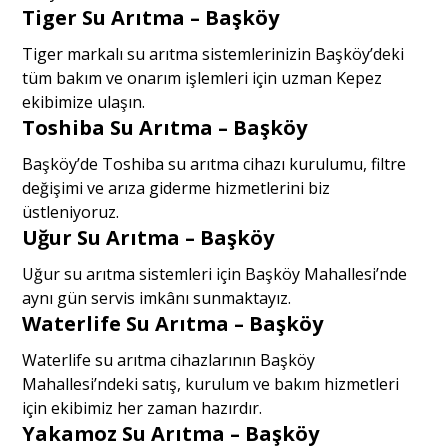
Tiger Su Arıtma – Başköy
Tiger markalı su arıtma sistemlerinizin Başköy’deki
tüm bakım ve onarım işlemleri için uzman Kepez
ekibimize ulaşın.
Toshiba Su Arıtma – Başköy
Başköy’de Toshiba su arıtma cihazı kurulumu, filtre
değişimi ve arıza giderme hizmetlerini biz
üstleniyoruz.
Uğur Su Arıtma – Başköy
Uğur su arıtma sistemleri için Başköy Mahallesi’nde
aynı gün servis imkânı sunmaktayız.
Waterlife Su Arıtma – Başköy
Waterlife su arıtma cihazlarının Başköy
Mahallesi’ndeki satış, kurulum ve bakım hizmetleri
için ekibimiz her zaman hazırdır.
Yakamoz Su Arıtma – Başköy