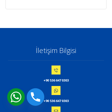
İletişim Bilgisi
+90 536 647 0303
+90 536 647 0303