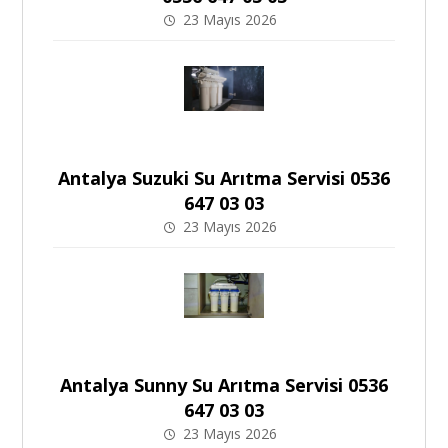
23 Mayıs 2026
Antalya Suzuki Su Arıtma Servisi 0536
647 03 03
23 Mayıs 2026
Antalya Sunny Su Arıtma Servisi 0536
647 03 03
23 Mayıs 2026