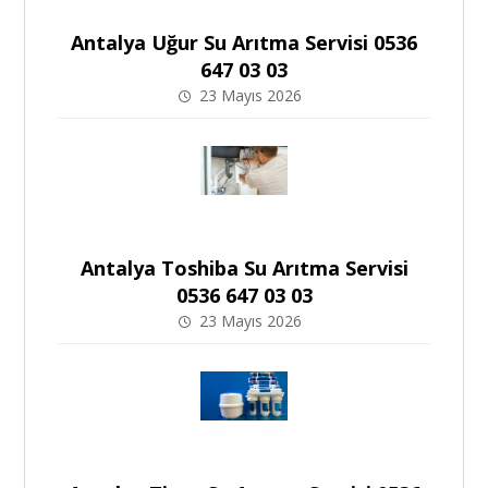
Antalya Uğur Su Arıtma Servisi 0536
647 03 03
23 Mayıs 2026
Antalya Toshiba Su Arıtma Servisi
0536 647 03 03
23 Mayıs 2026