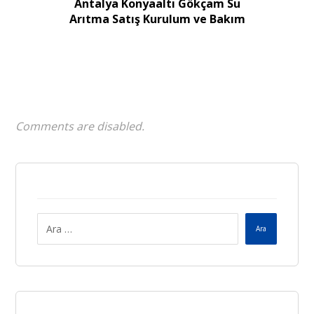
Antalya Konyaaltı Gökçam Su
Arıtma Satış Kurulum ve Bakım
Comments are disabled.
Ara