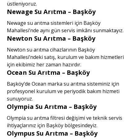
üstleniyoruz.
Newage Su Arıtma – Başköy
Newage su arıtma sistemleri için Başköy
Mahallesi’nde aynı gün servis imkânı sunmaktayız.
Newton Su Arıtma – Başköy
Newton su arıtma cihazlarının Başköy
Mahallesi’ndeki satış, kurulum ve bakım hizmetleri
için ekibimiz her zaman hazırdır.
Ocean Su Arıtma – Başköy
Başköy’de Ocean marka su arıtma sisteminiz için
profesyonel kurulum ve periyodik bakım hizmeti
sunuyoruz.
Olympia Su Arıtma – Başköy
Olympia su arıtma filtresi değişimi ve teknik servis
ihtiyaçlarınız için Başköy bölgesindeyiz.
Olympus Su Arıtma – Başköy