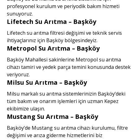
profesyonel kurulum ve periyodik bakım hizmeti
sunuyoruz.
Lifetech Su Arıtma – Başköy
Lifetech su arıtma filtresi değişimi ve teknik servis
ihtiyaçlarınız için Başköy bölgesindeyiz.
Metropol Su Arıtma – Başköy
Başköy Mahallesi sakinlerine Metropol su arıtma
cihazı tamiri ve yedek parça temini konusunda destek
veriyoruz.
Milsu Su Arıtma – Başköy
Milsu markalı su arıtma sistemlerinizin Başköy’deki
tüm bakım ve onarım işlemleri için uzman Kepez
ekibimize ulaşın.
Mustang Su Arıtma – Başköy
Başköy’de Mustang su arıtma cihazı kurulumu, filtre
değişimi ve arıza giderme hizmetlerini biz