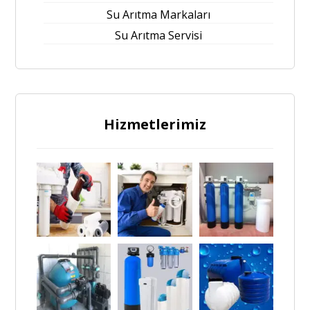
Su Arıtma Markaları
Su Arıtma Servisi
Hizmetlerimiz