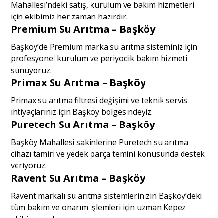
Mahallesi’ndeki satış, kurulum ve bakım hizmetleri
için ekibimiz her zaman hazırdır.
Premium Su Arıtma – Başköy
Başköy’de Premium marka su arıtma sisteminiz için
profesyonel kurulum ve periyodik bakım hizmeti
sunuyoruz.
Primax Su Arıtma – Başköy
Primax su arıtma filtresi değişimi ve teknik servis
ihtiyaçlarınız için Başköy bölgesindeyiz.
Puretech Su Arıtma – Başköy
Başköy Mahallesi sakinlerine Puretech su arıtma
cihazı tamiri ve yedek parça temini konusunda destek
veriyoruz.
Ravent Su Arıtma – Başköy
Ravent markalı su arıtma sistemlerinizin Başköy’deki
tüm bakım ve onarım işlemleri için uzman Kepez