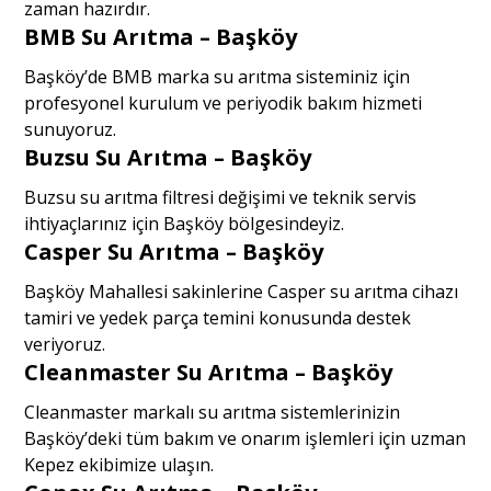
zaman hazırdır.
BMB Su Arıtma – Başköy
Başköy’de BMB marka su arıtma sisteminiz için
profesyonel kurulum ve periyodik bakım hizmeti
sunuyoruz.
Buzsu Su Arıtma – Başköy
Buzsu su arıtma filtresi değişimi ve teknik servis
ihtiyaçlarınız için Başköy bölgesindeyiz.
Casper Su Arıtma – Başköy
Başköy Mahallesi sakinlerine Casper su arıtma cihazı
tamiri ve yedek parça temini konusunda destek
veriyoruz.
Cleanmaster Su Arıtma – Başköy
Cleanmaster markalı su arıtma sistemlerinizin
Başköy’deki tüm bakım ve onarım işlemleri için uzman
Kepez ekibimize ulaşın.