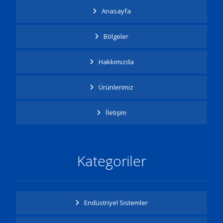
Anasayfa
Bölgeler
Hakkımızda
Ürünlerimiz
İletişim
Kategoriler
Endüstriyel Sistemler