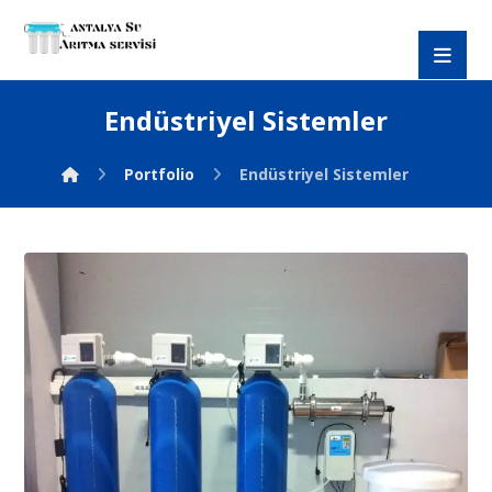
Endüstriyel Sistemler
Portfolio
Endüstriyel Sistemler