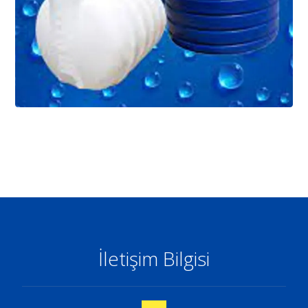
İletişim Bilgisi