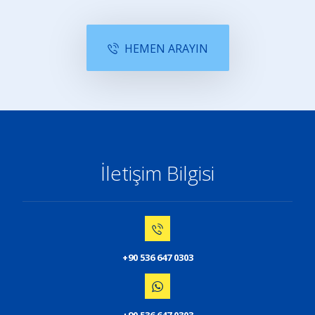
HEMEN ARAYIN
İletişim Bilgisi
+90 536 647 0303