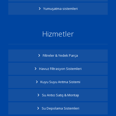
Yumuşatma sistemleri
Hizmetler
Filtreler & Yedek Parça
Havuz Filtrasyon Sistemleri
Kuyu Suyu Arıtma Sistemi
Su Arıtıcı Satış & Montajı
Su Depolama Sistemleri