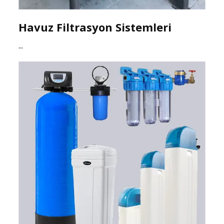
Havuz Filtrasyon Sistemleri
...