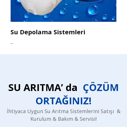
Su Depolama Sistemleri
...
SU ARITMA’ da
ÇÖZÜM
ORTAĞINIZ!
İhtiyaca Uygun Su Arıtma Sistemlerini Satışı &
Kurulum & Bakım & Servisi!