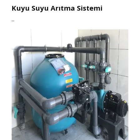
Kuyu Suyu Arıtma Sistemi
...