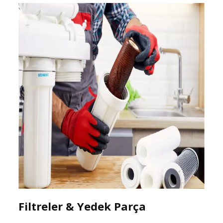
Filtreler & Yedek Parça