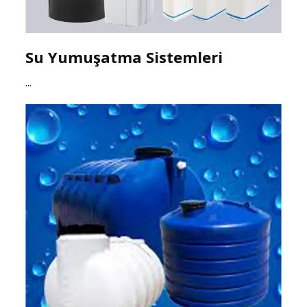
Su Yumuşatma Sistemleri
...