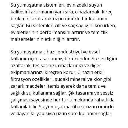
Su yumuşatma sistemleri, evinizdeki suyun
kalitesini artırmanın yanı sıra, cihazlardaki kireç
birikimini azaltarak uzun ömürlü bir kullanım
sağlar. Bu sistemler, cilt ve saç sağlığını korurken,
ev aletlerinin performansını artırır ve temizlik
malzemelerinin etkinliğini artırır.
Su yumuşatma cihazı, endüstriyel ve evsel
kullanım için tasarlanmış bir üründür. Su sertliğini
azaltarak, tesisatınızı, cihazlarınızı ve diğer
ekipmanlarınızı kireçten korur. Cihazın etkili
filtrasyon özellikleri, sudaki mineral ve klor gibi
zararlı maddeleri temizleyerek daha temiz ve
sağlıklı su kullanımı sağlar. Şık tasarımı ve sessiz
çalışması sayesinde her türlü mekanda rahatlıkla
kullanılabilir. Su yumuşatma cihazı, uzun ömürlü
ve dayanıklı yapısıyla uzun süre kullanım sağlar.