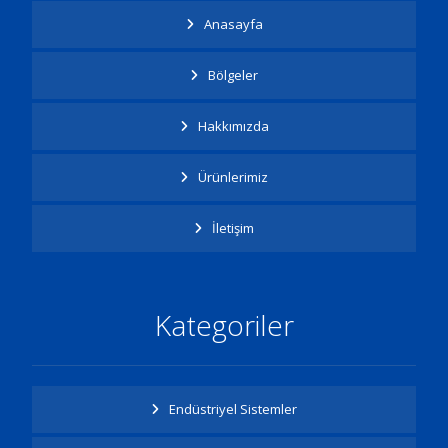
Anasayfa
Bölgeler
Hakkımızda
Ürünlerimiz
İletişim
Kategoriler
Endüstriyel Sistemler