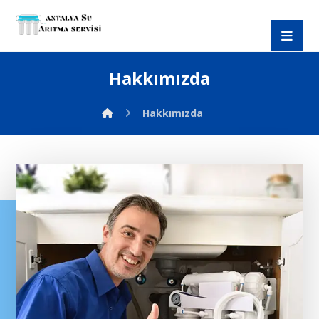
Hakkımızda
Hakkımızda