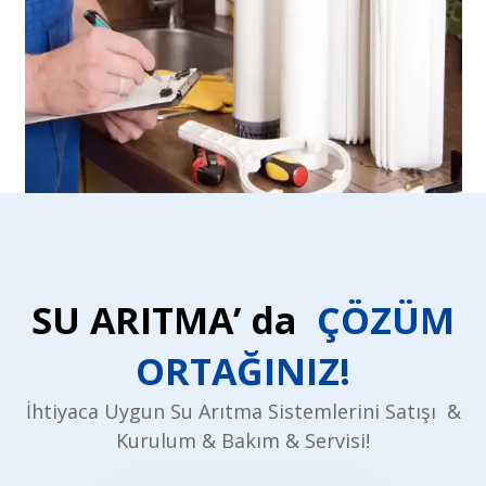
SU ARITMA’ da
ÇÖZÜM
ORTAĞINIZ!
İhtiyaca Uygun Su Arıtma Sistemlerini Satışı &
Kurulum & Bakım & Servisi!