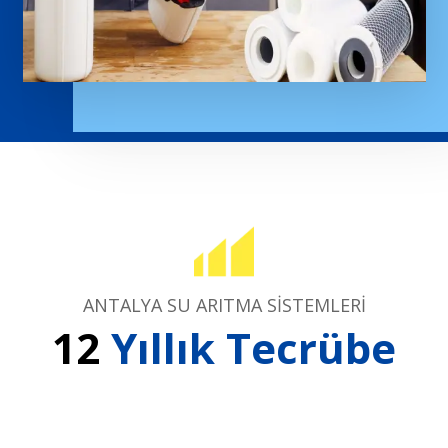
ANTALYA SU ARITMA SİSTEMLERİ
12
Yıllık Tecrübe