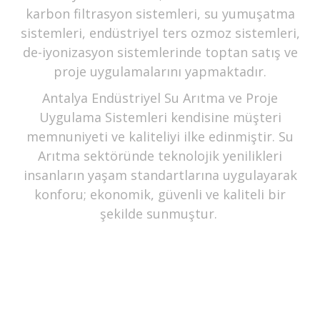
karbon filtrasyon sistemleri, su yumuşatma
sistemleri, endüstriyel ters ozmoz sistemleri,
de-iyonizasyon sistemlerinde toptan satış ve
proje uygulamalarını yapmaktadır.
Antalya Endüstriyel Su Arıtma ve Proje
Uygulama Sistemleri kendisine müşteri
memnuniyeti ve kaliteliyi ilke edinmiştir. Su
Arıtma sektöründe teknolojik yenilikleri
insanların yaşam standartlarına uygulayarak
konforu; ekonomik, güvenli ve kaliteli bir
şekilde sunmuştur.