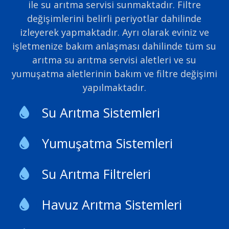
ile su arıtma servisi sunmaktadır. Filtre
değişimlerini belirli periyotlar dahilinde
izleyerek yapmaktadır. Ayrı olarak eviniz ve
işletmenize bakım anlaşması dahilinde tüm su
arıtma su arıtma servisi aletleri ve su
yumuşatma aletlerinin bakım ve filtre değişimi
yapılmaktadır.
Su Arıtma Sistemleri
Yumuşatma Sistemleri
Su Arıtma Filtreleri
Havuz Arıtma Sistemleri