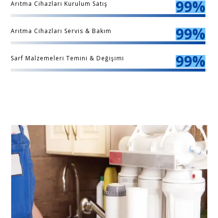
99%
Arıtma Cihazları Kurulum Satış
99%
Arıtma Cihazları Servis & Bakım
99%
Sarf Malzemeleri Temini & Değişimi