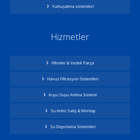
Yumuşatma sistemleri
Hizmetler
Filtreler & Yedek Parça
Havuz Filtrasyon Sistemleri
Kuyu Suyu Arıtma Sistemi
Su Arıtıcı Satış & Montajı
Su Depolama Sistemleri