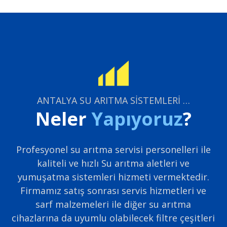
ANTALYA SU ARITMA SİSTEMLERİ …
Neler
Yapıyoruz
?
Profesyonel su arıtma servisi personelleri ile
kaliteli ve hızlı Su arıtma aletleri ve
yumuşatma sistemleri hizmeti vermektedir.
Firmamız satış sonrası servis hizmetleri ve
sarf malzemeleri ile diğer su arıtma
cihazlarına da uyumlu olabilecek filtre çeşitleri