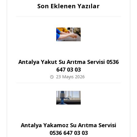
Son Eklenen Yazılar
Antalya Yakut Su Arıtma Servisi 0536
647 03 03
23 Mayıs 2026
Antalya Yakamoz Su Arıtma Servisi
0536 647 03 03