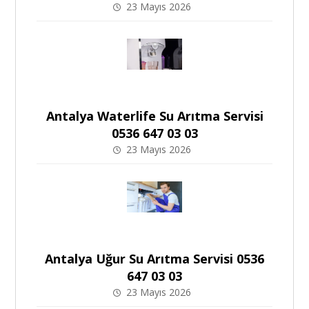
23 Mayıs 2026
Antalya Waterlife Su Arıtma Servisi
0536 647 03 03
23 Mayıs 2026
Antalya Uğur Su Arıtma Servisi 0536
647 03 03
23 Mayıs 2026