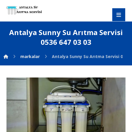
Antalya Sunny Su Arıtma Servisi
0536 647 03 03
markalar
Antalya Sunny Su Arıtma Servisi 0536 