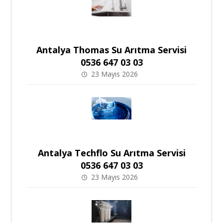
Antalya Thomas Su Arıtma Servisi
0536 647 03 03
23 Mayıs 2026
Antalya Techflo Su Arıtma Servisi
0536 647 03 03
23 Mayıs 2026