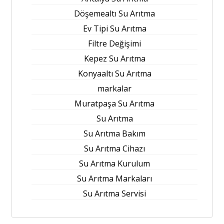
Döşemealtı Su Arıtma
Ev Tipi Su Arıtma
Filtre Değişimi
Kepez Su Arıtma
Konyaaltı Su Arıtma
markalar
Muratpaşa Su Arıtma
Su Arıtma
Su Arıtma Bakım
Su Arıtma Cihazı
Su Arıtma Kurulum
Su Arıtma Markaları
Su Arıtma Servisi