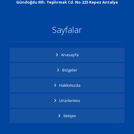
Gündoğdu Mh. Yeşilırmak Cd. No:225 Kepez Antalya
Sayfalar
Anasayfa
Bölgeler
Hakkımızda
Ürünlerimiz
İletişim