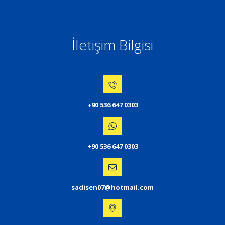
İletişim Bilgisi
+90 536 647 0303
+90 536 647 0303
sadisen07@hotmail.com