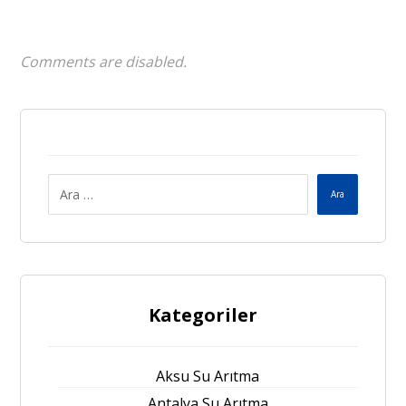
Comments are disabled.
Ara
Kategoriler
Aksu Su Arıtma
Antalya Su Arıtma