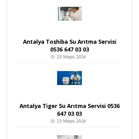
Antalya Toshiba Su Arıtma Servisi
0536 647 03 03
23 Mayıs 2026
Antalya Tiger Su Arıtma Servisi 0536
647 03 03
23 Mayıs 2026