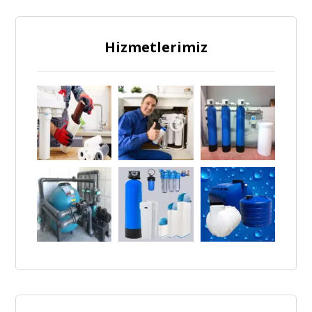
Hizmetlerimiz