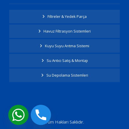
Filtreler & Yedek Parça
Havuz Filtrasyon Sistemleri
Kuyu Suyu Arıtma Sistemi
Su Arıtıcı Satış & Montajı
Su Depolama Sistemleri
Tüm Hakları Saklıdır.