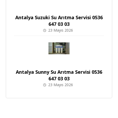
Antalya Suzuki Su Arıtma Servisi 0536
647 03 03
23 Mayıs 2026
Antalya Sunny Su Arıtma Servisi 0536
647 03 03
23 Mayıs 2026