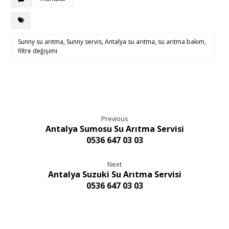
Sunny su arıtma, Sunny servis, Antalya su arıtma, su arıtma bakım,
filtre değişimi
Previous
Antalya Sumosu Su Arıtma Servisi
0536 647 03 03
Next
Antalya Suzuki Su Arıtma Servisi
0536 647 03 03