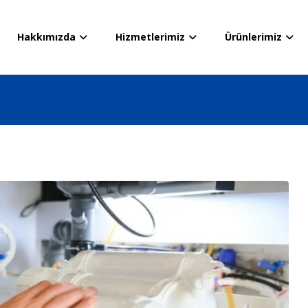
Hakkımızda
Hizmetlerimiz
Ürünlerimiz