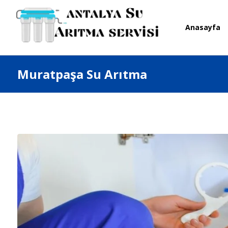
Anasayfa
Muratpaşa Su Arıtma