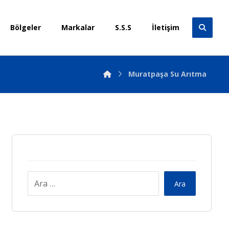
Bölgeler
Markalar
S.S.S
İletişim
Muratpaşa Su Arıtma
Ara