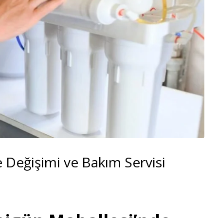
e Değişimi ve Bakım Servisi