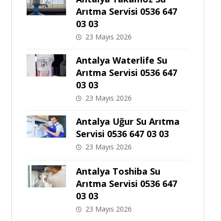
Arıtma Servisi 0536 647
03 03
23 Mayıs 2026
Antalya Waterlife Su
Arıtma Servisi 0536 647
03 03
23 Mayıs 2026
Antalya Uğur Su Arıtma
Servisi 0536 647 03 03
23 Mayıs 2026
Antalya Toshiba Su
Arıtma Servisi 0536 647
03 03
23 Mayıs 2026