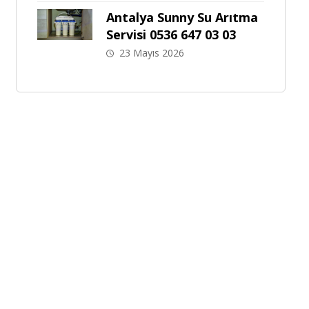
Antalya Sunny Su Arıtma
Servisi 0536 647 03 03
23 Mayıs 2026