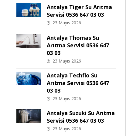
Antalya Tiger Su Arıtma
Servisi 0536 647 03 03
23 Mayıs 2026
Antalya Thomas Su
Arıtma Servisi 0536 647
03 03
23 Mayıs 2026
Antalya Techflo Su
Arıtma Servisi 0536 647
03 03
23 Mayıs 2026
Antalya Suzuki Su Arıtma
Servisi 0536 647 03 03
23 Mayıs 2026