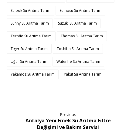
Sulook Su Arıtma Tarım
Sumosu Su Arıtma Tarım
Sunny Su Arıtma Tarım
Suzuki Su Arıtma Tarım
Techflo Su Arıtma Tarım
Thomas Su Arıtma Tarım
Tiger Su Arıtma Tarım
Toshiba Su Arıtma Tarım
Uğur Su Arıtma Tarım
Waterlife Su Arıtma Tarım
Yakamoz Su Arıtma Tarım
Yakut Su Arıtma Tarım
Previous
Antalya Yeni Emek Su Arıtma Filtre
Değişimi ve Bakım Servisi