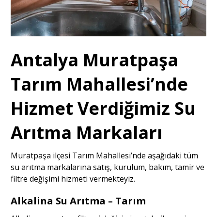
Antalya Muratpaşa
Tarım Mahallesi’nde
Hizmet Verdiğimiz Su
Arıtma Markaları
Muratpaşa ilçesi Tarım Mahallesi’nde aşağıdaki tüm
su arıtma markalarına satış, kurulum, bakım, tamir ve
filtre değişimi hizmeti vermekteyiz.
Alkalina Su Arıtma – Tarım