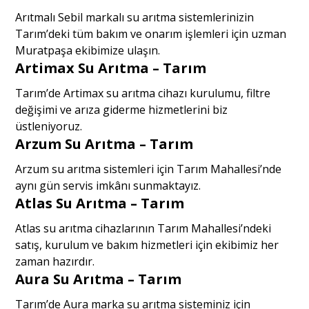
Arıtmalı Sebil markalı su arıtma sistemlerinizin
Tarım’deki tüm bakım ve onarım işlemleri için uzman
Muratpaşa ekibimize ulaşın.
Artimax Su Arıtma – Tarım
Tarım’de Artimax su arıtma cihazı kurulumu, filtre
değişimi ve arıza giderme hizmetlerini biz
üstleniyoruz.
Arzum Su Arıtma – Tarım
Arzum su arıtma sistemleri için Tarım Mahallesi’nde
aynı gün servis imkânı sunmaktayız.
Atlas Su Arıtma – Tarım
Atlas su arıtma cihazlarının Tarım Mahallesi’ndeki
satış, kurulum ve bakım hizmetleri için ekibimiz her
zaman hazırdır.
Aura Su Arıtma – Tarım
Tarım’de Aura marka su arıtma sisteminiz için