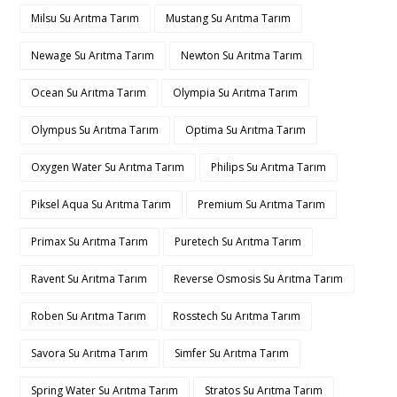
Milsu Su Arıtma Tarım
Mustang Su Arıtma Tarım
Newage Su Arıtma Tarım
Newton Su Arıtma Tarım
Ocean Su Arıtma Tarım
Olympia Su Arıtma Tarım
Olympus Su Arıtma Tarım
Optima Su Arıtma Tarım
Oxygen Water Su Arıtma Tarım
Philips Su Arıtma Tarım
Piksel Aqua Su Arıtma Tarım
Premium Su Arıtma Tarım
Primax Su Arıtma Tarım
Puretech Su Arıtma Tarım
Ravent Su Arıtma Tarım
Reverse Osmosis Su Arıtma Tarım
Roben Su Arıtma Tarım
Rosstech Su Arıtma Tarım
Savora Su Arıtma Tarım
Simfer Su Arıtma Tarım
Spring Water Su Arıtma Tarım
Stratos Su Arıtma Tarım