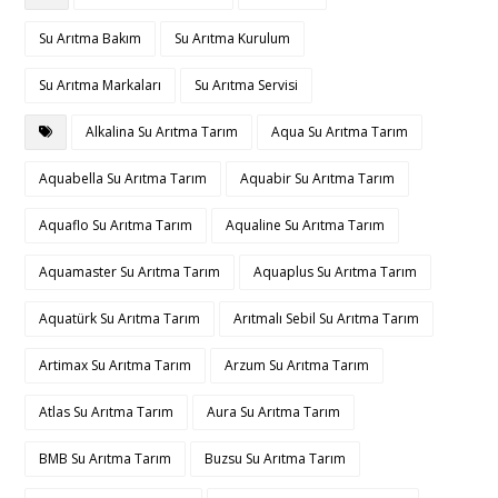
Su Arıtma Bakım
Su Arıtma Kurulum
Su Arıtma Markaları
Su Arıtma Servisi
Alkalina Su Arıtma Tarım
Aqua Su Arıtma Tarım
Aquabella Su Arıtma Tarım
Aquabir Su Arıtma Tarım
Aquaflo Su Arıtma Tarım
Aqualine Su Arıtma Tarım
Aquamaster Su Arıtma Tarım
Aquaplus Su Arıtma Tarım
Aquatürk Su Arıtma Tarım
Arıtmalı Sebil Su Arıtma Tarım
Artimax Su Arıtma Tarım
Arzum Su Arıtma Tarım
Atlas Su Arıtma Tarım
Aura Su Arıtma Tarım
BMB Su Arıtma Tarım
Buzsu Su Arıtma Tarım