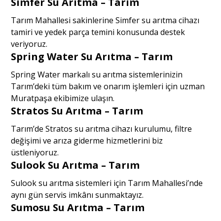
Simfer Su Arıtma – Tarım
Tarım Mahallesi sakinlerine Simfer su arıtma cihazı
tamiri ve yedek parça temini konusunda destek
veriyoruz.
Spring Water Su Arıtma – Tarım
Spring Water markalı su arıtma sistemlerinizin
Tarım’deki tüm bakım ve onarım işlemleri için uzman
Muratpaşa ekibimize ulaşın.
Stratos Su Arıtma – Tarım
Tarım’de Stratos su arıtma cihazı kurulumu, filtre
değişimi ve arıza giderme hizmetlerini biz
üstleniyoruz.
Sulook Su Arıtma – Tarım
Sulook su arıtma sistemleri için Tarım Mahallesi’nde
aynı gün servis imkânı sunmaktayız.
Sumosu Su Arıtma – Tarım