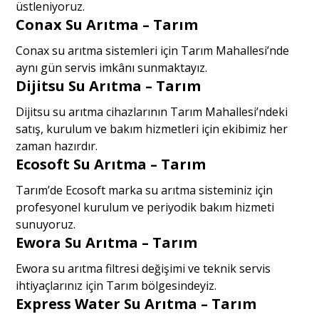
üstleniyoruz.
Conax Su Arıtma – Tarım
Conax su arıtma sistemleri için Tarım Mahallesi’nde
aynı gün servis imkânı sunmaktayız.
Dijitsu Su Arıtma – Tarım
Dijitsu su arıtma cihazlarının Tarım Mahallesi’ndeki
satış, kurulum ve bakım hizmetleri için ekibimiz her
zaman hazırdır.
Ecosoft Su Arıtma – Tarım
Tarım’de Ecosoft marka su arıtma sisteminiz için
profesyonel kurulum ve periyodik bakım hizmeti
sunuyoruz.
Ewora Su Arıtma – Tarım
Ewora su arıtma filtresi değişimi ve teknik servis
ihtiyaçlarınız için Tarım bölgesindeyiz.
Express Water Su Arıtma – Tarım