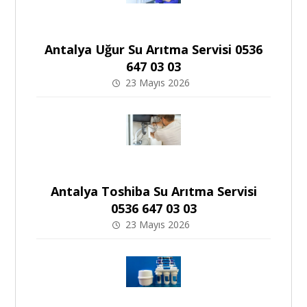
Antalya Uğur Su Arıtma Servisi 0536
647 03 03
23 Mayıs 2026
Antalya Toshiba Su Arıtma Servisi
0536 647 03 03
23 Mayıs 2026