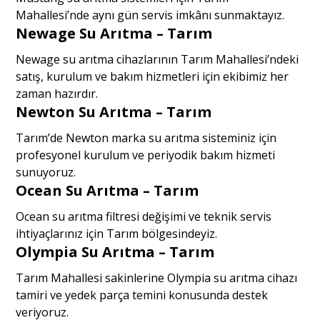
Mahallesi’nde aynı gün servis imkânı sunmaktayız.
Newage Su Arıtma – Tarım
Newage su arıtma cihazlarının Tarım Mahallesi’ndeki
satış, kurulum ve bakım hizmetleri için ekibimiz her
zaman hazırdır.
Newton Su Arıtma – Tarım
Tarım’de Newton marka su arıtma sisteminiz için
profesyonel kurulum ve periyodik bakım hizmeti
sunuyoruz.
Ocean Su Arıtma – Tarım
Ocean su arıtma filtresi değişimi ve teknik servis
ihtiyaçlarınız için Tarım bölgesindeyiz.
Olympia Su Arıtma – Tarım
Tarım Mahallesi sakinlerine Olympia su arıtma cihazı
tamiri ve yedek parça temini konusunda destek
veriyoruz.