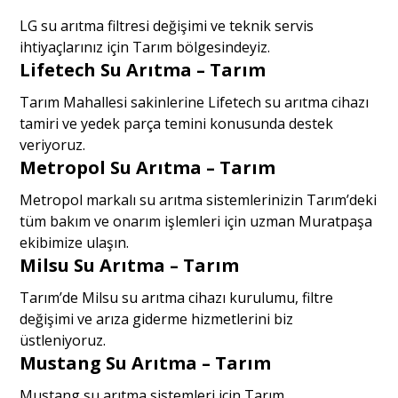
LG su arıtma filtresi değişimi ve teknik servis
ihtiyaçlarınız için Tarım bölgesindeyiz.
Lifetech Su Arıtma – Tarım
Tarım Mahallesi sakinlerine Lifetech su arıtma cihazı
tamiri ve yedek parça temini konusunda destek
veriyoruz.
Metropol Su Arıtma – Tarım
Metropol markalı su arıtma sistemlerinizin Tarım’deki
tüm bakım ve onarım işlemleri için uzman Muratpaşa
ekibimize ulaşın.
Milsu Su Arıtma – Tarım
Tarım’de Milsu su arıtma cihazı kurulumu, filtre
değişimi ve arıza giderme hizmetlerini biz
üstleniyoruz.
Mustang Su Arıtma – Tarım
Mustang su arıtma sistemleri için Tarım