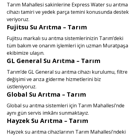
Tarım Mahallesi sakinlerine Express Water su arıtma
cihazı tamiri ve yedek parça temini konusunda destek
veriyoruz.
Fujitsu Su Arıtma – Tarım
Fujitsu markalı su arıtma sistemlerinizin Tarım’deki
tüm bakım ve onarım işlemleri için uzman Muratpaşa
ekibimize ulaşın.
GL General Su Arıtma – Tarım
Tarım’de GL General su arıtma cihazı kurulumu, filtre
değişimi ve arıza giderme hizmetlerini biz
üstleniyoruz.
Global Su Arıtma – Tarım
Global su arıtma sistemleri için Tarım Mahallesi’nde
aynı gün servis imkânı sunmaktayız.
Hayzek Su Arıtma – Tarım
Hayzek su arıtma cihazlarının Tarım Mahallesi’ndeki