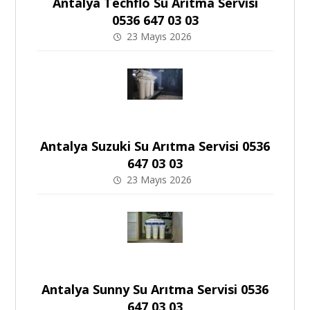
Antalya Techflo Su Arıtma Servisi
0536 647 03 03
23 Mayıs 2026
Antalya Suzuki Su Arıtma Servisi 0536
647 03 03
23 Mayıs 2026
Antalya Sunny Su Arıtma Servisi 0536
647 03 03