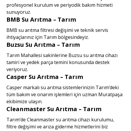
profesyonel kurulum ve periyodik bakım hizmeti
sunuyoruz.
BMB Su Arıtma – Tarım
BMB su arıtma filtresi değişimi ve teknik servis
ihtiyaçlarınız için Tarım bölgesindeyiz.
Buzsu Su Arıtma – Tarım
Tarım Mahallesi sakinlerine Buzsu su arıtma cihazı
tamiri ve yedek parça temini konusunda destek
veriyoruz.
Casper Su Arıtma – Tarım
Casper markalı su arıtma sistemlerinizin Tarım’deki
tüm bakım ve onarım işlemleri için uzman Muratpaşa
ekibimize ulaşın.
Cleanmaster Su Arıtma – Tarım
Tarım’de Cleanmaster su arıtma cihazı kurulumu,
filtre değişimi ve arıza giderme hizmetlerini biz