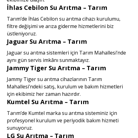
İhlas Cebilon Su Arıtma – Tarım
Tarım’de İhlas Cebilon su arıtma cihazı kurulumu,
filtre değişimi ve arıza giderme hizmetlerini biz
üstleniyoruz.
Jaguar Su Arıtma – Tarım
Jaguar su arıtma sistemleri için Tarım Mahallesi’nde
aynı gün servis imkânı sunmaktayız.
Jammy Tiger Su Arıtma – Tarım
Jammy Tiger su arıtma cihazlarının Tarım
Mahallesi’ndeki satış, kurulum ve bakım hizmetleri
için ekibimiz her zaman hazırdır.
Kumtel Su Arıtma – Tarım
Tarım’de Kumtel marka su arıtma sisteminiz için
profesyonel kurulum ve periyodik bakım hizmeti
sunuyoruz.
LG Su Arıtma – Tarım