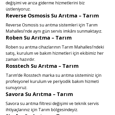
değişimi ve arıza giderme hizmetlerini biz
üstleniyoruz.
Reverse Osmosis Su Arıtma – Tarım
Reverse Osmosis su arıtma sistemleri için Tarım
Mahallesi’nde aynı gün servis imkânı sunmaktayız.
Roben Su Arıtma – Tarım
Roben su arıtma cihazlarının Tarım Mahallesi’ndeki
satış, kurulum ve bakım hizmetleri için ekibimiz her
zaman hazırdır.
Rosstech Su Arıtma – Tarım
Tarım’de Rosstech marka su arıtma sisteminiz için
profesyonel kurulum ve periyodik bakım hizmeti
sunuyoruz.
Savora Su Arıtma – Tarım
Savora su arıtma filtresi değişimi ve teknik servis
ihtiyaçlarınız için Tarım bölgesindeyiz.