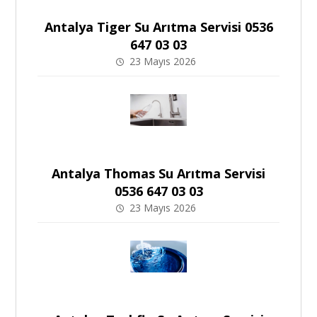
Antalya Tiger Su Arıtma Servisi 0536
647 03 03
23 Mayıs 2026
Antalya Thomas Su Arıtma Servisi
0536 647 03 03
23 Mayıs 2026