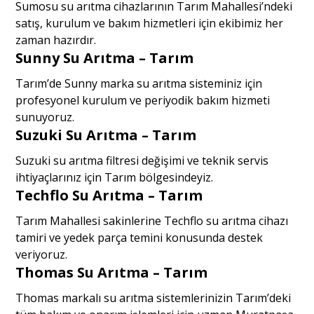
Sumosu su arıtma cihazlarının Tarım Mahallesi’ndeki
satış, kurulum ve bakım hizmetleri için ekibimiz her
zaman hazırdır.
Sunny Su Arıtma – Tarım
Tarım’de Sunny marka su arıtma sisteminiz için
profesyonel kurulum ve periyodik bakım hizmeti
sunuyoruz.
Suzuki Su Arıtma – Tarım
Suzuki su arıtma filtresi değişimi ve teknik servis
ihtiyaçlarınız için Tarım bölgesindeyiz.
Techflo Su Arıtma – Tarım
Tarım Mahallesi sakinlerine Techflo su arıtma cihazı
tamiri ve yedek parça temini konusunda destek
veriyoruz.
Thomas Su Arıtma – Tarım
Thomas markalı su arıtma sistemlerinizin Tarım’deki