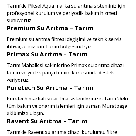
Tarım’de Piksel Aqua marka su arıtma sisteminiz için
profesyonel kurulum ve periyodik bakım hizmeti
sunuyoruz.
Premium Su Arıtma – Tarım
Premium su arıtma filtresi değişimi ve teknik servis
ihtiyaçlarınız için Tarım bölgesindeyiz.
Primax Su Arıtma – Tarım
Tarım Mahallesi sakinlerine Primax su arıtma cihazı
tamiri ve yedek parça temini konusunda destek
veriyoruz.
Puretech Su Arıtma – Tarım
Puretech markalı su arıtma sistemlerinizin Tarım’deki
tüm bakım ve onarım işlemleri için uzman Muratpaşa
ekibimize ulaşın.
Ravent Su Arıtma – Tarım
Tarım’de Ravent su arıtma cihazı kurulumu, filtre