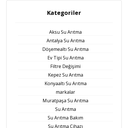
Kategoriler
Aksu Su Arıtma
Antalya Su Arıtma
Döşemealtı Su Arıtma
Ev Tipi Su Arıtma
Filtre Değişimi
Kepez Su Arıtma
Konyaaltı Su Arıtma
markalar
Muratpaşa Su Arıtma
Su Arıtma
Su Arıtma Bakım
Su Arıtma Cihazı