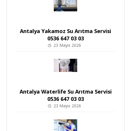
Antalya Yakamoz Su Arıtma Servisi
0536 647 03 03
23 Mayıs 2026
Antalya Waterlife Su Arıtma Servisi
0536 647 03 03
23 Mayıs 2026