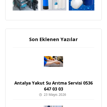
Son Eklenen Yazılar
Antalya Yakut Su Arıtma Servisi 0536
647 03 03
23 Mayıs 2026