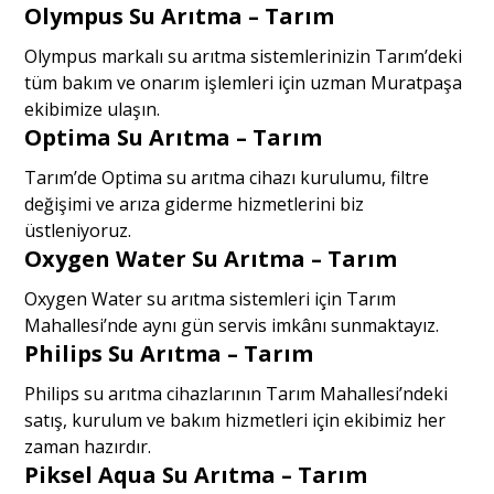
Olympus Su Arıtma – Tarım
Olympus markalı su arıtma sistemlerinizin Tarım’deki
tüm bakım ve onarım işlemleri için uzman Muratpaşa
ekibimize ulaşın.
Optima Su Arıtma – Tarım
Tarım’de Optima su arıtma cihazı kurulumu, filtre
değişimi ve arıza giderme hizmetlerini biz
üstleniyoruz.
Oxygen Water Su Arıtma – Tarım
Oxygen Water su arıtma sistemleri için Tarım
Mahallesi’nde aynı gün servis imkânı sunmaktayız.
Philips Su Arıtma – Tarım
Philips su arıtma cihazlarının Tarım Mahallesi’ndeki
satış, kurulum ve bakım hizmetleri için ekibimiz her
zaman hazırdır.
Piksel Aqua Su Arıtma – Tarım