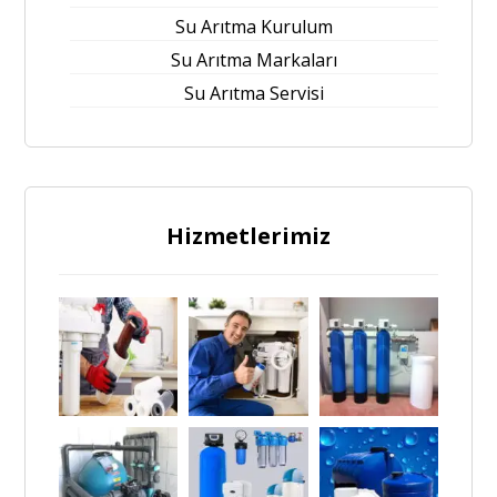
Su Arıtma Kurulum
Su Arıtma Markaları
Su Arıtma Servisi
Hizmetlerimiz