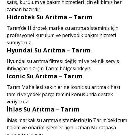
satış, kurulum ve bakım hizmetleri için ekibimiz her
zaman hazırdır.
Hidrotek Su Arıtma – Tarım
Tarım’de Hidrotek marka su arıtma sisteminiz için
profesyonel kurulum ve periyodik bakım hizmeti
sunuyoruz.
Hyundai Su Arıtma – Tarım
Hyundai su arıtma filtresi değişimi ve teknik servis
ihtiyaçlarınız için Tarım bölgesindeyiz.
Iconic Su Arıtma – Tarım
Tarım Mahallesi sakinlerine Iconic su arıtma cihazı
tamiri ve yedek parça temini konusunda destek
veriyoruz.
İhlas Su Arıtma – Tarım
İhlas markalı su arıtma sistemlerinizin Tarım’deki tüm
bakım ve onarım işlemleri için uzman Muratpaşa
ekibimize ulaşın.