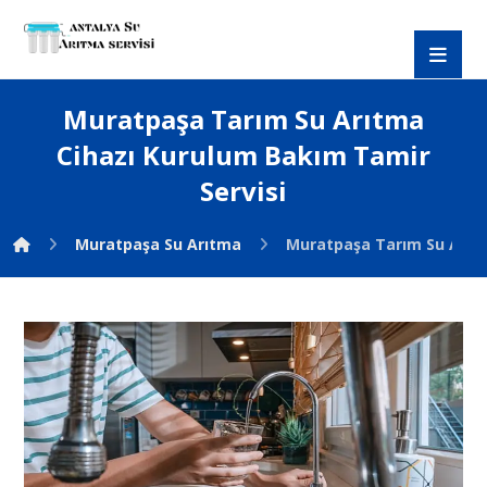
Muratpaşa Tarım Su Arıtma
Cihazı Kurulum Bakım Tamir
Servisi
Muratpaşa Su Arıtma
Muratpaşa Tarım Su Arıtm