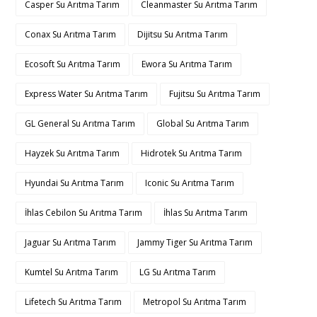
Casper Su Arıtma Tarım
Cleanmaster Su Arıtma Tarım
Conax Su Arıtma Tarım
Dijitsu Su Arıtma Tarım
Ecosoft Su Arıtma Tarım
Ewora Su Arıtma Tarım
Express Water Su Arıtma Tarım
Fujitsu Su Arıtma Tarım
GL General Su Arıtma Tarım
Global Su Arıtma Tarım
Hayzek Su Arıtma Tarım
Hidrotek Su Arıtma Tarım
Hyundai Su Arıtma Tarım
Iconic Su Arıtma Tarım
İhlas Cebilon Su Arıtma Tarım
İhlas Su Arıtma Tarım
Jaguar Su Arıtma Tarım
Jammy Tiger Su Arıtma Tarım
Kumtel Su Arıtma Tarım
LG Su Arıtma Tarım
Lifetech Su Arıtma Tarım
Metropol Su Arıtma Tarım