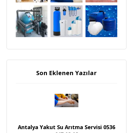
Son Eklenen Yazılar
Antalya Yakut Su Arıtma Servisi 0536