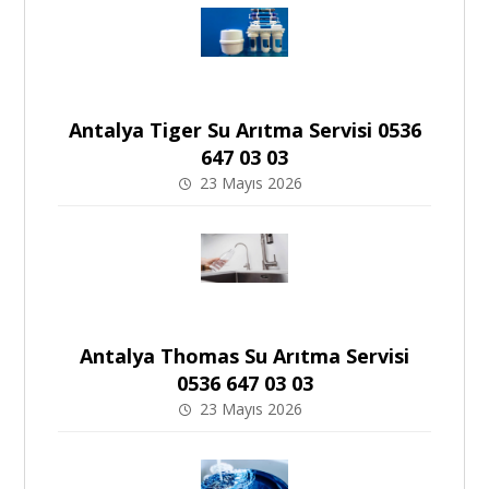
Antalya Tiger Su Arıtma Servisi 0536
647 03 03
23 Mayıs 2026
Antalya Thomas Su Arıtma Servisi
0536 647 03 03
23 Mayıs 2026