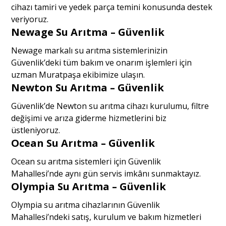
cihazı tamiri ve yedek parça temini konusunda destek
veriyoruz.
Newage Su Arıtma – Güvenlik
Newage markalı su arıtma sistemlerinizin
Güvenlik’deki tüm bakım ve onarım işlemleri için
uzman Muratpaşa ekibimize ulaşın.
Newton Su Arıtma – Güvenlik
Güvenlik’de Newton su arıtma cihazı kurulumu, filtre
değişimi ve arıza giderme hizmetlerini biz
üstleniyoruz.
Ocean Su Arıtma – Güvenlik
Ocean su arıtma sistemleri için Güvenlik
Mahallesi’nde aynı gün servis imkânı sunmaktayız.
Olympia Su Arıtma – Güvenlik
Olympia su arıtma cihazlarının Güvenlik
Mahallesi’ndeki satış, kurulum ve bakım hizmetleri