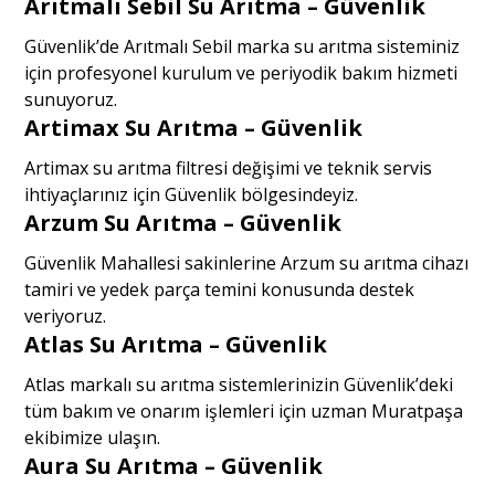
Arıtmalı Sebil Su Arıtma – Güvenlik
Güvenlik’de Arıtmalı Sebil marka su arıtma sisteminiz
için profesyonel kurulum ve periyodik bakım hizmeti
sunuyoruz.
Artimax Su Arıtma – Güvenlik
Artimax su arıtma filtresi değişimi ve teknik servis
ihtiyaçlarınız için Güvenlik bölgesindeyiz.
Arzum Su Arıtma – Güvenlik
Güvenlik Mahallesi sakinlerine Arzum su arıtma cihazı
tamiri ve yedek parça temini konusunda destek
veriyoruz.
Atlas Su Arıtma – Güvenlik
Atlas markalı su arıtma sistemlerinizin Güvenlik’deki
tüm bakım ve onarım işlemleri için uzman Muratpaşa
ekibimize ulaşın.
Aura Su Arıtma – Güvenlik