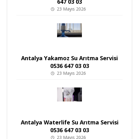
647 03 03
23 Mayıs 2026
Antalya Yakamoz Su Arıtma Servisi
0536 647 03 03
23 Mayıs 2026
Antalya Waterlife Su Arıtma Servisi
0536 647 03 03
23 Mayıs 2026