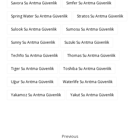
Savora Su Arıtma Güvenlik
Simfer Su Arıtma Güvenlik
Spring Water Su Arıtma Güvenlik
Stratos Su Arıtma Güvenlik
Sulook Su Arıtma Güvenlik
Sumosu Su Arıtma Güvenlik
Sunny Su Arıtma Güvenlik
Suzuki Su Arıtma Güvenlik
Techflo Su Arıtma Güvenlik
Thomas Su Arıtma Güvenlik
Tiger Su Arıtma Güvenlik
Toshiba Su Arıtma Güvenlik
Uğur Su Arıtma Güvenlik
Waterlife Su Arıtma Güvenlik
Yakamoz Su Arıtma Güvenlik
Yakut Su Arıtma Güvenlik
Previous