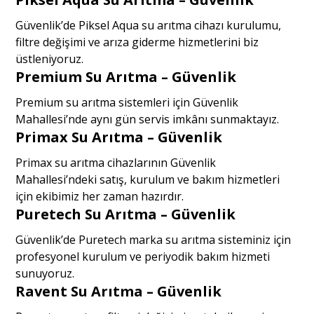
Güvenlik’de Piksel Aqua su arıtma cihazı kurulumu,
filtre değişimi ve arıza giderme hizmetlerini biz
üstleniyoruz.
Premium Su Arıtma – Güvenlik
Premium su arıtma sistemleri için Güvenlik
Mahallesi’nde aynı gün servis imkânı sunmaktayız.
Primax Su Arıtma – Güvenlik
Primax su arıtma cihazlarının Güvenlik
Mahallesi’ndeki satış, kurulum ve bakım hizmetleri
için ekibimiz her zaman hazırdır.
Puretech Su Arıtma – Güvenlik
Güvenlik’de Puretech marka su arıtma sisteminiz için
profesyonel kurulum ve periyodik bakım hizmeti
sunuyoruz.
Ravent Su Arıtma – Güvenlik