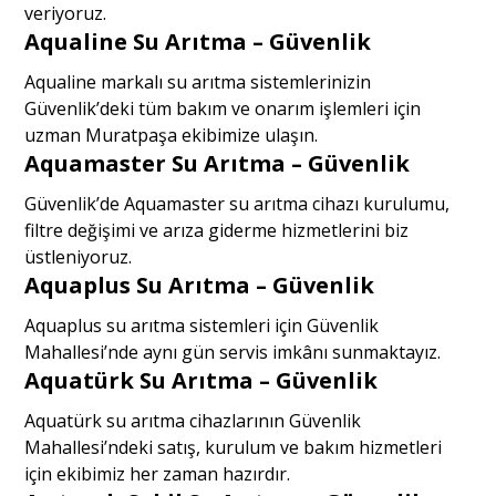
veriyoruz.
Aqualine Su Arıtma – Güvenlik
Aqualine markalı su arıtma sistemlerinizin
Güvenlik’deki tüm bakım ve onarım işlemleri için
uzman Muratpaşa ekibimize ulaşın.
Aquamaster Su Arıtma – Güvenlik
Güvenlik’de Aquamaster su arıtma cihazı kurulumu,
filtre değişimi ve arıza giderme hizmetlerini biz
üstleniyoruz.
Aquaplus Su Arıtma – Güvenlik
Aquaplus su arıtma sistemleri için Güvenlik
Mahallesi’nde aynı gün servis imkânı sunmaktayız.
Aquatürk Su Arıtma – Güvenlik
Aquatürk su arıtma cihazlarının Güvenlik
Mahallesi’ndeki satış, kurulum ve bakım hizmetleri
için ekibimiz her zaman hazırdır.