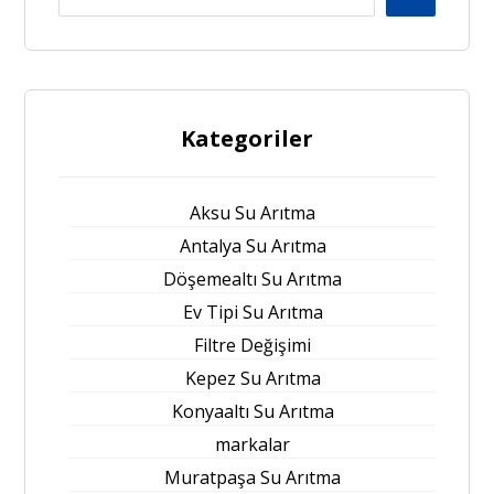
Kategoriler
Aksu Su Arıtma
Antalya Su Arıtma
Döşemealtı Su Arıtma
Ev Tipi Su Arıtma
Filtre Değişimi
Kepez Su Arıtma
Konyaaltı Su Arıtma
markalar
Muratpaşa Su Arıtma