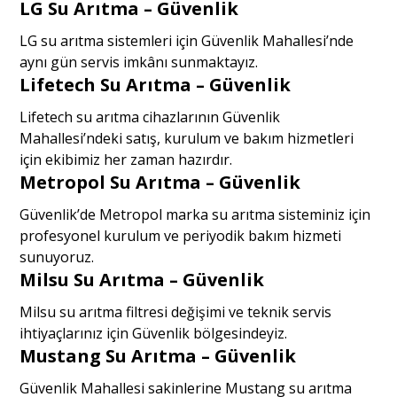
LG Su Arıtma – Güvenlik
LG su arıtma sistemleri için Güvenlik Mahallesi’nde
aynı gün servis imkânı sunmaktayız.
Lifetech Su Arıtma – Güvenlik
Lifetech su arıtma cihazlarının Güvenlik
Mahallesi’ndeki satış, kurulum ve bakım hizmetleri
için ekibimiz her zaman hazırdır.
Metropol Su Arıtma – Güvenlik
Güvenlik’de Metropol marka su arıtma sisteminiz için
profesyonel kurulum ve periyodik bakım hizmeti
sunuyoruz.
Milsu Su Arıtma – Güvenlik
Milsu su arıtma filtresi değişimi ve teknik servis
ihtiyaçlarınız için Güvenlik bölgesindeyiz.
Mustang Su Arıtma – Güvenlik
Güvenlik Mahallesi sakinlerine Mustang su arıtma