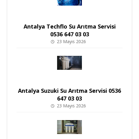
Antalya Techflo Su Arıtma Servisi
0536 647 03 03
23 Mayıs 2026
Antalya Suzuki Su Arıtma Servisi 0536
647 03 03
23 Mayıs 2026