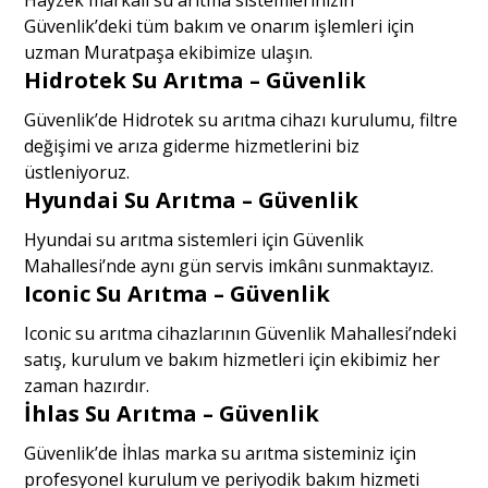
Güvenlik’deki tüm bakım ve onarım işlemleri için
uzman Muratpaşa ekibimize ulaşın.
Hidrotek Su Arıtma – Güvenlik
Güvenlik’de Hidrotek su arıtma cihazı kurulumu, filtre
değişimi ve arıza giderme hizmetlerini biz
üstleniyoruz.
Hyundai Su Arıtma – Güvenlik
Hyundai su arıtma sistemleri için Güvenlik
Mahallesi’nde aynı gün servis imkânı sunmaktayız.
Iconic Su Arıtma – Güvenlik
Iconic su arıtma cihazlarının Güvenlik Mahallesi’ndeki
satış, kurulum ve bakım hizmetleri için ekibimiz her
zaman hazırdır.
İhlas Su Arıtma – Güvenlik
Güvenlik’de İhlas marka su arıtma sisteminiz için
profesyonel kurulum ve periyodik bakım hizmeti