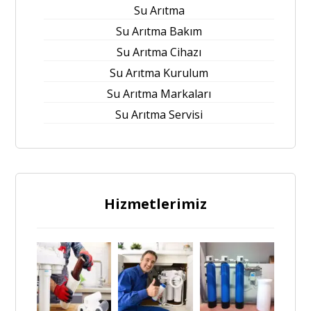
Su Arıtma
Su Arıtma Bakım
Su Arıtma Cihazı
Su Arıtma Kurulum
Su Arıtma Markaları
Su Arıtma Servisi
Hizmetlerimiz