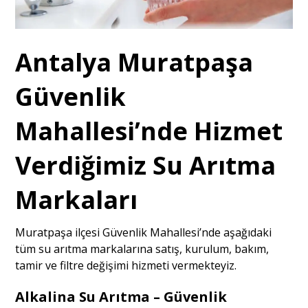
Antalya Muratpaşa
Güvenlik
Mahallesi’nde Hizmet
Verdiğimiz Su Arıtma
Markaları
Muratpaşa ilçesi Güvenlik Mahallesi’nde aşağıdaki
tüm su arıtma markalarına satış, kurulum, bakım,
tamir ve filtre değişimi hizmeti vermekteyiz.
Alkalina Su Arıtma – Güvenlik