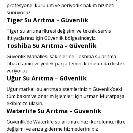
profesyonel kurulum ve periyodik bakım hizmeti
sunuyoruz.
Tiger Su Arıtma – Güvenlik
Tiger su arıtma filtresi değişimi ve teknik servis
ihtiyaçlarınız için Güvenlik bölgesindeyiz.
Toshiba Su Arıtma – Güvenlik
Güvenlik Mahallesi sakinlerine Toshiba su arıtma
cihazı tamiri ve yedek parça temini konusunda destek
veriyoruz.
Uğur Su Arıtma – Güvenlik
Uğur markalı su arıtma sistemlerinizin Güvenlik’deki
tüm bakım ve onarım işlemleri için uzman Muratpaşa
ekibimize ulaşın.
Waterlife Su Arıtma – Güvenlik
Güvenlik’de Waterlife su arıtma cihazı kurulumu, filtre
değişimi ve arıza giderme hizmetlerini biz