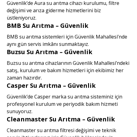
Güvenlik’de Aura su arıtma cihazı kurulumu, filtre
değişimi ve arıza giderme hizmetlerini biz
üstleniyoruz.
BMB Su Arıtma – Güvenlik
BMB su arıtma sistemleri için Güvenlik Mahallesi’nde
aynı gün servis imkânı sunmaktayız.
Buzsu Su Arıtma – Güvenlik
Buzsu su arıtma cihazlarının Güvenlik Mahallesi’ndeki
satış, kurulum ve bakım hizmetleri için ekibimiz her
zaman hazırdır.
Casper Su Arıtma – Güvenlik
Güvenlik’de Casper marka su arıtma sisteminiz için
profesyonel kurulum ve periyodik bakım hizmeti
sunuyoruz.
Cleanmaster Su Arıtma – Güvenlik
Cleanmaster su arıtma filtresi değişimi ve teknik