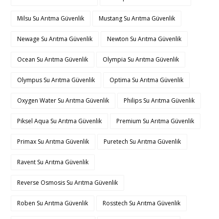
Milsu Su Arıtma Güvenlik
Mustang Su Arıtma Güvenlik
Newage Su Arıtma Güvenlik
Newton Su Arıtma Güvenlik
Ocean Su Arıtma Güvenlik
Olympia Su Arıtma Güvenlik
Olympus Su Arıtma Güvenlik
Optima Su Arıtma Güvenlik
Oxygen Water Su Arıtma Güvenlik
Philips Su Arıtma Güvenlik
Piksel Aqua Su Arıtma Güvenlik
Premium Su Arıtma Güvenlik
Primax Su Arıtma Güvenlik
Puretech Su Arıtma Güvenlik
Ravent Su Arıtma Güvenlik
Reverse Osmosis Su Arıtma Güvenlik
Roben Su Arıtma Güvenlik
Rosstech Su Arıtma Güvenlik