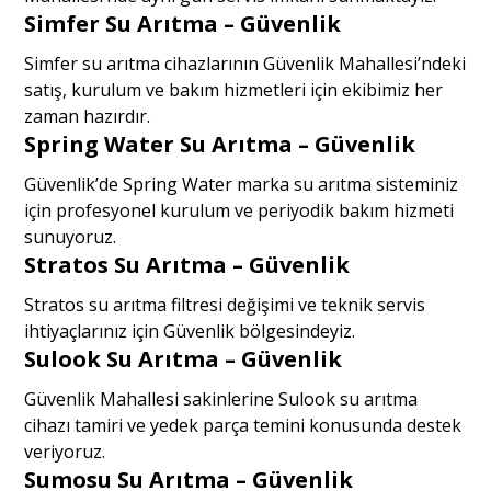
Simfer Su Arıtma – Güvenlik
Simfer su arıtma cihazlarının Güvenlik Mahallesi’ndeki
satış, kurulum ve bakım hizmetleri için ekibimiz her
zaman hazırdır.
Spring Water Su Arıtma – Güvenlik
Güvenlik’de Spring Water marka su arıtma sisteminiz
için profesyonel kurulum ve periyodik bakım hizmeti
sunuyoruz.
Stratos Su Arıtma – Güvenlik
Stratos su arıtma filtresi değişimi ve teknik servis
ihtiyaçlarınız için Güvenlik bölgesindeyiz.
Sulook Su Arıtma – Güvenlik
Güvenlik Mahallesi sakinlerine Sulook su arıtma
cihazı tamiri ve yedek parça temini konusunda destek
veriyoruz.
Sumosu Su Arıtma – Güvenlik