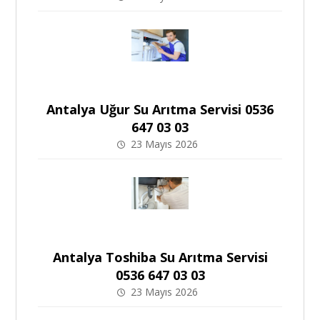
Antalya Uğur Su Arıtma Servisi 0536
647 03 03
23 Mayıs 2026
Antalya Toshiba Su Arıtma Servisi
0536 647 03 03
23 Mayıs 2026