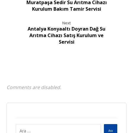
Muratpaşa Sedir Su Arıtma Cihazı
Kurulum Bakım Tamir Servisi
Next
Antalya Konyaaltı Doyran Dağ Su
Arıtma Cihazı Satış Kurulum ve
Servisi
Comments are disabled.
Ara