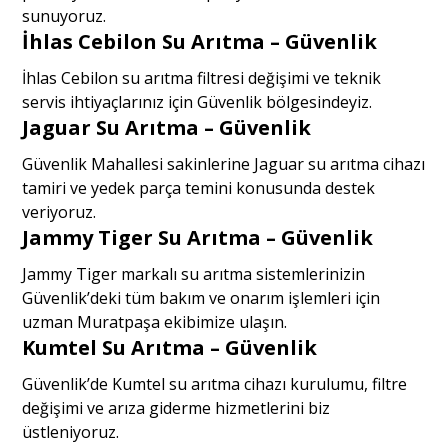
sunuyoruz.
İhlas Cebilon Su Arıtma – Güvenlik
İhlas Cebilon su arıtma filtresi değişimi ve teknik
servis ihtiyaçlarınız için Güvenlik bölgesindeyiz.
Jaguar Su Arıtma – Güvenlik
Güvenlik Mahallesi sakinlerine Jaguar su arıtma cihazı
tamiri ve yedek parça temini konusunda destek
veriyoruz.
Jammy Tiger Su Arıtma – Güvenlik
Jammy Tiger markalı su arıtma sistemlerinizin
Güvenlik’deki tüm bakım ve onarım işlemleri için
uzman Muratpaşa ekibimize ulaşın.
Kumtel Su Arıtma – Güvenlik
Güvenlik’de Kumtel su arıtma cihazı kurulumu, filtre
değişimi ve arıza giderme hizmetlerini biz
üstleniyoruz.