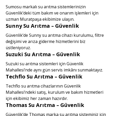
Sumosu markalı su arıtma sistemlerinizin
Güvenlik’deki tüm bakım ve onarım işlemleri için
uzman Muratpaşa ekibimize ulaşın.
Sunny Su Arıtma – Güvenlik
Güvenlik’de Sunny su arıtma cihazı kurulumu, filtre
değişimi ve arıza giderme hizmetlerini biz
üstleniyoruz.
Suzuki Su Arıtma – Güvenlik
Suzuki su arıtma sistemleri için Güvenlik
Mahallesi’nde aynı gün servis imkânı sunmaktayız.
Techflo Su Arıtma – Güvenlik
Techflo su arıtma cihazlarının Güvenlik
Mahallesi’ndeki satış, kurulum ve bakım hizmetleri
için ekibimiz her zaman hazırdır.
Thomas Su Arıtma – Güvenlik
Güvenlik’de Thomas marka su arıtma sisteminiz için