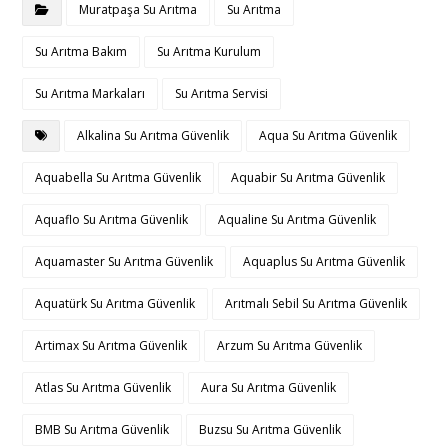
Muratpaşa Su Arıtma
Su Arıtma
Su Arıtma Bakım
Su Arıtma Kurulum
Su Arıtma Markaları
Su Arıtma Servisi
Alkalina Su Arıtma Güvenlik
Aqua Su Arıtma Güvenlik
Aquabella Su Arıtma Güvenlik
Aquabir Su Arıtma Güvenlik
Aquaflo Su Arıtma Güvenlik
Aqualine Su Arıtma Güvenlik
Aquamaster Su Arıtma Güvenlik
Aquaplus Su Arıtma Güvenlik
Aquatürk Su Arıtma Güvenlik
Arıtmalı Sebil Su Arıtma Güvenlik
Artimax Su Arıtma Güvenlik
Arzum Su Arıtma Güvenlik
Atlas Su Arıtma Güvenlik
Aura Su Arıtma Güvenlik
BMB Su Arıtma Güvenlik
Buzsu Su Arıtma Güvenlik