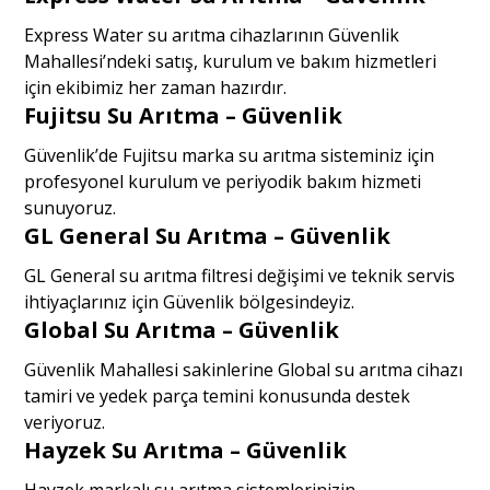
Express Water su arıtma cihazlarının Güvenlik
Mahallesi’ndeki satış, kurulum ve bakım hizmetleri
için ekibimiz her zaman hazırdır.
Fujitsu Su Arıtma – Güvenlik
Güvenlik’de Fujitsu marka su arıtma sisteminiz için
profesyonel kurulum ve periyodik bakım hizmeti
sunuyoruz.
GL General Su Arıtma – Güvenlik
GL General su arıtma filtresi değişimi ve teknik servis
ihtiyaçlarınız için Güvenlik bölgesindeyiz.
Global Su Arıtma – Güvenlik
Güvenlik Mahallesi sakinlerine Global su arıtma cihazı
tamiri ve yedek parça temini konusunda destek
veriyoruz.
Hayzek Su Arıtma – Güvenlik
Hayzek markalı su arıtma sistemlerinizin