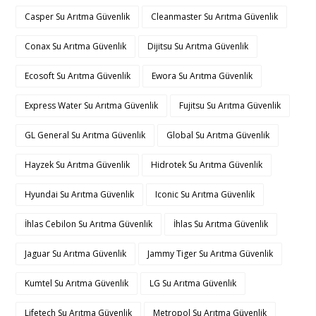
Casper Su Arıtma Güvenlik
Cleanmaster Su Arıtma Güvenlik
Conax Su Arıtma Güvenlik
Dijitsu Su Arıtma Güvenlik
Ecosoft Su Arıtma Güvenlik
Ewora Su Arıtma Güvenlik
Express Water Su Arıtma Güvenlik
Fujitsu Su Arıtma Güvenlik
GL General Su Arıtma Güvenlik
Global Su Arıtma Güvenlik
Hayzek Su Arıtma Güvenlik
Hidrotek Su Arıtma Güvenlik
Hyundai Su Arıtma Güvenlik
Iconic Su Arıtma Güvenlik
İhlas Cebilon Su Arıtma Güvenlik
İhlas Su Arıtma Güvenlik
Jaguar Su Arıtma Güvenlik
Jammy Tiger Su Arıtma Güvenlik
Kumtel Su Arıtma Güvenlik
LG Su Arıtma Güvenlik
Lifetech Su Arıtma Güvenlik
Metropol Su Arıtma Güvenlik