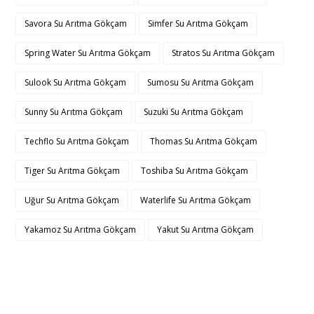
Savora Su Arıtma Gökçam
Simfer Su Arıtma Gökçam
Spring Water Su Arıtma Gökçam
Stratos Su Arıtma Gökçam
Sulook Su Arıtma Gökçam
Sumosu Su Arıtma Gökçam
Sunny Su Arıtma Gökçam
Suzuki Su Arıtma Gökçam
Techflo Su Arıtma Gökçam
Thomas Su Arıtma Gökçam
Tiger Su Arıtma Gökçam
Toshiba Su Arıtma Gökçam
Uğur Su Arıtma Gökçam
Waterlife Su Arıtma Gökçam
Yakamoz Su Arıtma Gökçam
Yakut Su Arıtma Gökçam