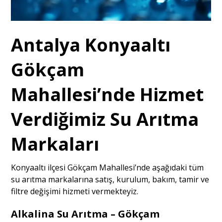
Antalya Konyaaltı
Gökçam
Mahallesi’nde Hizmet
Verdiğimiz Su Arıtma
Markaları
Konyaaltı ilçesi Gökçam Mahallesi’nde aşağıdaki tüm
su arıtma markalarına satış, kurulum, bakım, tamir ve
filtre değişimi hizmeti vermekteyiz.
Alkalina Su Arıtma – Gökçam