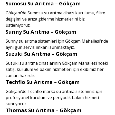
Sumosu Su Arıtma – Gökçam
Gökçam’de Sumosu su arıtma cihazı kurulumu, filtre
değişimi ve arıza giderme hizmetlerini biz
üstleniyoruz.
Sunny Su Arıtma – Gökçam
Sunny su arıtma sistemleri için Gökçam Mahallesi’nde
aynı gün servis imkânı sunmaktayız.
Suzuki Su Arıtma – Gökçam
Suzuki su arıtma cihazlarının Gökçam Mahallesi’ndeki
satış, kurulum ve bakım hizmetleri için ekibimiz her
zaman hazırdır.
Techflo Su Arıtma – Gökçam
Gökçam’de Techflo marka su arıtma sisteminiz için
profesyonel kurulum ve periyodik bakım hizmeti
sunuyoruz.
Thomas Su Arıtma – Gökçam