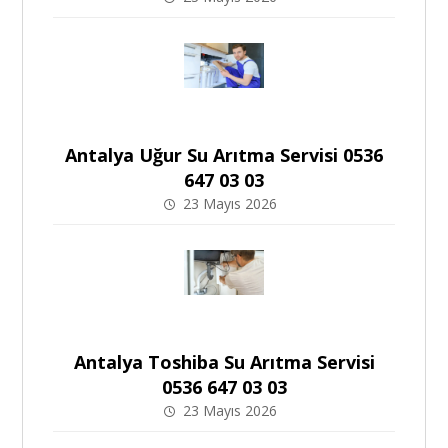
Antalya Uğur Su Arıtma Servisi 0536
647 03 03
23 Mayıs 2026
Antalya Toshiba Su Arıtma Servisi
0536 647 03 03
23 Mayıs 2026