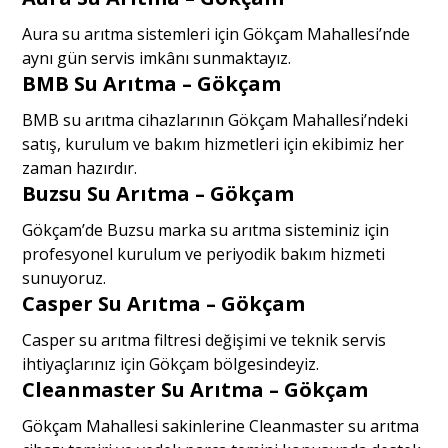
Aura su arıtma sistemleri için Gökçam Mahallesi’nde
aynı gün servis imkânı sunmaktayız.
BMB Su Arıtma – Gökçam
BMB su arıtma cihazlarının Gökçam Mahallesi’ndeki
satış, kurulum ve bakım hizmetleri için ekibimiz her
zaman hazırdır.
Buzsu Su Arıtma – Gökçam
Gökçam’de Buzsu marka su arıtma sisteminiz için
profesyonel kurulum ve periyodik bakım hizmeti
sunuyoruz.
Casper Su Arıtma – Gökçam
Casper su arıtma filtresi değişimi ve teknik servis
ihtiyaçlarınız için Gökçam bölgesindeyiz.
Cleanmaster Su Arıtma – Gökçam
Gökçam Mahallesi sakinlerine Cleanmaster su arıtma