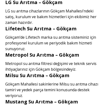
LG Su Arıtma – Gökçam
LG su arıtma cihazlarının Gökçam Mahallesi’ndeki
satış, kurulum ve bakım hizmetleri için ekibimiz her
zaman hazırdır.
Lifetech Su Arıtma – Gökçam
Gökçam’de Lifetech marka su arıtma sisteminiz için
profesyonel kurulum ve periyodik bakım hizmeti
sunuyoruz.
Metropol Su Arıtma – Gökçam
Metropol su arıtma filtresi değişimi ve teknik servis
ihtiyaçlarınız için Gökçam bölgesindeyiz.
Milsu Su Arıtma – Gökçam
Gökçam Mahallesi sakinlerine Milsu su arıtma cihazı
tamiri ve yedek parça temini konusunda destek
veriyoruz.
Mustang Su Arıtma – Gökçam