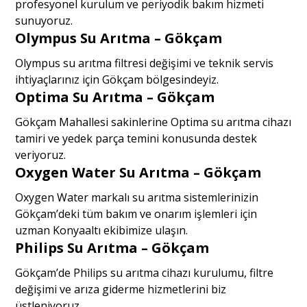
profesyonel kurulum ve periyodik bakım hizmeti
sunuyoruz.
Olympus Su Arıtma – Gökçam
Olympus su arıtma filtresi değişimi ve teknik servis
ihtiyaçlarınız için Gökçam bölgesindeyiz.
Optima Su Arıtma – Gökçam
Gökçam Mahallesi sakinlerine Optima su arıtma cihazı
tamiri ve yedek parça temini konusunda destek
veriyoruz.
Oxygen Water Su Arıtma – Gökçam
Oxygen Water markalı su arıtma sistemlerinizin
Gökçam’deki tüm bakım ve onarım işlemleri için
uzman Konyaaltı ekibimize ulaşın.
Philips Su Arıtma – Gökçam
Gökçam’de Philips su arıtma cihazı kurulumu, filtre
değişimi ve arıza giderme hizmetlerini biz
üstleniyoruz.