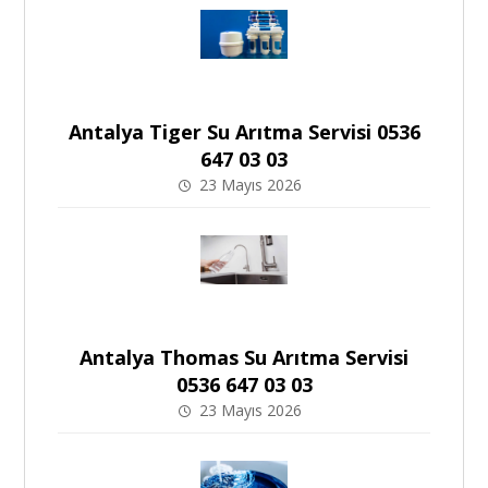
Antalya Tiger Su Arıtma Servisi 0536
647 03 03
23 Mayıs 2026
Antalya Thomas Su Arıtma Servisi
0536 647 03 03
23 Mayıs 2026