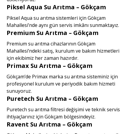
Piksel Aqua Su Arıtma – Gökçam
Piksel Aqua su arıtma sistemleri için Gökçam
Mahallesi’nde aynı gün servis imkânı sunmaktayız.
Premium Su Arıtma – Gökçam
Premium su arıtma cihazlarının Gökçam
Mahallesi’ndeki satış, kurulum ve bakım hizmetleri
için ekibimiz her zaman hazırdır.
Primax Su Arıtma – Gökçam
Gökçam’de Primax marka su arıtma sisteminiz için
profesyonel kurulum ve periyodik bakım hizmeti
sunuyoruz.
Puretech Su Arıtma – Gökçam
Puretech su arıtma filtresi değişimi ve teknik servis
ihtiyaçlarınız için Gökçam bölgesindeyiz.
Ravent Su Arıtma – Gökçam