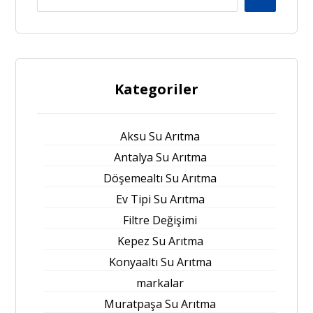
Kategoriler
Aksu Su Arıtma
Antalya Su Arıtma
Döşemealtı Su Arıtma
Ev Tipi Su Arıtma
Filtre Değişimi
Kepez Su Arıtma
Konyaaltı Su Arıtma
markalar
Muratpaşa Su Arıtma