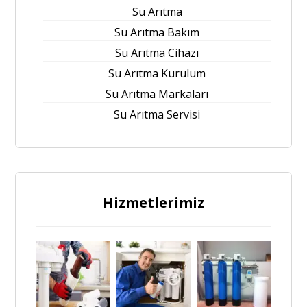
Su Arıtma
Su Arıtma Bakım
Su Arıtma Cihazı
Su Arıtma Kurulum
Su Arıtma Markaları
Su Arıtma Servisi
Hizmetlerimiz