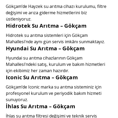
Gökçam’de Hayzek su arıtma cihazı kurulumu, filtre
değişimi ve arıza giderme hizmetlerini biz
üstleniyoruz.
Hidrotek Su Arıtma – Gökçam
Hidrotek su arıtma sistemleri için Gökçam
Mahallesi’nde aynı gün servis imkânı sunmaktayız.
Hyundai Su Arıtma – Gökçam
Hyundai su arıtma cihazlarının Gökçam
Mahallesi’ndeki satış, kurulum ve bakım hizmetleri
için ekibimiz her zaman hazırdır.
Iconic Su Arıtma – Gökçam
Gökçam’de Iconic marka su arıtma sisteminiz için
profesyonel kurulum ve periyodik bakım hizmeti
sunuyoruz.
İhlas Su Arıtma – Gökçam
İhlas su arıtma filtresi değişimi ve teknik servis