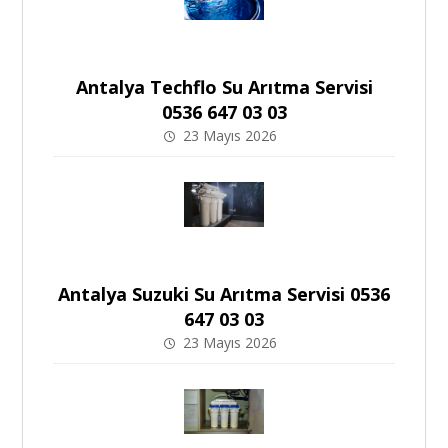
Antalya Techflo Su Arıtma Servisi
0536 647 03 03
23 Mayıs 2026
Antalya Suzuki Su Arıtma Servisi 0536
647 03 03
23 Mayıs 2026