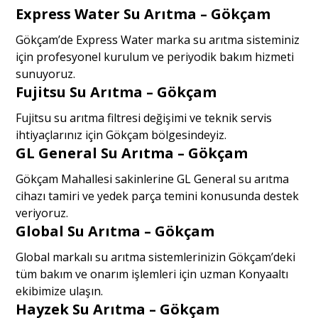
Express Water Su Arıtma – Gökçam
Gökçam’de Express Water marka su arıtma sisteminiz
için profesyonel kurulum ve periyodik bakım hizmeti
sunuyoruz.
Fujitsu Su Arıtma – Gökçam
Fujitsu su arıtma filtresi değişimi ve teknik servis
ihtiyaçlarınız için Gökçam bölgesindeyiz.
GL General Su Arıtma – Gökçam
Gökçam Mahallesi sakinlerine GL General su arıtma
cihazı tamiri ve yedek parça temini konusunda destek
veriyoruz.
Global Su Arıtma – Gökçam
Global markalı su arıtma sistemlerinizin Gökçam’deki
tüm bakım ve onarım işlemleri için uzman Konyaaltı
ekibimize ulaşın.
Hayzek Su Arıtma – Gökçam