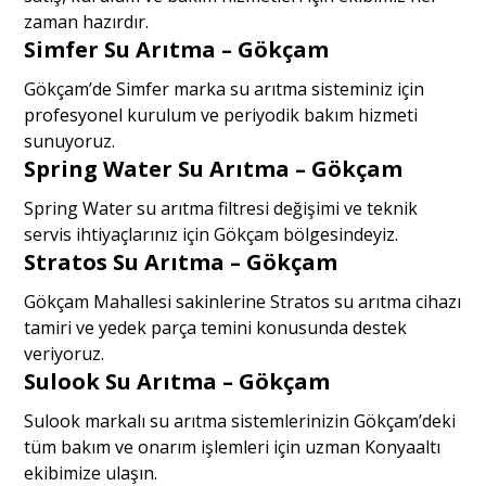
zaman hazırdır.
Simfer Su Arıtma – Gökçam
Gökçam’de Simfer marka su arıtma sisteminiz için
profesyonel kurulum ve periyodik bakım hizmeti
sunuyoruz.
Spring Water Su Arıtma – Gökçam
Spring Water su arıtma filtresi değişimi ve teknik
servis ihtiyaçlarınız için Gökçam bölgesindeyiz.
Stratos Su Arıtma – Gökçam
Gökçam Mahallesi sakinlerine Stratos su arıtma cihazı
tamiri ve yedek parça temini konusunda destek
veriyoruz.
Sulook Su Arıtma – Gökçam
Sulook markalı su arıtma sistemlerinizin Gökçam’deki
tüm bakım ve onarım işlemleri için uzman Konyaaltı
ekibimize ulaşın.