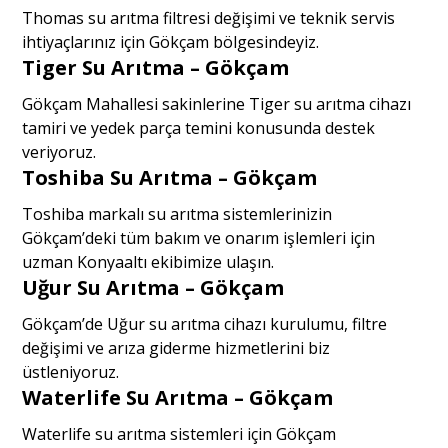
Thomas su arıtma filtresi değişimi ve teknik servis
ihtiyaçlarınız için Gökçam bölgesindeyiz.
Tiger Su Arıtma – Gökçam
Gökçam Mahallesi sakinlerine Tiger su arıtma cihazı
tamiri ve yedek parça temini konusunda destek
veriyoruz.
Toshiba Su Arıtma – Gökçam
Toshiba markalı su arıtma sistemlerinizin
Gökçam’deki tüm bakım ve onarım işlemleri için
uzman Konyaaltı ekibimize ulaşın.
Uğur Su Arıtma – Gökçam
Gökçam’de Uğur su arıtma cihazı kurulumu, filtre
değişimi ve arıza giderme hizmetlerini biz
üstleniyoruz.
Waterlife Su Arıtma – Gökçam
Waterlife su arıtma sistemleri için Gökçam