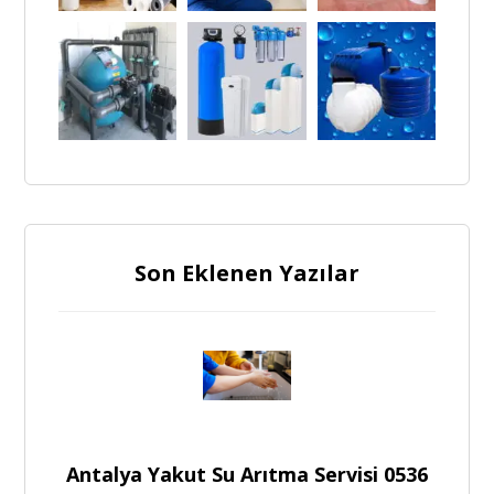
Son Eklenen Yazılar
Antalya Yakut Su Arıtma Servisi 0536