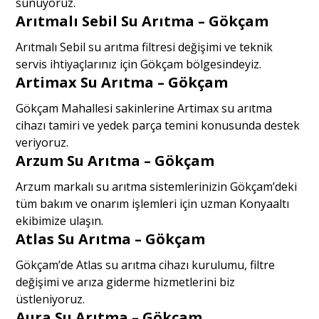
sunuyoruz.
Arıtmalı Sebil Su Arıtma – Gökçam
Arıtmalı Sebil su arıtma filtresi değişimi ve teknik
servis ihtiyaçlarınız için Gökçam bölgesindeyiz.
Artimax Su Arıtma – Gökçam
Gökçam Mahallesi sakinlerine Artimax su arıtma
cihazı tamiri ve yedek parça temini konusunda destek
veriyoruz.
Arzum Su Arıtma – Gökçam
Arzum markalı su arıtma sistemlerinizin Gökçam’deki
tüm bakım ve onarım işlemleri için uzman Konyaaltı
ekibimize ulaşın.
Atlas Su Arıtma – Gökçam
Gökçam’de Atlas su arıtma cihazı kurulumu, filtre
değişimi ve arıza giderme hizmetlerini biz
üstleniyoruz.
Aura Su Arıtma – Gökçam