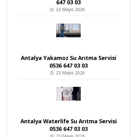
647 03 03
23 Mayıs 2026
Antalya Yakamoz Su Arıtma Servisi
0536 647 03 03
23 Mayıs 2026
Antalya Waterlife Su Arıtma Servisi
0536 647 03 03
23 Mayıs 2026