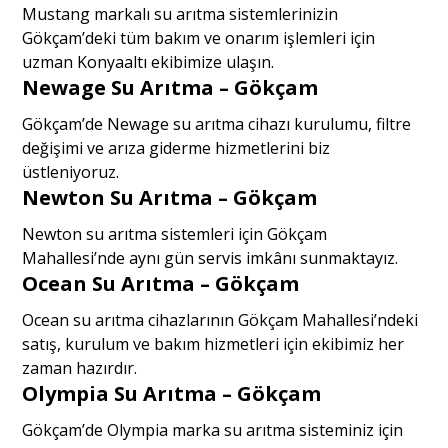
Mustang markalı su arıtma sistemlerinizin
Gökçam’deki tüm bakım ve onarım işlemleri için
uzman Konyaaltı ekibimize ulaşın.
Newage Su Arıtma – Gökçam
Gökçam’de Newage su arıtma cihazı kurulumu, filtre
değişimi ve arıza giderme hizmetlerini biz
üstleniyoruz.
Newton Su Arıtma – Gökçam
Newton su arıtma sistemleri için Gökçam
Mahallesi’nde aynı gün servis imkânı sunmaktayız.
Ocean Su Arıtma – Gökçam
Ocean su arıtma cihazlarının Gökçam Mahallesi’ndeki
satış, kurulum ve bakım hizmetleri için ekibimiz her
zaman hazırdır.
Olympia Su Arıtma – Gökçam
Gökçam’de Olympia marka su arıtma sisteminiz için