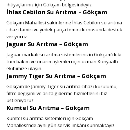
ihtiyaçlarınız için Gökçam bölgesindeyiz.
İhlas Cebilon Su Arıtma – Gökçam
Gökçam Mahallesi sakinlerine İhlas Cebilon su arıtma
cihazı tamiri ve yedek parça temini konusunda destek
veriyoruz.
Jaguar Su Arıtma – Gökçam
Jaguar markalı su arıtma sistemlerinizin Gökçam’deki
tüm bakım ve onarım işlemleri için uzman Konyaaltı
ekibimize ulaşın.
Jammy Tiger Su Arıtma – Gökçam
Gökçam’de Jammy Tiger su arıtma cihazı kurulumu,
filtre değişimi ve arıza giderme hizmetlerini biz
üstleniyoruz.
Kumtel Su Arıtma – Gökçam
Kumtel su arıtma sistemleri için Gökçam
Mahallesi’nde aynı gün servis imkânı sunmaktayız.