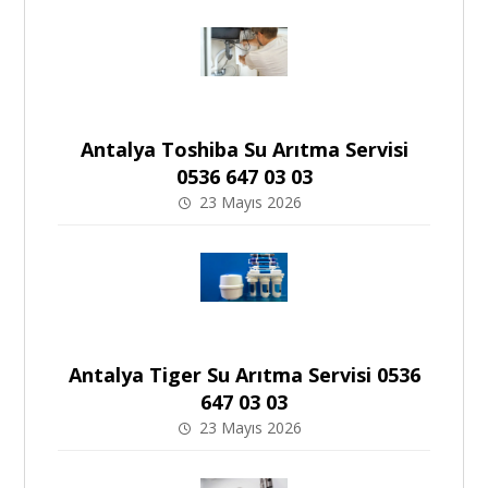
Antalya Toshiba Su Arıtma Servisi
0536 647 03 03
23 Mayıs 2026
Antalya Tiger Su Arıtma Servisi 0536
647 03 03
23 Mayıs 2026