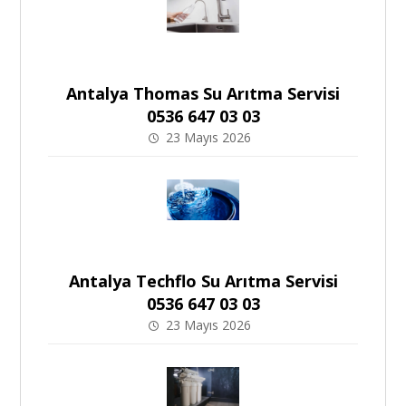
Antalya Thomas Su Arıtma Servisi
0536 647 03 03
23 Mayıs 2026
Antalya Techflo Su Arıtma Servisi
0536 647 03 03
23 Mayıs 2026