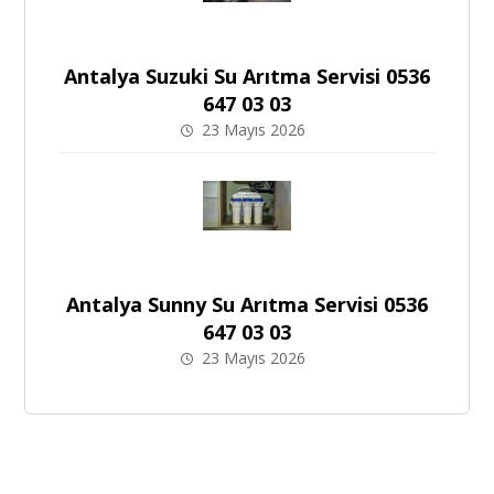
Antalya Suzuki Su Arıtma Servisi 0536
647 03 03
23 Mayıs 2026
Antalya Sunny Su Arıtma Servisi 0536
647 03 03
23 Mayıs 2026