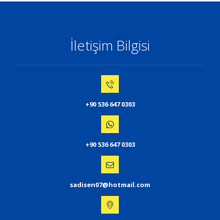
İletişim Bilgisi
+90 536 647 0303
+90 536 647 0303
sadisen07@hotmail.com