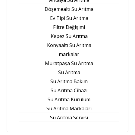
Döşemealtı Su Arıtma
Ev Tipi Su Arıtma
Filtre Değişimi
Kepez Su Arıtma
Konyaaltı Su Arıtma
markalar
Muratpaşa Su Arıtma
Su Arıtma
Su Arıtma Bakım
Su Arıtma Cihazı
Su Arıtma Kurulum
Su Arıtma Markaları
Su Arıtma Servisi