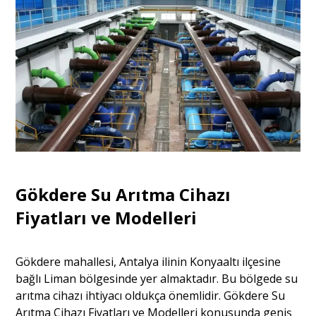
Gökdere Su Arıtma Cihazı
Fiyatları ve Modelleri
Gökdere mahallesi, Antalya ilinin Konyaaltı ilçesine
bağlı Liman bölgesinde yer almaktadır. Bu bölgede su
arıtma cihazı ihtiyacı oldukça önemlidir. Gökdere Su
Arıtma Cihazı Fiyatları ve Modelleri konusunda geniş