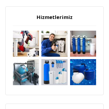
Hizmetlerimiz