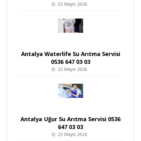
23 Mayıs 2026
Antalya Waterlife Su Arıtma Servisi
0536 647 03 03
23 Mayıs 2026
Antalya Uğur Su Arıtma Servisi 0536
647 03 03
23 Mayıs 2026