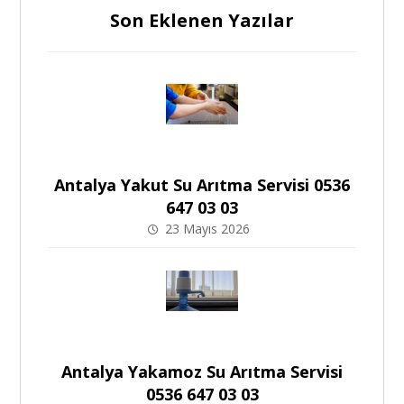
Son Eklenen Yazılar
Antalya Yakut Su Arıtma Servisi 0536
647 03 03
23 Mayıs 2026
Antalya Yakamoz Su Arıtma Servisi
0536 647 03 03