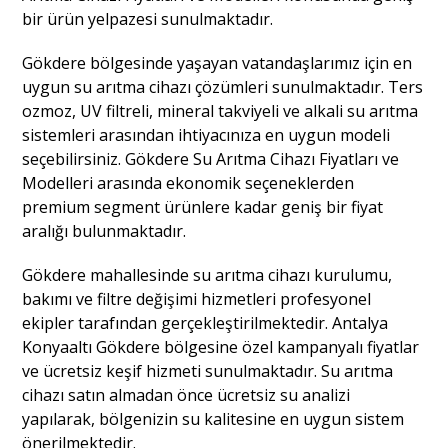
bir ürün yelpazesi sunulmaktadır.
Gökdere bölgesinde yaşayan vatandaşlarımız için en
uygun su arıtma cihazı çözümleri sunulmaktadır. Ters
ozmoz, UV filtreli, mineral takviyeli ve alkali su arıtma
sistemleri arasından ihtiyacınıza en uygun modeli
seçebilirsiniz. Gökdere Su Arıtma Cihazı Fiyatları ve
Modelleri arasında ekonomik seçeneklerden
premium segment ürünlere kadar geniş bir fiyat
aralığı bulunmaktadır.
Gökdere mahallesinde su arıtma cihazı kurulumu,
bakımı ve filtre değişimi hizmetleri profesyonel
ekipler tarafından gerçekleştirilmektedir. Antalya
Konyaaltı Gökdere bölgesine özel kampanyalı fiyatlar
ve ücretsiz keşif hizmeti sunulmaktadır. Su arıtma
cihazı satın almadan önce ücretsiz su analizi
yapılarak, bölgenizin su kalitesine en uygun sistem
önerilmektedir.