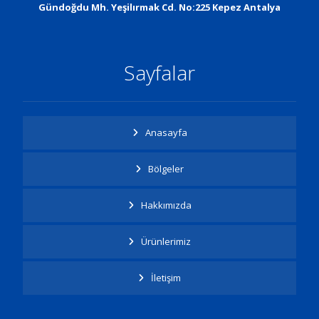
Gündoğdu Mh. Yeşilırmak Cd. No:225 Kepez Antalya
Sayfalar
Anasayfa
Bölgeler
Hakkımızda
Ürünlerimiz
İletişim