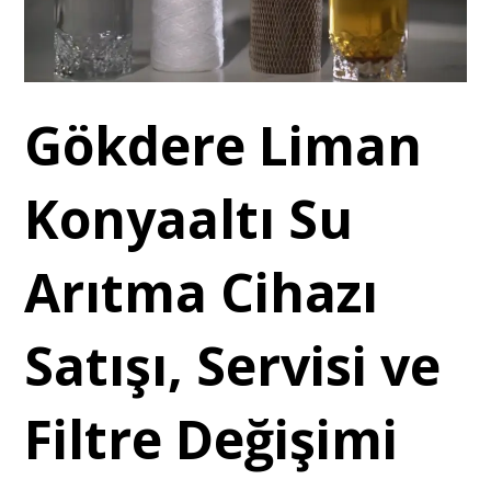
Gökdere Liman
Konyaaltı Su
Arıtma Cihazı
Satışı, Servisi ve
Filtre Değişimi