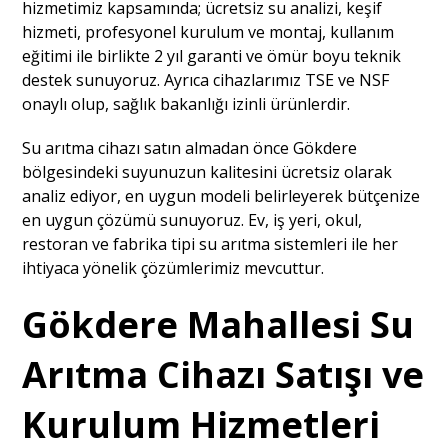
hizmetimiz kapsamında; ücretsiz su analizi, keşif
hizmeti, profesyonel kurulum ve montaj, kullanım
eğitimi ile birlikte 2 yıl garanti ve ömür boyu teknik
destek sunuyoruz. Ayrıca cihazlarımız TSE ve NSF
onaylı olup, sağlık bakanlığı izinli ürünlerdir.
Su arıtma cihazı satın almadan önce Gökdere
bölgesindeki suyunuzun kalitesini ücretsiz olarak
analiz ediyor, en uygun modeli belirleyerek bütçenize
en uygun çözümü sunuyoruz. Ev, iş yeri, okul,
restoran ve fabrika tipi su arıtma sistemleri ile her
ihtiyaca yönelik çözümlerimiz mevcuttur.
Gökdere Mahallesi Su
Arıtma Cihazı Satışı ve
Kurulum Hizmetleri