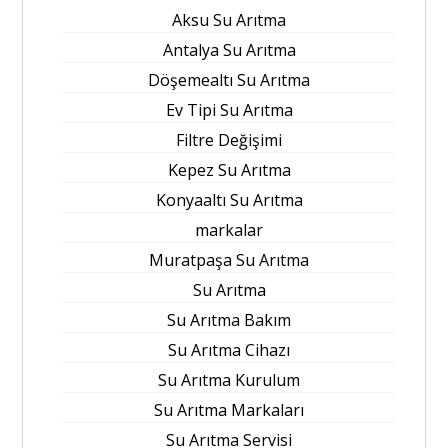
Aksu Su Arıtma
Antalya Su Arıtma
Döşemealtı Su Arıtma
Ev Tipi Su Arıtma
Filtre Değişimi
Kepez Su Arıtma
Konyaaltı Su Arıtma
markalar
Muratpaşa Su Arıtma
Su Arıtma
Su Arıtma Bakım
Su Arıtma Cihazı
Su Arıtma Kurulum
Su Arıtma Markaları
Su Arıtma Servisi