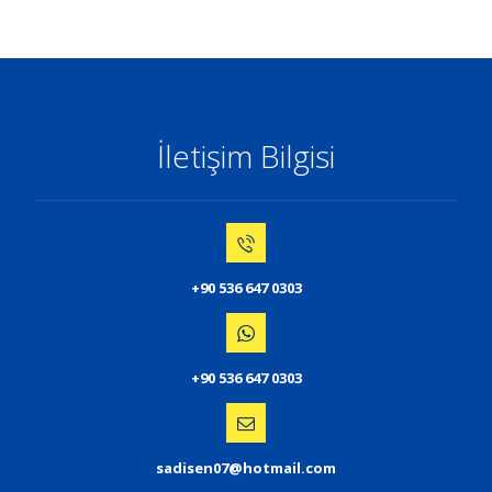
İletişim Bilgisi
+90 536 647 0303
+90 536 647 0303
sadisen07@hotmail.com