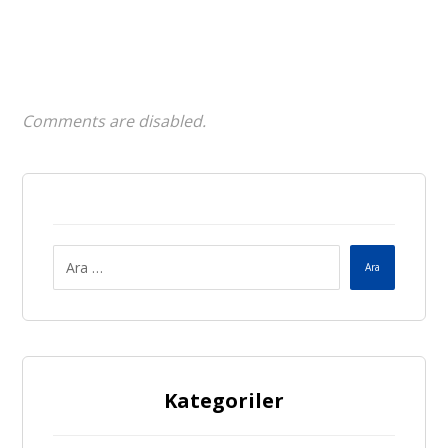
Comments are disabled.
Ara
Kategoriler