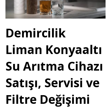
Demircilik
Liman Konyaaltı
Su Arıtma Cihazı
Satışı, Servisi ve
Filtre Değişimi