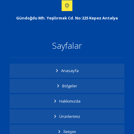
Gündoğdu Mh. Yeşilırmak Cd. No:225 Kepez Antalya
Sayfalar
Anasayfa
Bölgeler
Hakkımızda
Ürünlerimiz
İletişim