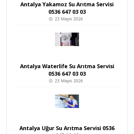
Antalya Yakamoz Su Arıtma Servisi
0536 647 03 03
23 Mayıs 2026
Antalya Waterlife Su Arıtma Servisi
0536 647 03 03
23 Mayıs 2026
Antalya Uğur Su Arıtma Servisi 0536