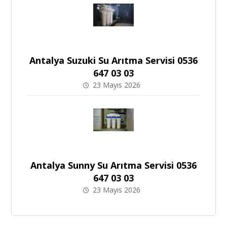
Antalya Suzuki Su Arıtma Servisi 0536
647 03 03
23 Mayıs 2026
Antalya Sunny Su Arıtma Servisi 0536
647 03 03
23 Mayıs 2026