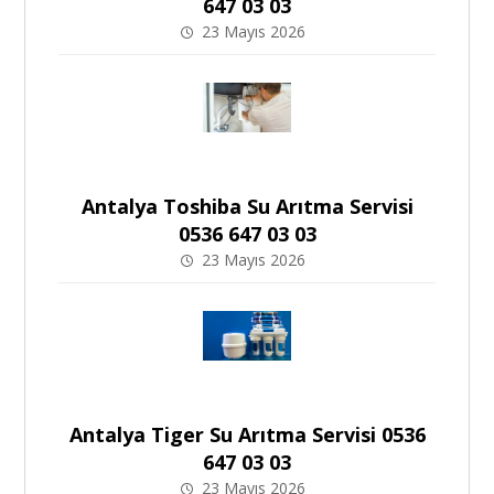
647 03 03
23 Mayıs 2026
Antalya Toshiba Su Arıtma Servisi
0536 647 03 03
23 Mayıs 2026
Antalya Tiger Su Arıtma Servisi 0536
647 03 03
23 Mayıs 2026