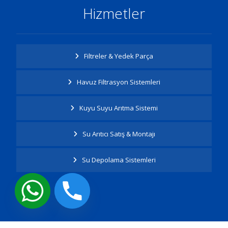
Hizmetler
Filtreler & Yedek Parça
Havuz Filtrasyon Sistemleri
Kuyu Suyu Arıtma Sistemi
Su Arıtıcı Satış & Montajı
Su Depolama Sistemleri