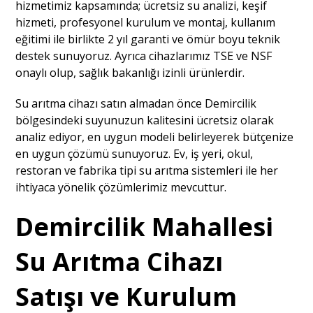
hizmetimiz kapsamında; ücretsiz su analizi, keşif
hizmeti, profesyonel kurulum ve montaj, kullanım
eğitimi ile birlikte 2 yıl garanti ve ömür boyu teknik
destek sunuyoruz. Ayrıca cihazlarımız TSE ve NSF
onaylı olup, sağlık bakanlığı izinli ürünlerdir.
Su arıtma cihazı satın almadan önce Demircilik
bölgesindeki suyunuzun kalitesini ücretsiz olarak
analiz ediyor, en uygun modeli belirleyerek bütçenize
en uygun çözümü sunuyoruz. Ev, iş yeri, okul,
restoran ve fabrika tipi su arıtma sistemleri ile her
ihtiyaca yönelik çözümlerimiz mevcuttur.
Demircilik Mahallesi
Su Arıtma Cihazı
Satışı ve Kurulum