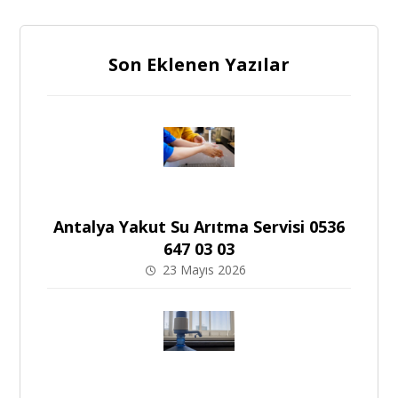
Son Eklenen Yazılar
Antalya Yakut Su Arıtma Servisi 0536
647 03 03
23 Mayıs 2026