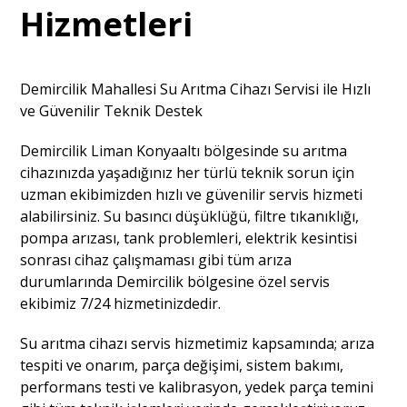
Hizmetleri
Demircilik Mahallesi Su Arıtma Cihazı Servisi ile Hızlı
ve Güvenilir Teknik Destek
Demircilik Liman Konyaaltı bölgesinde su arıtma
cihazınızda yaşadığınız her türlü teknik sorun için
uzman ekibimizden hızlı ve güvenilir servis hizmeti
alabilirsiniz. Su basıncı düşüklüğü, filtre tıkanıklığı,
pompa arızası, tank problemleri, elektrik kesintisi
sonrası cihaz çalışmaması gibi tüm arıza
durumlarında Demircilik bölgesine özel servis
ekibimiz 7/24 hizmetinizdedir.
Su arıtma cihazı servis hizmetimiz kapsamında; arıza
tespiti ve onarım, parça değişimi, sistem bakımı,
performans testi ve kalibrasyon, yedek parça temini