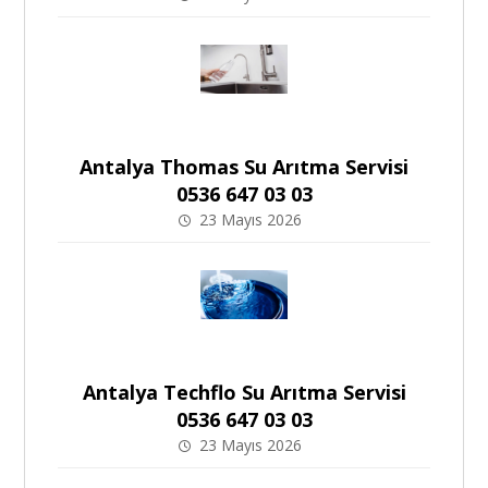
Antalya Thomas Su Arıtma Servisi
0536 647 03 03
23 Mayıs 2026
Antalya Techflo Su Arıtma Servisi
0536 647 03 03
23 Mayıs 2026