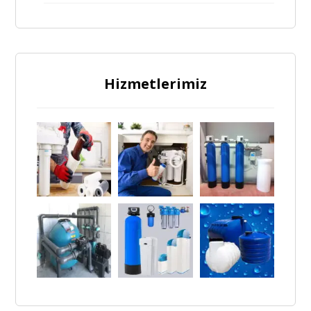
Hizmetlerimiz