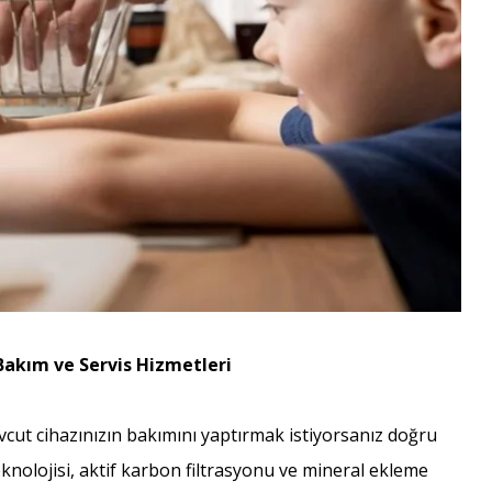
Bakım ve Servis Hizmetleri
cut cihazınızın bakımını yaptırmak istiyorsanız doğru
knolojisi, aktif karbon filtrasyonu ve mineral ekleme