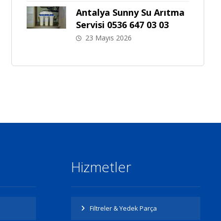
Antalya Sunny Su Arıtma
Servisi 0536 647 03 03
23 Mayıs 2026
Hizmetler
Filtreler & Yedek Parça