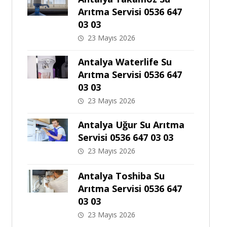
Arıtma Servisi 0536 647
03 03
23 Mayıs 2026
Antalya Waterlife Su
Arıtma Servisi 0536 647
03 03
23 Mayıs 2026
Antalya Uğur Su Arıtma
Servisi 0536 647 03 03
23 Mayıs 2026
Antalya Toshiba Su
Arıtma Servisi 0536 647
03 03
23 Mayıs 2026