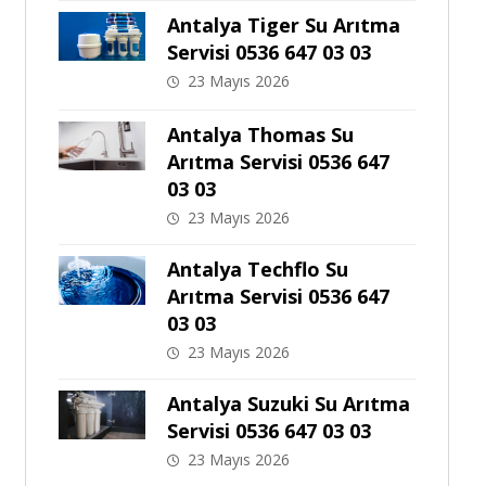
Antalya Tiger Su Arıtma
Servisi 0536 647 03 03
23 Mayıs 2026
Antalya Thomas Su
Arıtma Servisi 0536 647
03 03
23 Mayıs 2026
Antalya Techflo Su
Arıtma Servisi 0536 647
03 03
23 Mayıs 2026
Antalya Suzuki Su Arıtma
Servisi 0536 647 03 03
23 Mayıs 2026