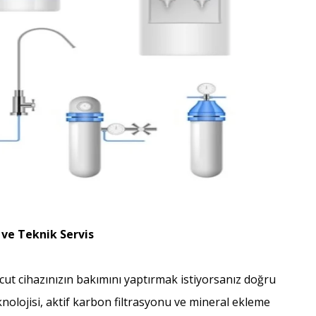
 ve Teknik Servis
cut cihazınızın bakımını yaptırmak istiyorsanız doğru
knolojisi, aktif karbon filtrasyonu ve mineral ekleme