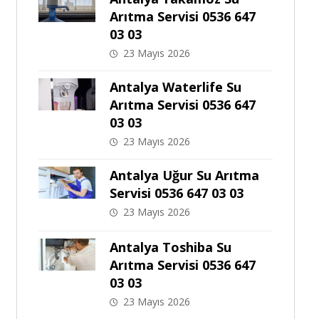
Arıtma Servisi 0536 647
03 03
23 Mayıs 2026
Antalya Waterlife Su
Arıtma Servisi 0536 647
03 03
23 Mayıs 2026
Antalya Uğur Su Arıtma
Servisi 0536 647 03 03
23 Mayıs 2026
Antalya Toshiba Su
Arıtma Servisi 0536 647
03 03
23 Mayıs 2026