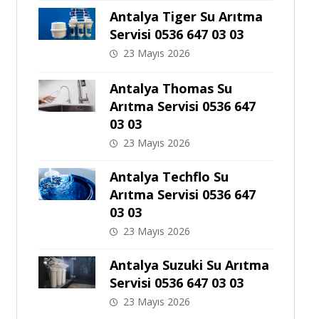
Antalya Tiger Su Arıtma
Servisi 0536 647 03 03
23 Mayıs 2026
Antalya Thomas Su
Arıtma Servisi 0536 647
03 03
23 Mayıs 2026
Antalya Techflo Su
Arıtma Servisi 0536 647
03 03
23 Mayıs 2026
Antalya Suzuki Su Arıtma
Servisi 0536 647 03 03
23 Mayıs 2026