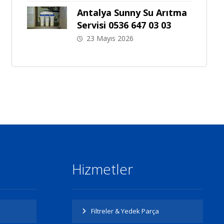
Antalya Sunny Su Arıtma
Servisi 0536 647 03 03
23 Mayıs 2026
Hizmetler
Filtreler & Yedek Parça