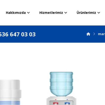
Hakkımızda
Hizmetlerimiz
Ürünlerimiz
536 647 03 03
mar