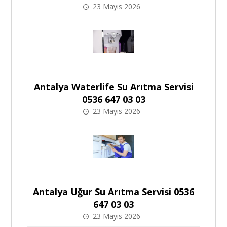
23 Mayıs 2026
Antalya Waterlife Su Arıtma Servisi
0536 647 03 03
23 Mayıs 2026
Antalya Uğur Su Arıtma Servisi 0536
647 03 03
23 Mayıs 2026