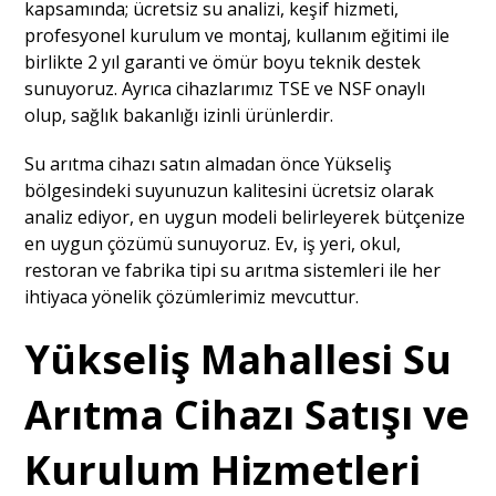
kapsamında; ücretsiz su analizi, keşif hizmeti,
profesyonel kurulum ve montaj, kullanım eğitimi ile
birlikte 2 yıl garanti ve ömür boyu teknik destek
sunuyoruz. Ayrıca cihazlarımız TSE ve NSF onaylı
olup, sağlık bakanlığı izinli ürünlerdir.
Su arıtma cihazı satın almadan önce Yükseliş
bölgesindeki suyunuzun kalitesini ücretsiz olarak
analiz ediyor, en uygun modeli belirleyerek bütçenize
en uygun çözümü sunuyoruz. Ev, iş yeri, okul,
restoran ve fabrika tipi su arıtma sistemleri ile her
ihtiyaca yönelik çözümlerimiz mevcuttur.
Yükseliş Mahallesi Su
Arıtma Cihazı Satışı ve
Kurulum Hizmetleri