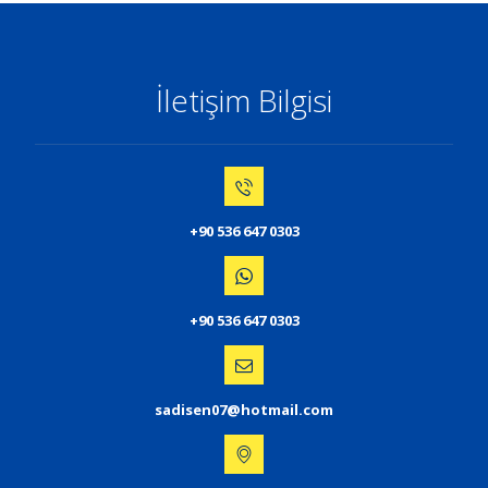
İletişim Bilgisi
+90 536 647 0303
+90 536 647 0303
sadisen07@hotmail.com