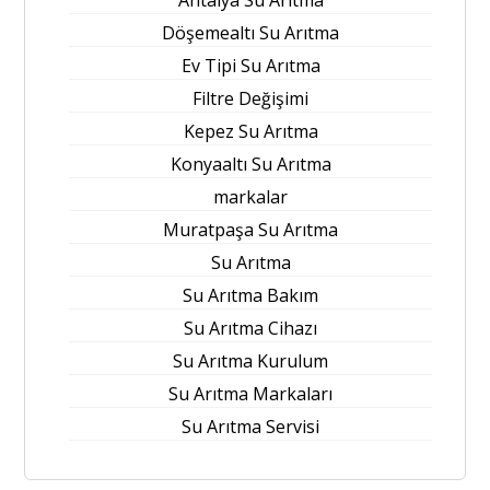
Döşemealtı Su Arıtma
Ev Tipi Su Arıtma
Filtre Değişimi
Kepez Su Arıtma
Konyaaltı Su Arıtma
markalar
Muratpaşa Su Arıtma
Su Arıtma
Su Arıtma Bakım
Su Arıtma Cihazı
Su Arıtma Kurulum
Su Arıtma Markaları
Su Arıtma Servisi