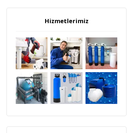
Hizmetlerimiz