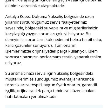
ekibimiz adresinize ulaşmaktadır.
Antalya Kepez Dokuma Yükseliş bölgesinde uzun
yıllardır sürdürdüğümüz servis faaliyetlerimiz
sayesinde, bölgedeki su yapısını ve müşterilerimizin
karşılaştığı yaygın sorunları çok iyi biliyoruz. Bu
deneyimle, sorunların kök nedenini hızlıca tespit edip,
kalıcı çözümler sunuyoruz. Tüm onarım
işlemlerimizde orijinal yedek parça kullanıyor, işlem
sonrası cihazınızın performans testini yaparak teslim
ediyoruz.
Su arıtma cihazı servisi için Yükseliş bölgesindeki
müşterilerimize sunduğumuz avantajlar arasında;
ücretsiz arıza tespiti, uygun fiyatlı onarım, garantili
işçilik, orijinal yedek parça temini ve düzenli bakım
hatırlatmaları yer almaktadır.