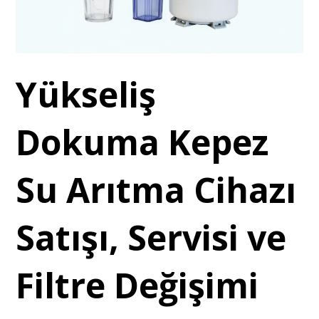
Yükseliş
Dokuma Kepez
Su Arıtma Cihazı
Satışı, Servisi ve
Filtre Değişimi