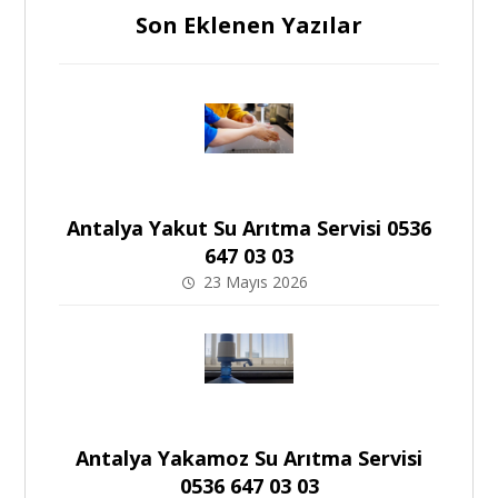
Son Eklenen Yazılar
Antalya Yakut Su Arıtma Servisi 0536
647 03 03
23 Mayıs 2026
Antalya Yakamoz Su Arıtma Servisi
0536 647 03 03