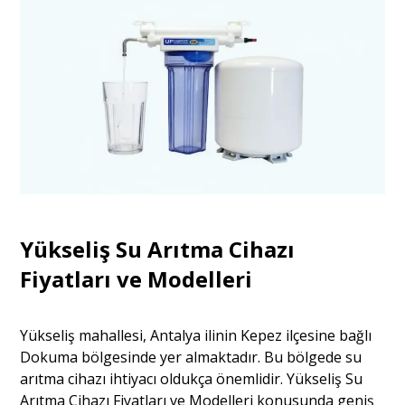
Yükseliş Su Arıtma Cihazı
Fiyatları ve Modelleri
Yükseliş mahallesi, Antalya ilinin Kepez ilçesine bağlı
Dokuma bölgesinde yer almaktadır. Bu bölgede su
arıtma cihazı ihtiyacı oldukça önemlidir. Yükseliş Su
Arıtma Cihazı Fiyatları ve Modelleri konusunda geniş