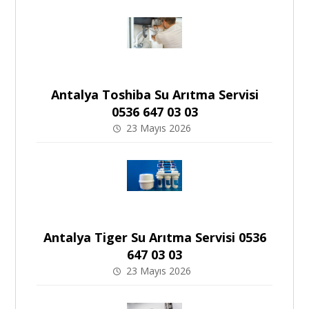
Antalya Toshiba Su Arıtma Servisi
0536 647 03 03
23 Mayıs 2026
Antalya Tiger Su Arıtma Servisi 0536
647 03 03
23 Mayıs 2026