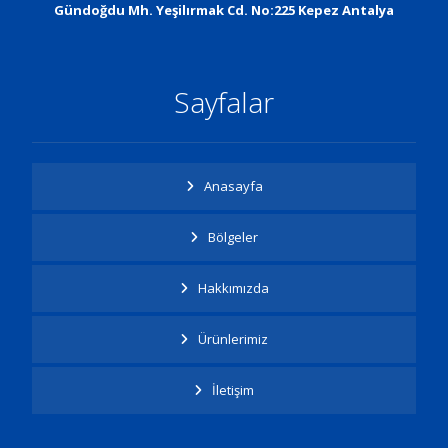
Gündoğdu Mh. Yeşilırmak Cd. No:225 Kepez Antalya
Sayfalar
Anasayfa
Bölgeler
Hakkımızda
Ürünlerimiz
İletişim