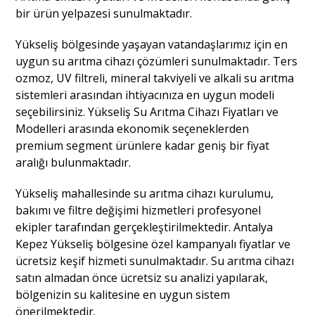
bir ürün yelpazesi sunulmaktadır.
Yükseliş bölgesinde yaşayan vatandaşlarımız için en
uygun su arıtma cihazı çözümleri sunulmaktadır. Ters
ozmoz, UV filtreli, mineral takviyeli ve alkali su arıtma
sistemleri arasından ihtiyacınıza en uygun modeli
seçebilirsiniz. Yükseliş Su Arıtma Cihazı Fiyatları ve
Modelleri arasında ekonomik seçeneklerden
premium segment ürünlere kadar geniş bir fiyat
aralığı bulunmaktadır.
Yükseliş mahallesinde su arıtma cihazı kurulumu,
bakımı ve filtre değişimi hizmetleri profesyonel
ekipler tarafından gerçekleştirilmektedir. Antalya
Kepez Yükseliş bölgesine özel kampanyalı fiyatlar ve
ücretsiz keşif hizmeti sunulmaktadır. Su arıtma cihazı
satın almadan önce ücretsiz su analizi yapılarak,
bölgenizin su kalitesine en uygun sistem
önerilmektedir.