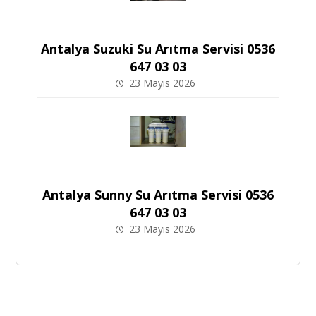
Antalya Suzuki Su Arıtma Servisi 0536
647 03 03
23 Mayıs 2026
Antalya Sunny Su Arıtma Servisi 0536
647 03 03
23 Mayıs 2026