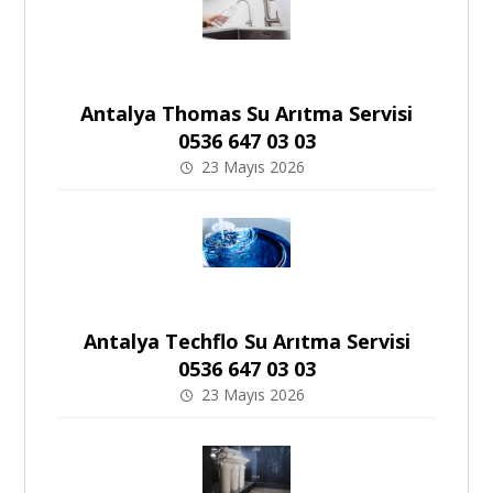
Antalya Thomas Su Arıtma Servisi
0536 647 03 03
23 Mayıs 2026
Antalya Techflo Su Arıtma Servisi
0536 647 03 03
23 Mayıs 2026