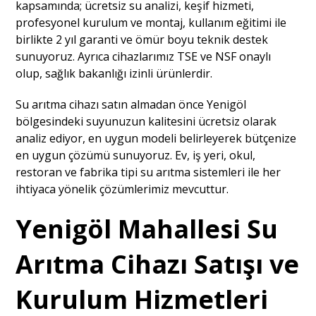
kapsamında; ücretsiz su analizi, keşif hizmeti,
profesyonel kurulum ve montaj, kullanım eğitimi ile
birlikte 2 yıl garanti ve ömür boyu teknik destek
sunuyoruz. Ayrıca cihazlarımız TSE ve NSF onaylı
olup, sağlık bakanlığı izinli ürünlerdir.
Su arıtma cihazı satın almadan önce Yenigöl
bölgesindeki suyunuzun kalitesini ücretsiz olarak
analiz ediyor, en uygun modeli belirleyerek bütçenize
en uygun çözümü sunuyoruz. Ev, iş yeri, okul,
restoran ve fabrika tipi su arıtma sistemleri ile her
ihtiyaca yönelik çözümlerimiz mevcuttur.
Yenigöl Mahallesi Su
Arıtma Cihazı Satışı ve
Kurulum Hizmetleri