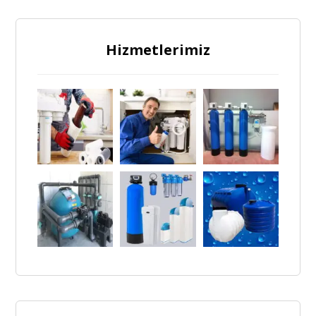
Hizmetlerimiz