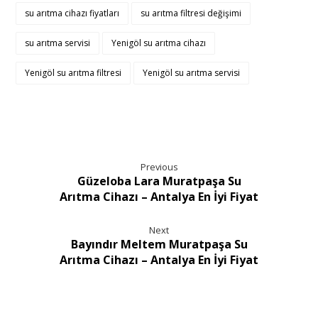
su arıtma cihazı fiyatları
su arıtma filtresi değişimi
su arıtma servisi
Yenigöl su arıtma cihazı
Yenigöl su arıtma filtresi
Yenigöl su arıtma servisi
Previous
Güzeloba Lara Muratpaşa Su
Arıtma Cihazı – Antalya En İyi Fiyat
Next
Bayındır Meltem Muratpaşa Su
Arıtma Cihazı – Antalya En İyi Fiyat