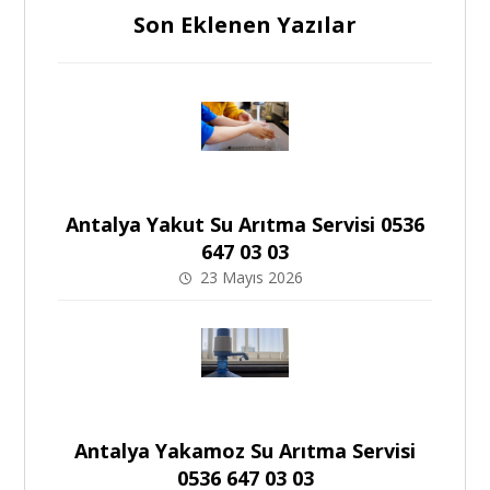
Son Eklenen Yazılar
Antalya Yakut Su Arıtma Servisi 0536
647 03 03
23 Mayıs 2026
Antalya Yakamoz Su Arıtma Servisi
0536 647 03 03