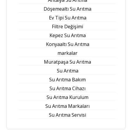
Döşemealtı Su Arıtma
Ev Tipi Su Arıtma
Filtre Değişimi
Kepez Su Arıtma
Konyaaltı Su Arıtma
markalar
Muratpaşa Su Arıtma
Su Arıtma
Su Arıtma Bakım
Su Arıtma Cihazı
Su Arıtma Kurulum
Su Arıtma Markaları
Su Arıtma Servisi