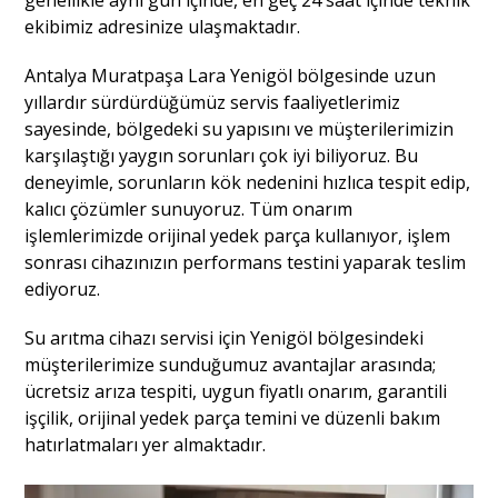
ekibimiz adresinize ulaşmaktadır.
Antalya Muratpaşa Lara Yenigöl bölgesinde uzun
yıllardır sürdürdüğümüz servis faaliyetlerimiz
sayesinde, bölgedeki su yapısını ve müşterilerimizin
karşılaştığı yaygın sorunları çok iyi biliyoruz. Bu
deneyimle, sorunların kök nedenini hızlıca tespit edip,
kalıcı çözümler sunuyoruz. Tüm onarım
işlemlerimizde orijinal yedek parça kullanıyor, işlem
sonrası cihazınızın performans testini yaparak teslim
ediyoruz.
Su arıtma cihazı servisi için Yenigöl bölgesindeki
müşterilerimize sunduğumuz avantajlar arasında;
ücretsiz arıza tespiti, uygun fiyatlı onarım, garantili
işçilik, orijinal yedek parça temini ve düzenli bakım
hatırlatmaları yer almaktadır.