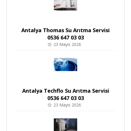
Antalya Thomas Su Arıtma Servisi
0536 647 03 03
23 Mayıs 2026
Antalya Techflo Su Arıtma Servisi
0536 647 03 03
23 Mayıs 2026