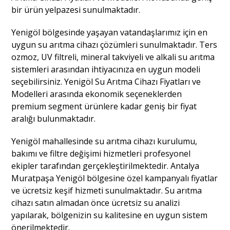
bir ürün yelpazesi sunulmaktadır.
Yenigöl bölgesinde yaşayan vatandaşlarımız için en
uygun su arıtma cihazı çözümleri sunulmaktadır. Ters
ozmoz, UV filtreli, mineral takviyeli ve alkali su arıtma
sistemleri arasından ihtiyacınıza en uygun modeli
seçebilirsiniz. Yenigöl Su Arıtma Cihazı Fiyatları ve
Modelleri arasında ekonomik seçeneklerden
premium segment ürünlere kadar geniş bir fiyat
aralığı bulunmaktadır.
Yenigöl mahallesinde su arıtma cihazı kurulumu,
bakımı ve filtre değişimi hizmetleri profesyonel
ekipler tarafından gerçekleştirilmektedir. Antalya
Muratpaşa Yenigöl bölgesine özel kampanyalı fiyatlar
ve ücretsiz keşif hizmeti sunulmaktadır. Su arıtma
cihazı satın almadan önce ücretsiz su analizi
yapılarak, bölgenizin su kalitesine en uygun sistem
önerilmektedir.