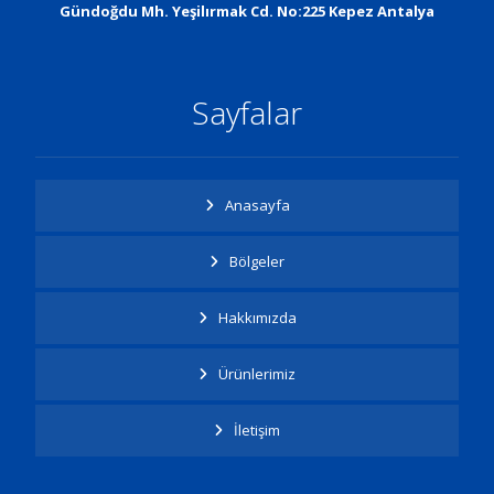
Gündoğdu Mh. Yeşilırmak Cd. No:225 Kepez Antalya
Sayfalar
Anasayfa
Bölgeler
Hakkımızda
Ürünlerimiz
İletişim