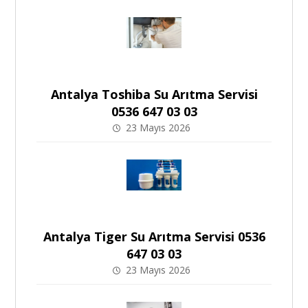
Antalya Toshiba Su Arıtma Servisi
0536 647 03 03
23 Mayıs 2026
Antalya Tiger Su Arıtma Servisi 0536
647 03 03
23 Mayıs 2026