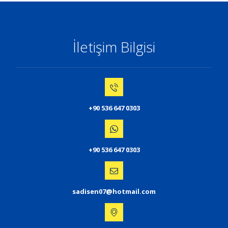
İletişim Bilgisi
+90 536 647 0303
+90 536 647 0303
sadisen07@hotmail.com