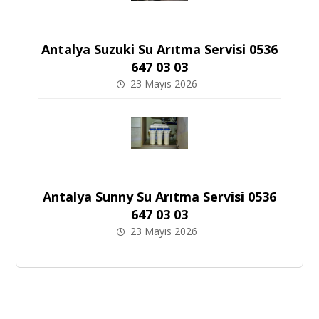
Antalya Suzuki Su Arıtma Servisi 0536
647 03 03
23 Mayıs 2026
Antalya Sunny Su Arıtma Servisi 0536
647 03 03
23 Mayıs 2026