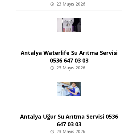
23 Mayıs 2026
Antalya Waterlife Su Arıtma Servisi
0536 647 03 03
23 Mayıs 2026
Antalya Uğur Su Arıtma Servisi 0536
647 03 03
23 Mayıs 2026