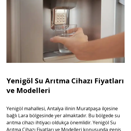
Yenigöl Su Arıtma Cihazı Fiyatları
ve Modelleri
Yenigöl mahallesi, Antalya ilinin Muratpaşa ilçesine
bağlı Lara bölgesinde yer almaktadır. Bu bölgede su
arıtma cihazı ihtiyacı oldukça önemlidir. Yenigöl Su
Arıtma Cihazı Fiyatları ve Modelleri konusunda geniş