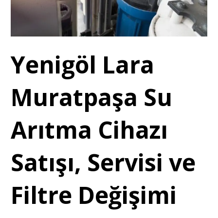
Yenigöl Lara
Muratpaşa Su
Arıtma Cihazı
Satışı, Servisi ve
Filtre Değişimi