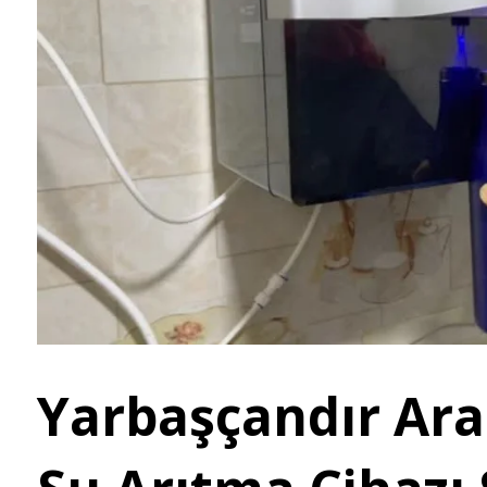
Yarbaşçandır Ara