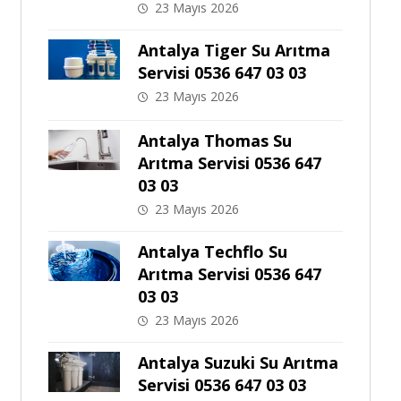
23 Mayıs 2026
Antalya Tiger Su Arıtma
Servisi 0536 647 03 03
23 Mayıs 2026
Antalya Thomas Su
Arıtma Servisi 0536 647
03 03
23 Mayıs 2026
Antalya Techflo Su
Arıtma Servisi 0536 647
03 03
23 Mayıs 2026
Antalya Suzuki Su Arıtma
Servisi 0536 647 03 03