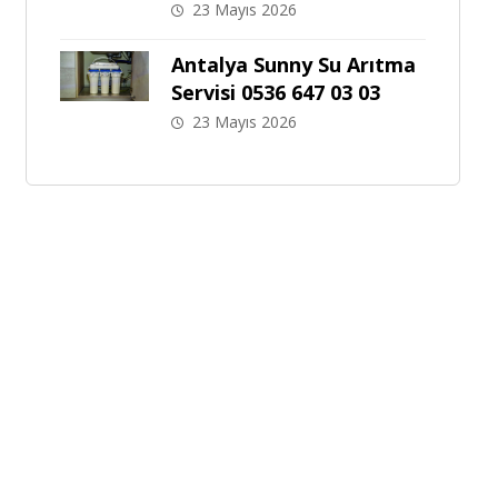
23 Mayıs 2026
Antalya Sunny Su Arıtma
Servisi 0536 647 03 03
23 Mayıs 2026