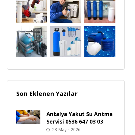
Son Eklenen Yazılar
Antalya Yakut Su Arıtma
Servisi 0536 647 03 03
23 Mayıs 2026