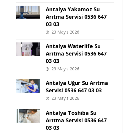
Antalya Yakamoz Su
Arıtma Servisi 0536 647
03 03
23 Mayıs 2026
Antalya Waterlife Su
Arıtma Servisi 0536 647
03 03
23 Mayıs 2026
Antalya Uğur Su Arıtma
Servisi 0536 647 03 03
23 Mayıs 2026
Antalya Toshiba Su
Arıtma Servisi 0536 647
03 03