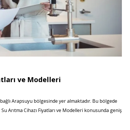
tları ve Modelleri
ne bağlı Arapsuyu bölgesinde yer almaktadır. Bu bölgede
r Su Arıtma Cihazı Fiyatları ve Modelleri konusunda geniş