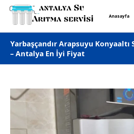
Anasayfa
Yarbaşçandır Arapsuyu Konyaaltı 
– Antalya En İyi Fiyat