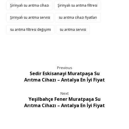
Şirinyalı su arıtma cihazı
Şirinyalı su arıtma filtresi
Şirinyalı su arıtma servisi
su arıtma cihazı fiyatları
su arıtma filtresi değişimi
su arıtma servisi
Previous
Sedir Eskisanayi Muratpaşa Su
Arıtma Cihazı – Antalya En İyi Fiyat
Next
Yeşilbahçe Fener Muratpaşa Su
Arıtma Cihazı – Antalya En İyi Fiyat