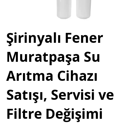
Şirinyalı Fener
Muratpaşa Su
Arıtma Cihazı
Satışı, Servisi ve
Filtre Değişimi