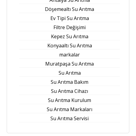
Döşemealtı Su Arıtma
Ev Tipi Su Arıtma
Filtre Değişimi
Kepez Su Arıtma
Konyaaltı Su Arıtma
markalar
Muratpaşa Su Arıtma
Su Arıtma
Su Arıtma Bakım
Su Arıtma Cihazı
Su Arıtma Kurulum
Su Arıtma Markaları
Su Arıtma Servisi