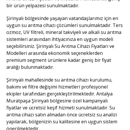
bir ürün yelpazesi sunulmaktadır.
Şirinyalı bölgesinde yaşayan vatandaşlarımız için en
uygun su arıtma cihazı çözümleri sunulmaktadır. Ters
ozmoz, UV filtreli, mineral takviyeli ve alkali su arıtma
sistemleri arasından ihtiyacınıza en uygun modeli
seçebilirsiniz. Şirinyalı Su Arıtma Cihazı Fiyatları ve
Modelleri arasında ekonomik seçeneklerden
premium segment ürünlere kadar geniş bir fiyat
aralığı bulunmaktadır.
Şirinyalı mahallesinde su arıtma cihazı kurulumu,
bakımı ve filtre değişimi hizmetleri profesyonel
ekipler tarafından gerçekleştirilmektedir. Antalya
Muratpaşa Şirinyalı bölgesine özel kampanyalı
fiyatlar ve ücretsiz keşif hizmeti sunulmaktadır. Su
arıtma cihazı satın almadan önce ücretsiz su analizi
yapılarak, bölgenizin su kalitesine en uygun sistem
önerilmektedir.