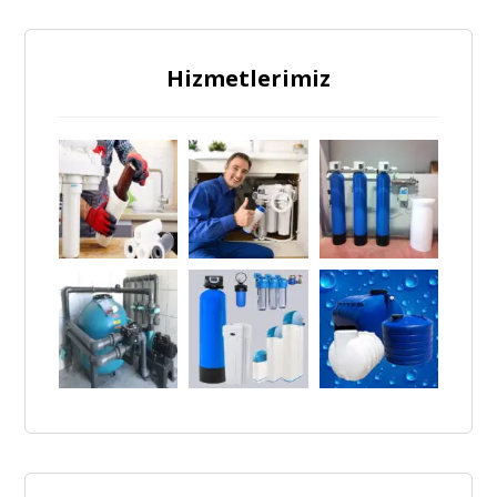
Hizmetlerimiz