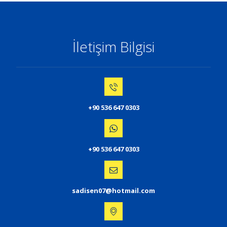
İletişim Bilgisi
+90 536 647 0303
+90 536 647 0303
sadisen07@hotmail.com