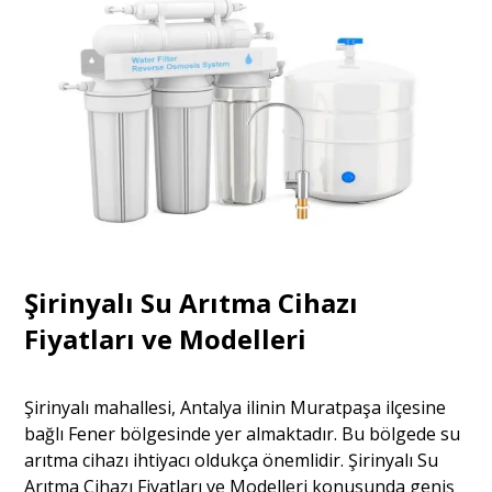
Şirinyalı Su Arıtma Cihazı
Fiyatları ve Modelleri
Şirinyalı mahallesi, Antalya ilinin Muratpaşa ilçesine
bağlı Fener bölgesinde yer almaktadır. Bu bölgede su
arıtma cihazı ihtiyacı oldukça önemlidir. Şirinyalı Su
Arıtma Cihazı Fiyatları ve Modelleri konusunda geniş