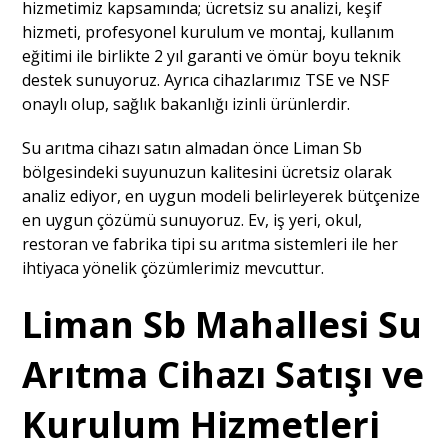
hizmetimiz kapsamında; ücretsiz su analizi, keşif
hizmeti, profesyonel kurulum ve montaj, kullanım
eğitimi ile birlikte 2 yıl garanti ve ömür boyu teknik
destek sunuyoruz. Ayrıca cihazlarımız TSE ve NSF
onaylı olup, sağlık bakanlığı izinli ürünlerdir.
Su arıtma cihazı satın almadan önce Liman Sb
bölgesindeki suyunuzun kalitesini ücretsiz olarak
analiz ediyor, en uygun modeli belirleyerek bütçenize
en uygun çözümü sunuyoruz. Ev, iş yeri, okul,
restoran ve fabrika tipi su arıtma sistemleri ile her
ihtiyaca yönelik çözümlerimiz mevcuttur.
Liman Sb Mahallesi Su
Arıtma Cihazı Satışı ve
Kurulum Hizmetleri