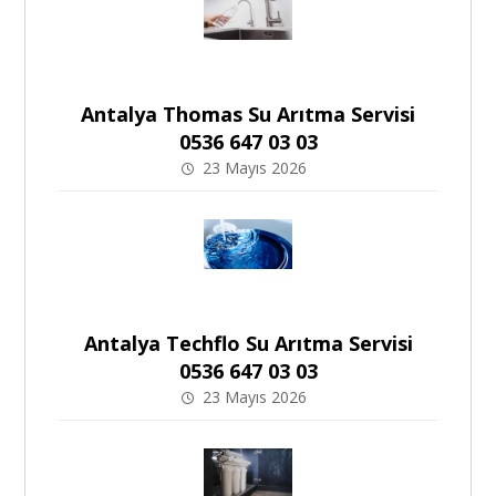
Antalya Thomas Su Arıtma Servisi
0536 647 03 03
23 Mayıs 2026
Antalya Techflo Su Arıtma Servisi
0536 647 03 03
23 Mayıs 2026