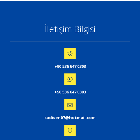
İletişim Bilgisi
+90 536 647 0303
+90 536 647 0303
sadisen07@hotmail.com