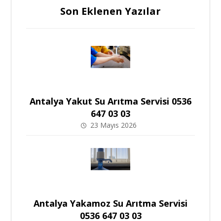
Son Eklenen Yazılar
Antalya Yakut Su Arıtma Servisi 0536
647 03 03
23 Mayıs 2026
Antalya Yakamoz Su Arıtma Servisi
0536 647 03 03