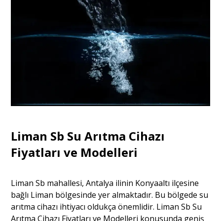
Liman Sb Su Arıtma Cihazı
Fiyatları ve Modelleri
Liman Sb mahallesi, Antalya ilinin Konyaaltı ilçesine
bağlı Liman bölgesinde yer almaktadır. Bu bölgede su
arıtma cihazı ihtiyacı oldukça önemlidir. Liman Sb Su
Arıtma Cihazı Fiyatları ve Modelleri konusunda geniş