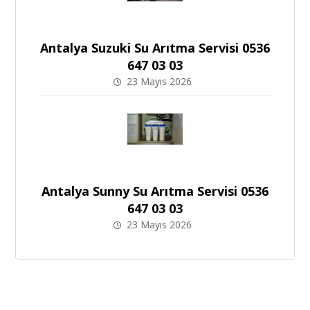
Antalya Suzuki Su Arıtma Servisi 0536
647 03 03
23 Mayıs 2026
Antalya Sunny Su Arıtma Servisi 0536
647 03 03
23 Mayıs 2026