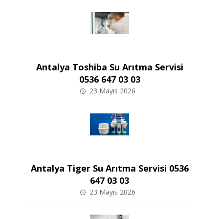
Antalya Toshiba Su Arıtma Servisi
0536 647 03 03
23 Mayıs 2026
Antalya Tiger Su Arıtma Servisi 0536
647 03 03
23 Mayıs 2026