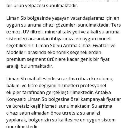
bir ürün yelpazesi sunulmaktadır.
Liman Sb bölgesinde yaşayan vatandaşlarımız için en
uygun su arıtma cihazı çözümleri sunulmaktadır. Ters
ozmoz, UV filtreli, mineral takviyeli ve alkali su arıtma
sistemleri arasından ihtiyacınıza en uygun modeli
seçebilirsiniz. Liman Sb Su Arıtma Cihazı Fiyatları ve
Modelleri arasında ekonomik seçeneklerden
premium segment ürünlere kadar geniş bir fiyat
aralığı bulunmaktadır.
Liman Sb mahallesinde su arıtma cihazı kurulumu,
bakımı ve filtre değişimi hizmetleri profesyonel
ekipler tarafından gerçekleştirilmektedir. Antalya
Konyaaltı Liman Sb bölgesine özel kampanyalı fiyatlar
ve ücretsiz keşif hizmeti sunulmaktadır. Su arıtma
cihazı satın almadan önce ücretsiz su analizi
yapılarak, bölgenizin su kalitesine en uygun sistem
önerilmektedir.