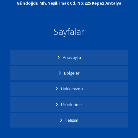
Gündoğdu Mh. Yeşilırmak Cd. No:225 Kepez Antalya
Sayfalar
Anasayfa
Bölgeler
Hakkımızda
Ürünlerimiz
İletişim