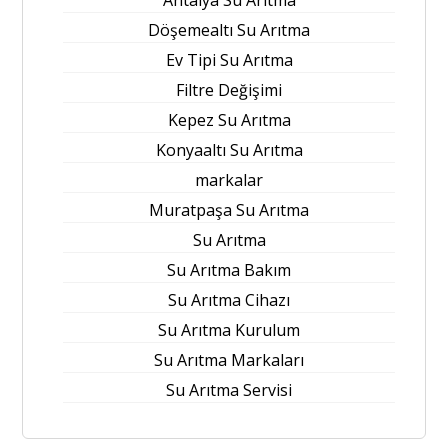
Döşemealtı Su Arıtma
Ev Tipi Su Arıtma
Filtre Değişimi
Kepez Su Arıtma
Konyaaltı Su Arıtma
markalar
Muratpaşa Su Arıtma
Su Arıtma
Su Arıtma Bakım
Su Arıtma Cihazı
Su Arıtma Kurulum
Su Arıtma Markaları
Su Arıtma Servisi