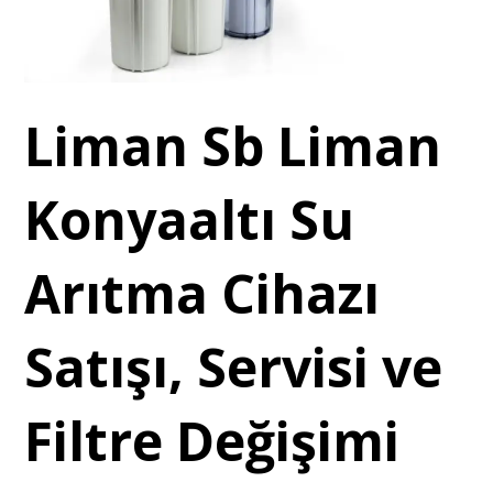
Liman Sb Liman
Konyaaltı Su
Arıtma Cihazı
Satışı, Servisi ve
Filtre Değişimi