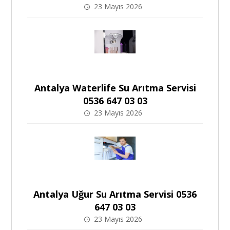
23 Mayıs 2026
Antalya Waterlife Su Arıtma Servisi
0536 647 03 03
23 Mayıs 2026
Antalya Uğur Su Arıtma Servisi 0536
647 03 03
23 Mayıs 2026