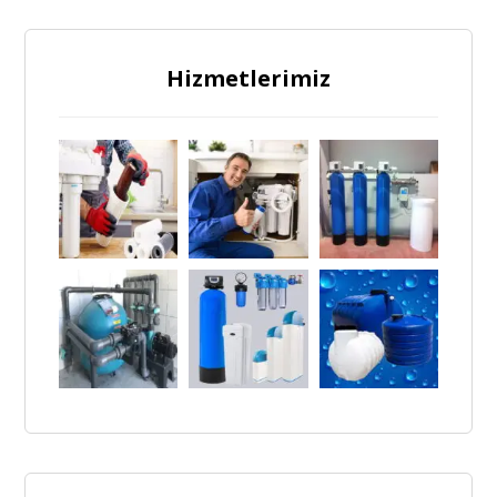
Hizmetlerimiz