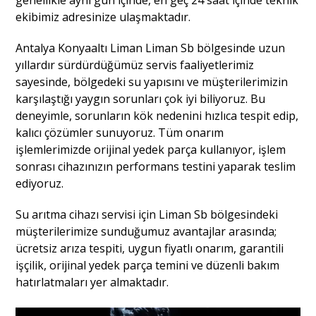
ekibimiz adresinize ulaşmaktadır.
Antalya Konyaaltı Liman Liman Sb bölgesinde uzun
yıllardır sürdürdüğümüz servis faaliyetlerimiz
sayesinde, bölgedeki su yapısını ve müşterilerimizin
karşılaştığı yaygın sorunları çok iyi biliyoruz. Bu
deneyimle, sorunların kök nedenini hızlıca tespit edip,
kalıcı çözümler sunuyoruz. Tüm onarım
işlemlerimizde orijinal yedek parça kullanıyor, işlem
sonrası cihazınızın performans testini yaparak teslim
ediyoruz.
Su arıtma cihazı servisi için Liman Sb bölgesindeki
müşterilerimize sunduğumuz avantajlar arasında;
ücretsiz arıza tespiti, uygun fiyatlı onarım, garantili
işçilik, orijinal yedek parça temini ve düzenli bakım
hatırlatmaları yer almaktadır.