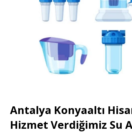
Antalya Konyaaltı Hisa
Hizmet Verdiğimiz Su 