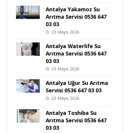
Antalya Yakamoz Su
Arıtma Servisi 0536 647
03 03
23 Mayıs 2026
Antalya Waterlife Su
Arıtma Servisi 0536 647
03 03
23 Mayıs 2026
Antalya Uğur Su Arıtma
Servisi 0536 647 03 03
23 Mayıs 2026
Antalya Toshiba Su
Arıtma Servisi 0536 647
03 03