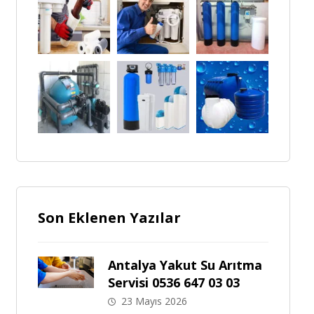
Son Eklenen Yazılar
Antalya Yakut Su Arıtma
Servisi 0536 647 03 03
23 Mayıs 2026