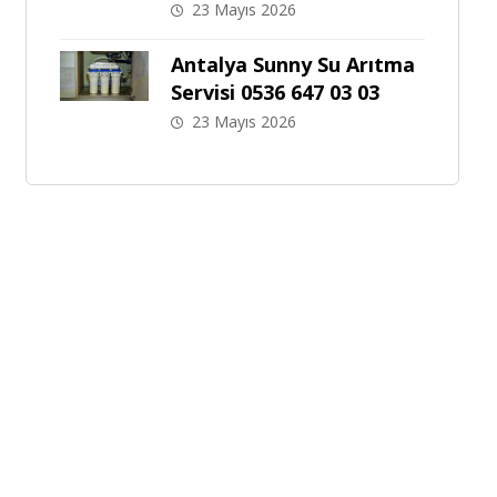
23 Mayıs 2026
Antalya Sunny Su Arıtma
Servisi 0536 647 03 03
23 Mayıs 2026