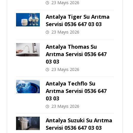
23 Mayıs 2026
Antalya Tiger Su Arıtma
Servisi 0536 647 03 03
23 Mayıs 2026
Antalya Thomas Su
Arıtma Servisi 0536 647
03 03
23 Mayıs 2026
Antalya Techflo Su
Arıtma Servisi 0536 647
03 03
23 Mayıs 2026
Antalya Suzuki Su Arıtma
Servisi 0536 647 03 03