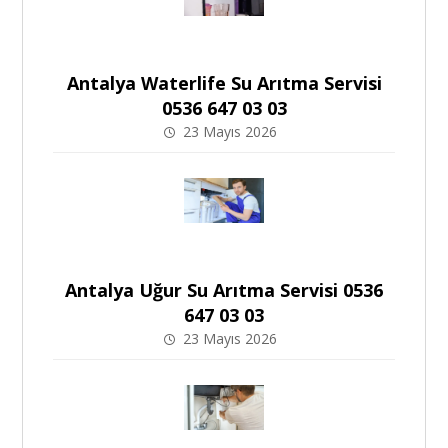
Antalya Waterlife Su Arıtma Servisi
0536 647 03 03
23 Mayıs 2026
Antalya Uğur Su Arıtma Servisi 0536
647 03 03
23 Mayıs 2026