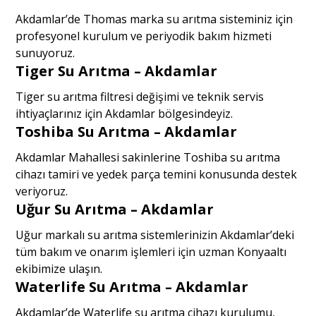
Akdamlar’de Thomas marka su arıtma sisteminiz için
profesyonel kurulum ve periyodik bakım hizmeti
sunuyoruz.
Tiger Su Arıtma – Akdamlar
Tiger su arıtma filtresi değişimi ve teknik servis
ihtiyaçlarınız için Akdamlar bölgesindeyiz.
Toshiba Su Arıtma – Akdamlar
Akdamlar Mahallesi sakinlerine Toshiba su arıtma
cihazı tamiri ve yedek parça temini konusunda destek
veriyoruz.
Uğur Su Arıtma – Akdamlar
Uğur markalı su arıtma sistemlerinizin Akdamlar’deki
tüm bakım ve onarım işlemleri için uzman Konyaaltı
ekibimize ulaşın.
Waterlife Su Arıtma – Akdamlar
Akdamlar’de Waterlife su arıtma cihazı kurulumu,