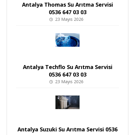
Antalya Thomas Su Arıtma Servisi
0536 647 03 03
23 Mayıs 2026
Antalya Techflo Su Arıtma Servisi
0536 647 03 03
23 Mayıs 2026
Antalya Suzuki Su Arıtma Servisi 0536