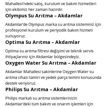
Mahallesi’ndeki satış, kurulum ve bakım hizmetleri
için ekibimiz her zaman hazırdır.
Olympus Su Arıtma – Akdamlar
Akdamlar’de Olympus marka su arıtma sisteminiz için
profesyonel kurulum ve periyodik bakım hizmeti
sunuyoruz.
Optima Su Arıtma – Akdamlar
Optima su arıtma filtresi değişimi ve teknik servis
ihtiyaçlarınız için Akdamlar bölgesindeyiz.
Oxygen Water Su Arıtma – Akdamlar
Akdamlar Mahallesi sakinlerine Oxygen Water su
arıtma cihazı tamiri ve yedek parça temini konusunda
destek veriyoruz.
Philips Su Arıtma – Akdamlar
Philips markalı su arıtma sistemlerinizin
Akdamlar’deki tüm bakım ve onarım işlemleri için