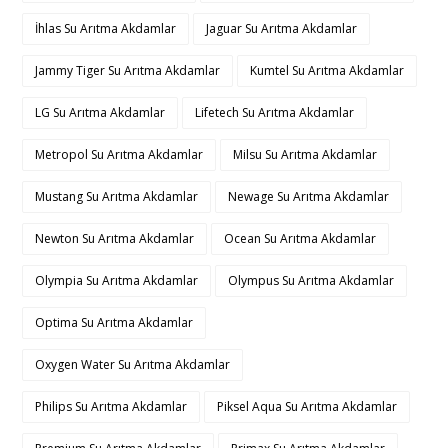
İhlas Su Arıtma Akdamlar
Jaguar Su Arıtma Akdamlar
Jammy Tiger Su Arıtma Akdamlar
Kumtel Su Arıtma Akdamlar
LG Su Arıtma Akdamlar
Lifetech Su Arıtma Akdamlar
Metropol Su Arıtma Akdamlar
Milsu Su Arıtma Akdamlar
Mustang Su Arıtma Akdamlar
Newage Su Arıtma Akdamlar
Newton Su Arıtma Akdamlar
Ocean Su Arıtma Akdamlar
Olympia Su Arıtma Akdamlar
Olympus Su Arıtma Akdamlar
Optima Su Arıtma Akdamlar
Oxygen Water Su Arıtma Akdamlar
Philips Su Arıtma Akdamlar
Piksel Aqua Su Arıtma Akdamlar