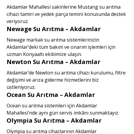
Akdamlar Mahallesi sakinlerine Mustang su arıtma
cihazı tamiri ve yedek parça temini konusunda destek
veriyoruz.
Newage Su Arıtma – Akdamlar
Newage markalı su arıtma sistemlerinizin
Akdamlar’deki tüm bakım ve onarım işlemleri için
uzman Konyaaltı ekibimize ulaşın.
Newton Su Arıtma – Akdamlar
Akdamlar’de Newton su arıtma cihazı kurulumu, filtre
değişimi ve arıza giderme hizmetlerini biz
üstleniyoruz.
Ocean Su Arıtma – Akdamlar
Ocean su arıtma sistemleri için Akdamlar
Mahallesi’nde aynı gün servis imkânı sunmaktayız.
Olympia Su Arıtma – Akdamlar
Olympia su arıtma cihazlarının Akdamlar