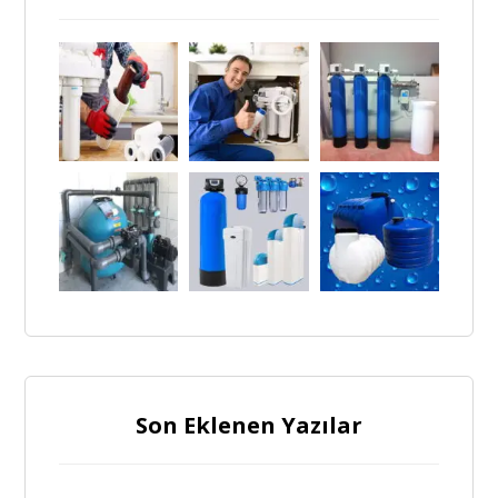
Son Eklenen Yazılar