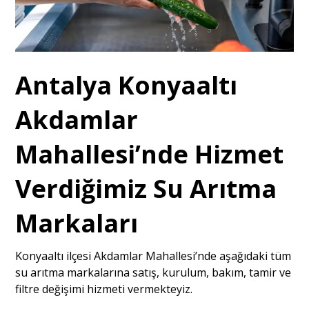
Antalya Konyaaltı
Akdamlar
Mahallesi’nde Hizmet
Verdiğimiz Su Arıtma
Markaları
Konyaaltı ilçesi Akdamlar Mahallesi’nde aşağıdaki tüm
su arıtma markalarına satış, kurulum, bakım, tamir ve
filtre değişimi hizmeti vermekteyiz.