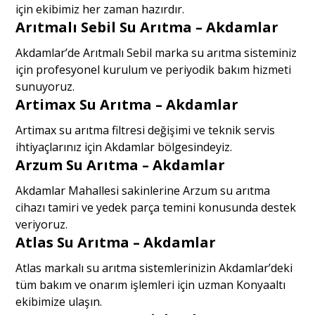
için ekibimiz her zaman hazırdır.
Arıtmalı Sebil Su Arıtma – Akdamlar
Akdamlar’de Arıtmalı Sebil marka su arıtma sisteminiz
için profesyonel kurulum ve periyodik bakım hizmeti
sunuyoruz.
Artimax Su Arıtma – Akdamlar
Artimax su arıtma filtresi değişimi ve teknik servis
ihtiyaçlarınız için Akdamlar bölgesindeyiz.
Arzum Su Arıtma – Akdamlar
Akdamlar Mahallesi sakinlerine Arzum su arıtma
cihazı tamiri ve yedek parça temini konusunda destek
veriyoruz.
Atlas Su Arıtma – Akdamlar
Atlas markalı su arıtma sistemlerinizin Akdamlar’deki
tüm bakım ve onarım işlemleri için uzman Konyaaltı
ekibimize ulaşın.