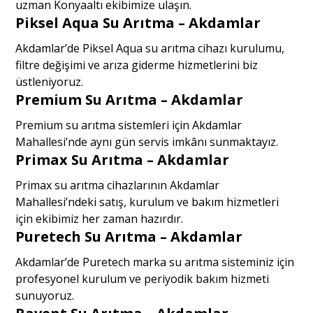
uzman Konyaaltı ekibimize ulaşın.
Piksel Aqua Su Arıtma – Akdamlar
Akdamlar’de Piksel Aqua su arıtma cihazı kurulumu,
filtre değişimi ve arıza giderme hizmetlerini biz
üstleniyoruz.
Premium Su Arıtma – Akdamlar
Premium su arıtma sistemleri için Akdamlar
Mahallesi’nde aynı gün servis imkânı sunmaktayız.
Primax Su Arıtma – Akdamlar
Primax su arıtma cihazlarının Akdamlar
Mahallesi’ndeki satış, kurulum ve bakım hizmetleri
için ekibimiz her zaman hazırdır.
Puretech Su Arıtma – Akdamlar
Akdamlar’de Puretech marka su arıtma sisteminiz için
profesyonel kurulum ve periyodik bakım hizmeti
sunuyoruz.