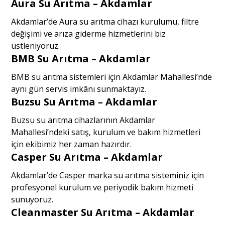
Aura Su Arıtma – Akdamlar
Akdamlar’de Aura su arıtma cihazı kurulumu, filtre
değişimi ve arıza giderme hizmetlerini biz
üstleniyoruz.
BMB Su Arıtma – Akdamlar
BMB su arıtma sistemleri için Akdamlar Mahallesi’nde
aynı gün servis imkânı sunmaktayız.
Buzsu Su Arıtma – Akdamlar
Buzsu su arıtma cihazlarının Akdamlar
Mahallesi’ndeki satış, kurulum ve bakım hizmetleri
için ekibimiz her zaman hazırdır.
Casper Su Arıtma – Akdamlar
Akdamlar’de Casper marka su arıtma sisteminiz için
profesyonel kurulum ve periyodik bakım hizmeti
sunuyoruz.
Cleanmaster Su Arıtma – Akdamlar