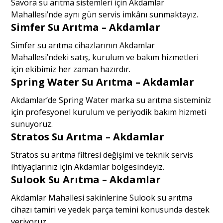
Savora su arıtma sistemleri için Akdamlar
Mahallesi’nde aynı gün servis imkânı sunmaktayız.
Simfer Su Arıtma – Akdamlar
Simfer su arıtma cihazlarının Akdamlar
Mahallesi’ndeki satış, kurulum ve bakım hizmetleri
için ekibimiz her zaman hazırdır.
Spring Water Su Arıtma – Akdamlar
Akdamlar’de Spring Water marka su arıtma sisteminiz
için profesyonel kurulum ve periyodik bakım hizmeti
sunuyoruz.
Stratos Su Arıtma – Akdamlar
Stratos su arıtma filtresi değişimi ve teknik servis
ihtiyaçlarınız için Akdamlar bölgesindeyiz.
Sulook Su Arıtma – Akdamlar
Akdamlar Mahallesi sakinlerine Sulook su arıtma
cihazı tamiri ve yedek parça temini konusunda destek
veriyoruz.