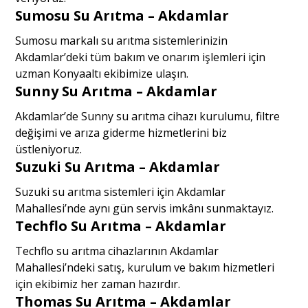
Sumosu Su Arıtma – Akdamlar
Sumosu markalı su arıtma sistemlerinizin
Akdamlar’deki tüm bakım ve onarım işlemleri için
uzman Konyaaltı ekibimize ulaşın.
Sunny Su Arıtma – Akdamlar
Akdamlar’de Sunny su arıtma cihazı kurulumu, filtre
değişimi ve arıza giderme hizmetlerini biz
üstleniyoruz.
Suzuki Su Arıtma – Akdamlar
Suzuki su arıtma sistemleri için Akdamlar
Mahallesi’nde aynı gün servis imkânı sunmaktayız.
Techflo Su Arıtma – Akdamlar
Techflo su arıtma cihazlarının Akdamlar
Mahallesi’ndeki satış, kurulum ve bakım hizmetleri
için ekibimiz her zaman hazırdır.
Thomas Su Arıtma – Akdamlar