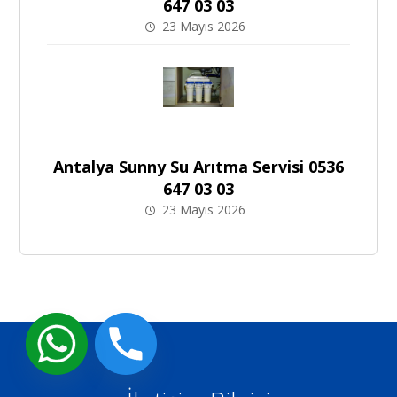
647 03 03
23 Mayıs 2026
Antalya Sunny Su Arıtma Servisi 0536
647 03 03
23 Mayıs 2026