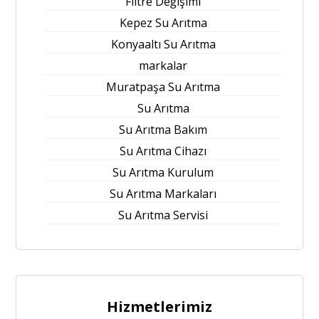
Filtre Değişimi
Kepez Su Arıtma
Konyaaltı Su Arıtma
markalar
Muratpaşa Su Arıtma
Su Arıtma
Su Arıtma Bakım
Su Arıtma Cihazı
Su Arıtma Kurulum
Su Arıtma Markaları
Su Arıtma Servisi
Hizmetlerimiz