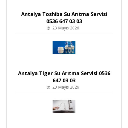
Antalya Toshiba Su Arıtma Servisi
0536 647 03 03
23 Mayıs 2026
Antalya Tiger Su Arıtma Servisi 0536
647 03 03
23 Mayıs 2026