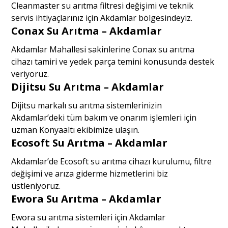
Cleanmaster su arıtma filtresi değişimi ve teknik
servis ihtiyaçlarınız için Akdamlar bölgesindeyiz.
Conax Su Arıtma – Akdamlar
Akdamlar Mahallesi sakinlerine Conax su arıtma
cihazı tamiri ve yedek parça temini konusunda destek
veriyoruz.
Dijitsu Su Arıtma – Akdamlar
Dijitsu markalı su arıtma sistemlerinizin
Akdamlar’deki tüm bakım ve onarım işlemleri için
uzman Konyaaltı ekibimize ulaşın.
Ecosoft Su Arıtma – Akdamlar
Akdamlar’de Ecosoft su arıtma cihazı kurulumu, filtre
değişimi ve arıza giderme hizmetlerini biz
üstleniyoruz.
Ewora Su Arıtma – Akdamlar
Ewora su arıtma sistemleri için Akdamlar