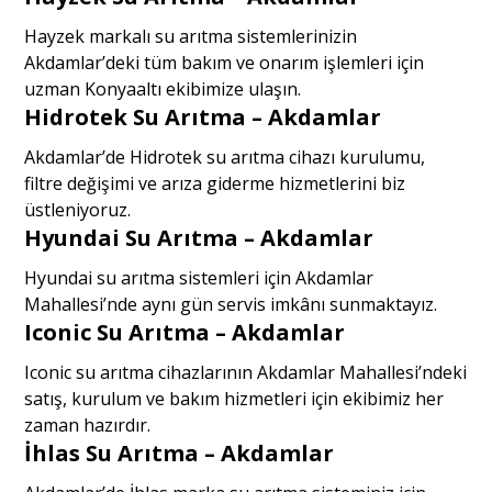
Hayzek markalı su arıtma sistemlerinizin
Akdamlar’deki tüm bakım ve onarım işlemleri için
uzman Konyaaltı ekibimize ulaşın.
Hidrotek Su Arıtma – Akdamlar
Akdamlar’de Hidrotek su arıtma cihazı kurulumu,
filtre değişimi ve arıza giderme hizmetlerini biz
üstleniyoruz.
Hyundai Su Arıtma – Akdamlar
Hyundai su arıtma sistemleri için Akdamlar
Mahallesi’nde aynı gün servis imkânı sunmaktayız.
Iconic Su Arıtma – Akdamlar
Iconic su arıtma cihazlarının Akdamlar Mahallesi’ndeki
satış, kurulum ve bakım hizmetleri için ekibimiz her
zaman hazırdır.
İhlas Su Arıtma – Akdamlar