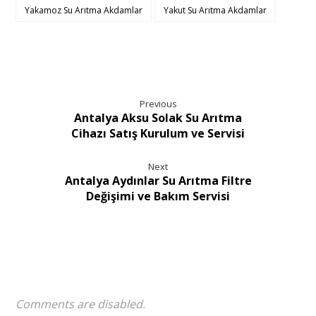
Yakamoz Su Arıtma Akdamlar
Yakut Su Arıtma Akdamlar
Previous
Antalya Aksu Solak Su Arıtma
Cihazı Satış Kurulum ve Servisi
Next
Antalya Aydınlar Su Arıtma Filtre
Değişimi ve Bakım Servisi
Comments are disabled.