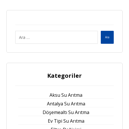
Ara
Kategoriler
Aksu Su Arıtma
Antalya Su Arıtma
Döşemealtı Su Arıtma
Ev Tipi Su Arıtma