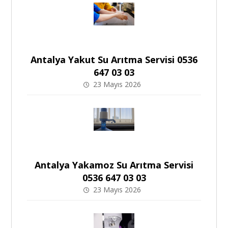
Antalya Yakut Su Arıtma Servisi 0536
647 03 03
23 Mayıs 2026
Antalya Yakamoz Su Arıtma Servisi
0536 647 03 03
23 Mayıs 2026