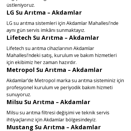
üstleniyoruz.
LG Su Arıtma – Akdamlar
LG su arıtma sistemleri için Akdamlar Mahallesi’nde
aynı gün servis imkânı sunmaktayız.
Lifetech Su Arıtma – Akdamlar
Lifetech su arıtma cihazlarının Akdamlar
Mahallesi’ndeki satış, kurulum ve bakım hizmetleri
için ekibimiz her zaman hazırdır.
Metropol Su Arıtma – Akdamlar
Akdamlar’de Metropol marka su arıtma sisteminiz için
profesyonel kurulum ve periyodik bakım hizmeti
sunuyoruz.
Milsu Su Arıtma – Akdamlar
Milsu su arıtma filtresi değişimi ve teknik servis
ihtiyaçlarınız için Akdamlar bölgesindeyiz.
Mustang Su Arıtma – Akdamlar