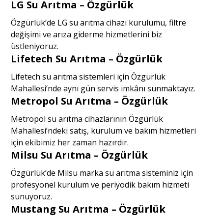
LG Su Arıtma – Özgürlük
Özgürlük’de LG su arıtma cihazı kurulumu, filtre
değişimi ve arıza giderme hizmetlerini biz
üstleniyoruz.
Lifetech Su Arıtma – Özgürlük
Lifetech su arıtma sistemleri için Özgürlük
Mahallesi’nde aynı gün servis imkânı sunmaktayız.
Metropol Su Arıtma – Özgürlük
Metropol su arıtma cihazlarının Özgürlük
Mahallesi’ndeki satış, kurulum ve bakım hizmetleri
için ekibimiz her zaman hazırdır.
Milsu Su Arıtma – Özgürlük
Özgürlük’de Milsu marka su arıtma sisteminiz için
profesyonel kurulum ve periyodik bakım hizmeti
sunuyoruz.
Mustang Su Arıtma – Özgürlük