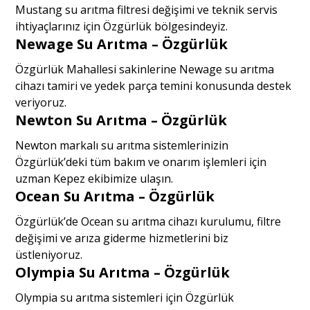
Mustang su arıtma filtresi değişimi ve teknik servis
ihtiyaçlarınız için Özgürlük bölgesindeyiz.
Newage Su Arıtma – Özgürlük
Özgürlük Mahallesi sakinlerine Newage su arıtma
cihazı tamiri ve yedek parça temini konusunda destek
veriyoruz.
Newton Su Arıtma – Özgürlük
Newton markalı su arıtma sistemlerinizin
Özgürlük’deki tüm bakım ve onarım işlemleri için
uzman Kepez ekibimize ulaşın.
Ocean Su Arıtma – Özgürlük
Özgürlük’de Ocean su arıtma cihazı kurulumu, filtre
değişimi ve arıza giderme hizmetlerini biz
üstleniyoruz.
Olympia Su Arıtma – Özgürlük
Olympia su arıtma sistemleri için Özgürlük