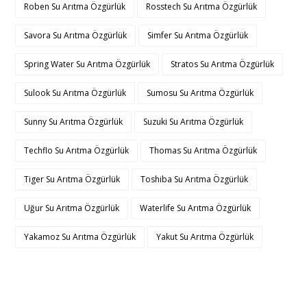
Roben Su Arıtma Özgürlük
Rosstech Su Arıtma Özgürlük
Savora Su Arıtma Özgürlük
Simfer Su Arıtma Özgürlük
Spring Water Su Arıtma Özgürlük
Stratos Su Arıtma Özgürlük
Sulook Su Arıtma Özgürlük
Sumosu Su Arıtma Özgürlük
Sunny Su Arıtma Özgürlük
Suzuki Su Arıtma Özgürlük
Techflo Su Arıtma Özgürlük
Thomas Su Arıtma Özgürlük
Tiger Su Arıtma Özgürlük
Toshiba Su Arıtma Özgürlük
Uğur Su Arıtma Özgürlük
Waterlife Su Arıtma Özgürlük
Yakamoz Su Arıtma Özgürlük
Yakut Su Arıtma Özgürlük