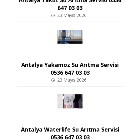
647 03 03
23 Mayıs 2026
Antalya Yakamoz Su Arıtma Servisi
0536 647 03 03
23 Mayıs 2026
Antalya Waterlife Su Arıtma Servisi
0536 647 03 03