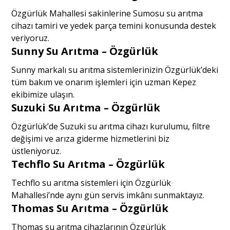
Özgürlük Mahallesi sakinlerine Sumosu su arıtma
cihazı tamiri ve yedek parça temini konusunda destek
veriyoruz.
Sunny Su Arıtma – Özgürlük
Sunny markalı su arıtma sistemlerinizin Özgürlük’deki
tüm bakım ve onarım işlemleri için uzman Kepez
ekibimize ulaşın.
Suzuki Su Arıtma – Özgürlük
Özgürlük’de Suzuki su arıtma cihazı kurulumu, filtre
değişimi ve arıza giderme hizmetlerini biz
üstleniyoruz.
Techflo Su Arıtma – Özgürlük
Techflo su arıtma sistemleri için Özgürlük
Mahallesi’nde aynı gün servis imkânı sunmaktayız.
Thomas Su Arıtma – Özgürlük
Thomas su arıtma cihazlarının Özgürlük