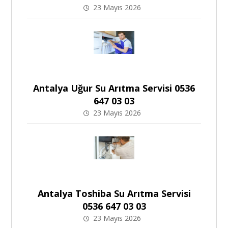
23 Mayıs 2026
Antalya Uğur Su Arıtma Servisi 0536
647 03 03
23 Mayıs 2026
Antalya Toshiba Su Arıtma Servisi
0536 647 03 03
23 Mayıs 2026