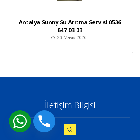
Antalya Sunny Su Arıtma Servisi 0536
647 03 03
23 Mayıs 2026
İletişim Bilgisi