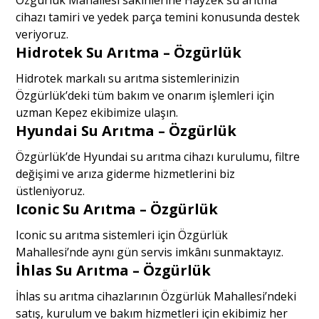
cihazı tamiri ve yedek parça temini konusunda destek
veriyoruz.
Hidrotek Su Arıtma – Özgürlük
Hidrotek markalı su arıtma sistemlerinizin
Özgürlük’deki tüm bakım ve onarım işlemleri için
uzman Kepez ekibimize ulaşın.
Hyundai Su Arıtma – Özgürlük
Özgürlük’de Hyundai su arıtma cihazı kurulumu, filtre
değişimi ve arıza giderme hizmetlerini biz
üstleniyoruz.
Iconic Su Arıtma – Özgürlük
Iconic su arıtma sistemleri için Özgürlük
Mahallesi’nde aynı gün servis imkânı sunmaktayız.
İhlas Su Arıtma – Özgürlük
İhlas su arıtma cihazlarının Özgürlük Mahallesi’ndeki
satış, kurulum ve bakım hizmetleri için ekibimiz her