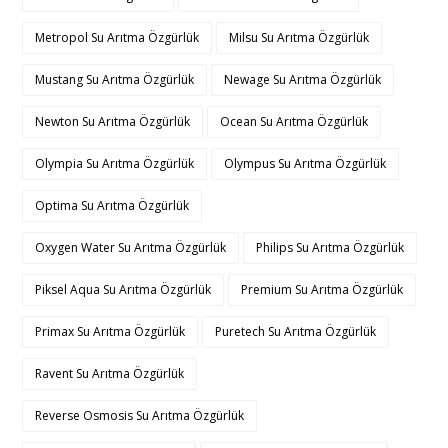
Metropol Su Arıtma Özgürlük
Milsu Su Arıtma Özgürlük
Mustang Su Arıtma Özgürlük
Newage Su Arıtma Özgürlük
Newton Su Arıtma Özgürlük
Ocean Su Arıtma Özgürlük
Olympia Su Arıtma Özgürlük
Olympus Su Arıtma Özgürlük
Optima Su Arıtma Özgürlük
Oxygen Water Su Arıtma Özgürlük
Philips Su Arıtma Özgürlük
Piksel Aqua Su Arıtma Özgürlük
Premium Su Arıtma Özgürlük
Primax Su Arıtma Özgürlük
Puretech Su Arıtma Özgürlük
Ravent Su Arıtma Özgürlük
Reverse Osmosis Su Arıtma Özgürlük