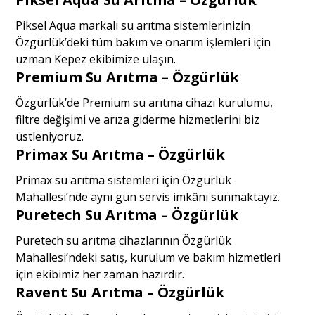
Piksel Aqua markalı su arıtma sistemlerinizin
Özgürlük’deki tüm bakım ve onarım işlemleri için
uzman Kepez ekibimize ulaşın.
Premium Su Arıtma – Özgürlük
Özgürlük’de Premium su arıtma cihazı kurulumu,
filtre değişimi ve arıza giderme hizmetlerini biz
üstleniyoruz.
Primax Su Arıtma – Özgürlük
Primax su arıtma sistemleri için Özgürlük
Mahallesi’nde aynı gün servis imkânı sunmaktayız.
Puretech Su Arıtma – Özgürlük
Puretech su arıtma cihazlarının Özgürlük
Mahallesi’ndeki satış, kurulum ve bakım hizmetleri
için ekibimiz her zaman hazırdır.
Ravent Su Arıtma – Özgürlük