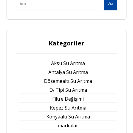
Ara
Kategoriler
Aksu Su Arıtma
Antalya Su Arıtma
Döşemealtı Su Arıtma
Ev Tipi Su Arıtma
Filtre Değişimi
Kepez Su Arıtma
Konyaaltı Su Arıtma
markalar