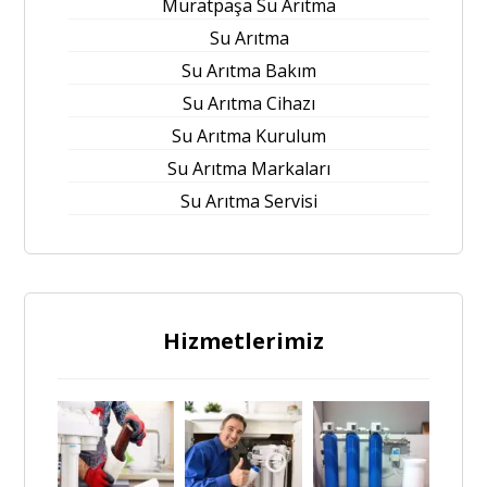
Muratpaşa Su Arıtma
Su Arıtma
Su Arıtma Bakım
Su Arıtma Cihazı
Su Arıtma Kurulum
Su Arıtma Markaları
Su Arıtma Servisi
Hizmetlerimiz