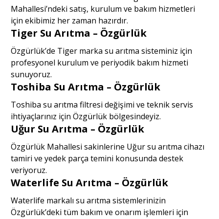
Mahallesi’ndeki satış, kurulum ve bakım hizmetleri
için ekibimiz her zaman hazırdır.
Tiger Su Arıtma – Özgürlük
Özgürlük’de Tiger marka su arıtma sisteminiz için
profesyonel kurulum ve periyodik bakım hizmeti
sunuyoruz.
Toshiba Su Arıtma – Özgürlük
Toshiba su arıtma filtresi değişimi ve teknik servis
ihtiyaçlarınız için Özgürlük bölgesindeyiz.
Uğur Su Arıtma – Özgürlük
Özgürlük Mahallesi sakinlerine Uğur su arıtma cihazı
tamiri ve yedek parça temini konusunda destek
veriyoruz.
Waterlife Su Arıtma – Özgürlük
Waterlife markalı su arıtma sistemlerinizin
Özgürlük’deki tüm bakım ve onarım işlemleri için