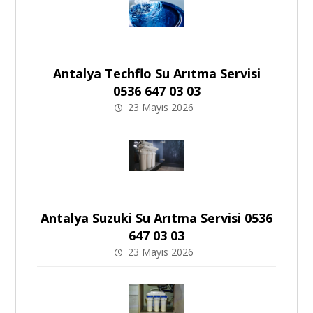
Antalya Techflo Su Arıtma Servisi
0536 647 03 03
23 Mayıs 2026
Antalya Suzuki Su Arıtma Servisi 0536
647 03 03
23 Mayıs 2026