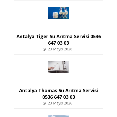
Antalya Tiger Su Arıtma Servisi 0536
647 03 03
23 Mayıs 2026
Antalya Thomas Su Arıtma Servisi
0536 647 03 03
23 Mayıs 2026