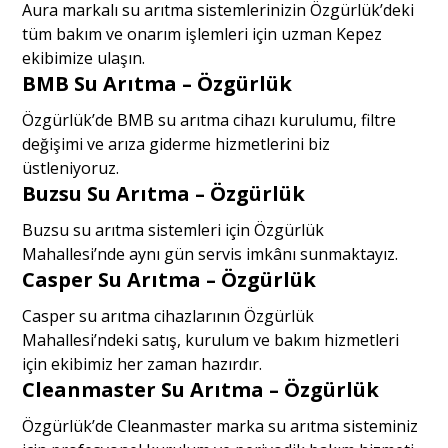
Aura markalı su arıtma sistemlerinizin Özgürlük’deki
tüm bakım ve onarım işlemleri için uzman Kepez
ekibimize ulaşın.
BMB Su Arıtma – Özgürlük
Özgürlük’de BMB su arıtma cihazı kurulumu, filtre
değişimi ve arıza giderme hizmetlerini biz
üstleniyoruz.
Buzsu Su Arıtma – Özgürlük
Buzsu su arıtma sistemleri için Özgürlük
Mahallesi’nde aynı gün servis imkânı sunmaktayız.
Casper Su Arıtma – Özgürlük
Casper su arıtma cihazlarının Özgürlük
Mahallesi’ndeki satış, kurulum ve bakım hizmetleri
için ekibimiz her zaman hazırdır.
Cleanmaster Su Arıtma – Özgürlük
Özgürlük’de Cleanmaster marka su arıtma sisteminiz