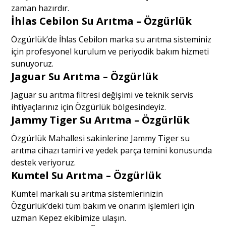
zaman hazırdır.
İhlas Cebilon Su Arıtma – Özgürlük
Özgürlük’de İhlas Cebilon marka su arıtma sisteminiz
için profesyonel kurulum ve periyodik bakım hizmeti
sunuyoruz.
Jaguar Su Arıtma – Özgürlük
Jaguar su arıtma filtresi değişimi ve teknik servis
ihtiyaçlarınız için Özgürlük bölgesindeyiz.
Jammy Tiger Su Arıtma – Özgürlük
Özgürlük Mahallesi sakinlerine Jammy Tiger su
arıtma cihazı tamiri ve yedek parça temini konusunda
destek veriyoruz.
Kumtel Su Arıtma – Özgürlük
Kumtel markalı su arıtma sistemlerinizin
Özgürlük’deki tüm bakım ve onarım işlemleri için
uzman Kepez ekibimize ulaşın.