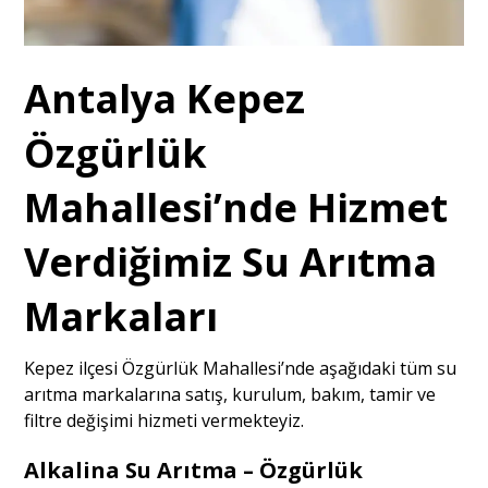
Antalya Kepez
Özgürlük
Mahallesi’nde Hizmet
Verdiğimiz Su Arıtma
Markaları
Kepez ilçesi Özgürlük Mahallesi’nde aşağıdaki tüm su
arıtma markalarına satış, kurulum, bakım, tamir ve
filtre değişimi hizmeti vermekteyiz.
Alkalina Su Arıtma – Özgürlük