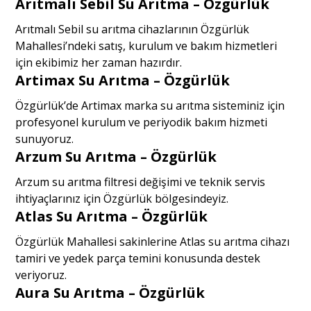
Arıtmalı Sebil Su Arıtma – Özgürlük
Arıtmalı Sebil su arıtma cihazlarının Özgürlük
Mahallesi’ndeki satış, kurulum ve bakım hizmetleri
için ekibimiz her zaman hazırdır.
Artimax Su Arıtma – Özgürlük
Özgürlük’de Artimax marka su arıtma sisteminiz için
profesyonel kurulum ve periyodik bakım hizmeti
sunuyoruz.
Arzum Su Arıtma – Özgürlük
Arzum su arıtma filtresi değişimi ve teknik servis
ihtiyaçlarınız için Özgürlük bölgesindeyiz.
Atlas Su Arıtma – Özgürlük
Özgürlük Mahallesi sakinlerine Atlas su arıtma cihazı
tamiri ve yedek parça temini konusunda destek
veriyoruz.
Aura Su Arıtma – Özgürlük