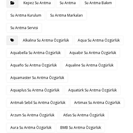
Kepez Su Arıtma
Su Arıtma
Su Arıtma Bakım
Su Arıtma Kurulum
Su Arıtma Markaları
Su Arıtma Servisi
Alkalina Su Arıtma Özgürlük
Aqua Su Arıtma Özgürlük
Aquabella Su Arıtma Özgürlük
Aquabir Su Arıtma Özgürlük
Aquaflo Su Arıtma Özgürlük
Aqualine Su Arıtma Özgürlük
Aquamaster Su Arıtma Özgürlük
Aquaplus Su Arıtma Özgürlük
Aquatürk Su Arıtma Özgürlük
Arıtmalı Sebil Su Arıtma Özgürlük
Artimax Su Arıtma Özgürlük
Arzum Su Arıtma Özgürlük
Atlas Su Arıtma Özgürlük
Aura Su Arıtma Özgürlük
BMB Su Arıtma Özgürlük