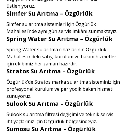
üstleniyoruz.
Simfer Su Arıtma – Özgürlük
Simfer su arıtma sistemleri için Özgürlük
Mahallesi’nde aynı gün servis imkânı sunmaktayız.
Spring Water Su Arıtma – Özgürlük
Spring Water su arıtma cihazlarının Özgürlük
Mahallesi’ndeki satış, kurulum ve bakım hizmetleri
için ekibimiz her zaman hazırdır.
Stratos Su Arıtma – Özgürlük
Özgürlük’de Stratos marka su arıtma sisteminiz için
profesyonel kurulum ve periyodik bakım hizmeti
sunuyoruz.
Sulook Su Arıtma – Özgürlük
Sulook su arıtma filtresi değişimi ve teknik servis
ihtiyaçlarınız için Özgürlük bölgesindeyiz.
Sumosu Su Arıtma – Özgürlük