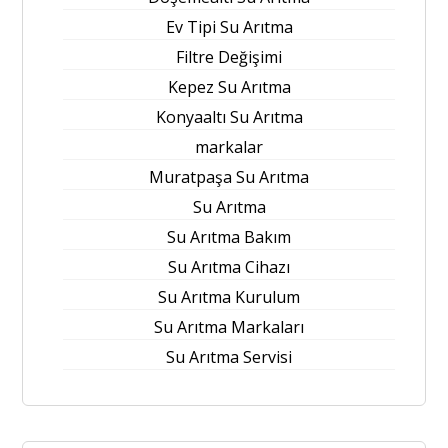
Ev Tipi Su Arıtma
Filtre Değişimi
Kepez Su Arıtma
Konyaaltı Su Arıtma
markalar
Muratpaşa Su Arıtma
Su Arıtma
Su Arıtma Bakım
Su Arıtma Cihazı
Su Arıtma Kurulum
Su Arıtma Markaları
Su Arıtma Servisi