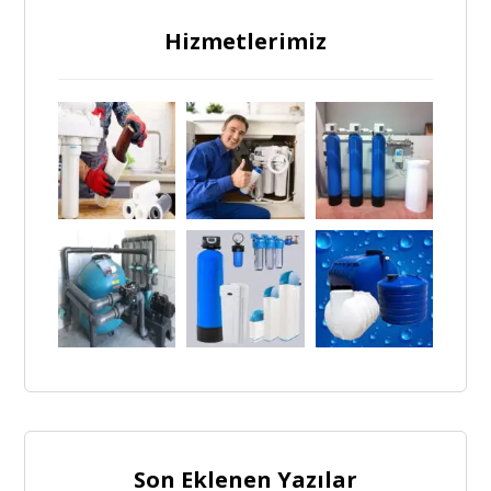
Hizmetlerimiz
Son Eklenen Yazılar