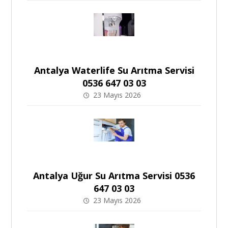
Antalya Waterlife Su Arıtma Servisi
0536 647 03 03
23 Mayıs 2026
Antalya Uğur Su Arıtma Servisi 0536
647 03 03
23 Mayıs 2026