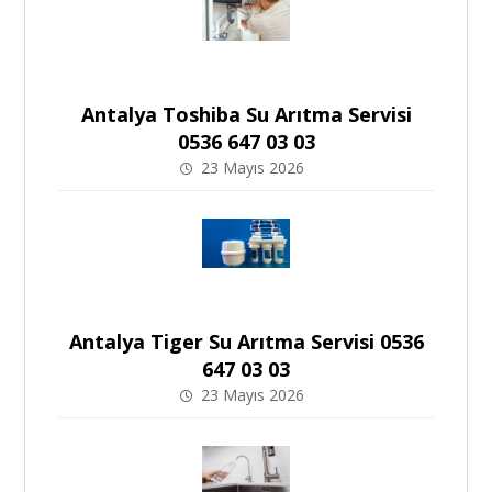
Antalya Toshiba Su Arıtma Servisi
0536 647 03 03
23 Mayıs 2026
Antalya Tiger Su Arıtma Servisi 0536
647 03 03
23 Mayıs 2026