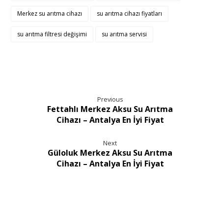
Merkez su arıtma cihazı
su arıtma cihazı fiyatları
su arıtma filtresi değişimi
su arıtma servisi
Previous
Fettahlı Merkez Aksu Su Arıtma
Cihazı – Antalya En İyi Fiyat
Next
Güloluk Merkez Aksu Su Arıtma
Cihazı – Antalya En İyi Fiyat