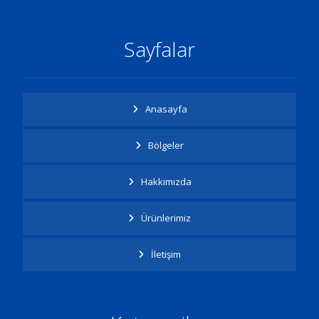
Sayfalar
Anasayfa
Bölgeler
Hakkımızda
Ürünlerimiz
İletişim