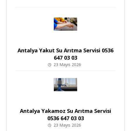
Antalya Yakut Su Arıtma Servisi 0536
647 03 03
23 Mayıs 2026
Antalya Yakamoz Su Arıtma Servisi
0536 647 03 03
23 Mayıs 2026