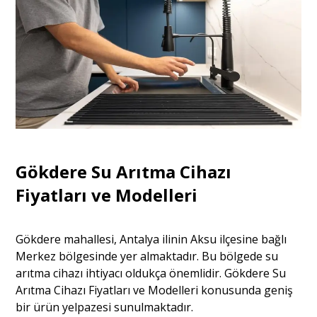
Gökdere Su Arıtma Cihazı
Fiyatları ve Modelleri
Gökdere mahallesi, Antalya ilinin Aksu ilçesine bağlı
Merkez bölgesinde yer almaktadır. Bu bölgede su
arıtma cihazı ihtiyacı oldukça önemlidir. Gökdere Su
Arıtma Cihazı Fiyatları ve Modelleri konusunda geniş
bir ürün yelpazesi sunulmaktadır.