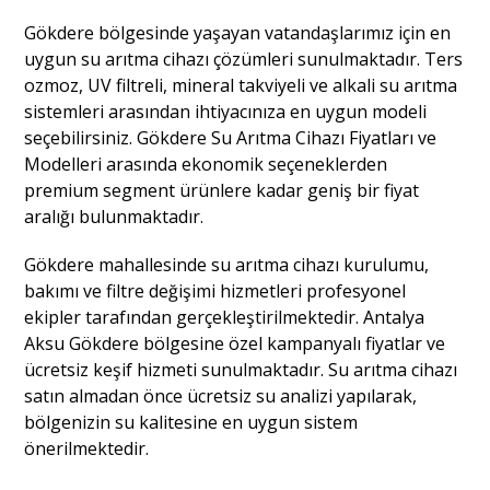
Gökdere bölgesinde yaşayan vatandaşlarımız için en
uygun su arıtma cihazı çözümleri sunulmaktadır. Ters
ozmoz, UV filtreli, mineral takviyeli ve alkali su arıtma
sistemleri arasından ihtiyacınıza en uygun modeli
seçebilirsiniz. Gökdere Su Arıtma Cihazı Fiyatları ve
Modelleri arasında ekonomik seçeneklerden
premium segment ürünlere kadar geniş bir fiyat
aralığı bulunmaktadır.
Gökdere mahallesinde su arıtma cihazı kurulumu,
bakımı ve filtre değişimi hizmetleri profesyonel
ekipler tarafından gerçekleştirilmektedir. Antalya
Aksu Gökdere bölgesine özel kampanyalı fiyatlar ve
ücretsiz keşif hizmeti sunulmaktadır. Su arıtma cihazı
satın almadan önce ücretsiz su analizi yapılarak,
bölgenizin su kalitesine en uygun sistem
önerilmektedir.