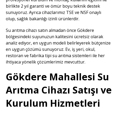
birlikte 2 yıl garanti ve ömür boyu teknik destek
sunuyoruz. Ayrıca cihazlarımız TSE ve NSF onaylı
olup, sağlık bakanlığı izinli ürünlerdir.
Su arıtma cihazı satın almadan önce Gökdere
bölgesindeki suyunuzun kalitesini ücretsiz olarak
analiz ediyor, en uygun modeli belirleyerek bütçenize
en uygun çözümü sunuyoruz. Ev, iş yeri, okul,
restoran ve fabrika tipi su arıtma sistemleri ile her
ihtiyaca yönelik çözümlerimiz mevcuttur.
Gökdere Mahallesi Su
Arıtma Cihazı Satışı ve
Kurulum Hizmetleri