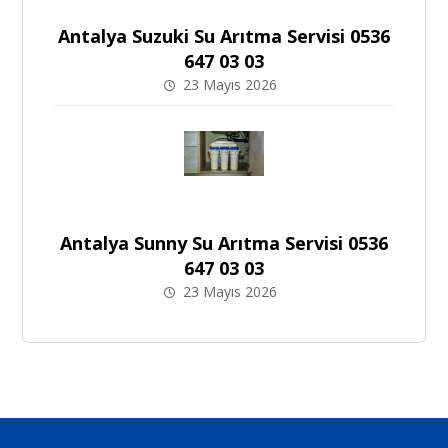
Antalya Suzuki Su Arıtma Servisi 0536
647 03 03
23 Mayıs 2026
Antalya Sunny Su Arıtma Servisi 0536
647 03 03
23 Mayıs 2026