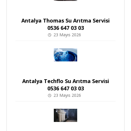
Antalya Thomas Su Arıtma Servisi
0536 647 03 03
23 Mayıs 2026
Antalya Techflo Su Arıtma Servisi
0536 647 03 03
23 Mayıs 2026