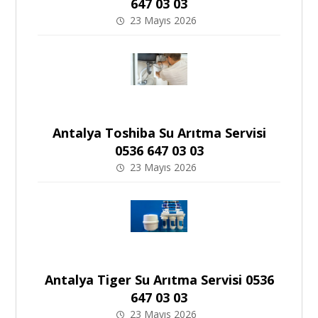
647 03 03
23 Mayıs 2026
Antalya Toshiba Su Arıtma Servisi
0536 647 03 03
23 Mayıs 2026
Antalya Tiger Su Arıtma Servisi 0536
647 03 03
23 Mayıs 2026