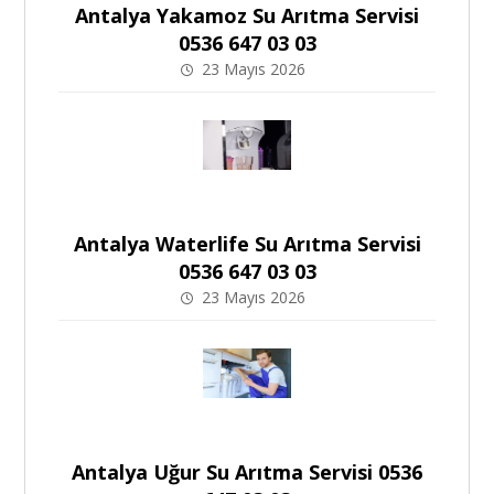
Antalya Yakamoz Su Arıtma Servisi
0536 647 03 03
23 Mayıs 2026
Antalya Waterlife Su Arıtma Servisi
0536 647 03 03
23 Mayıs 2026
Antalya Uğur Su Arıtma Servisi 0536