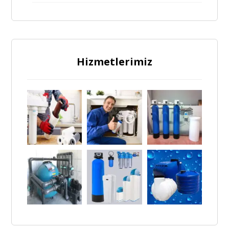
Hizmetlerimiz