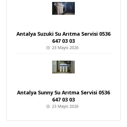
Antalya Suzuki Su Arıtma Servisi 0536
647 03 03
23 Mayıs 2026
Antalya Sunny Su Arıtma Servisi 0536
647 03 03
23 Mayıs 2026