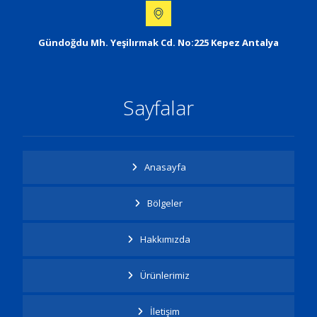
Gündoğdu Mh. Yeşilırmak Cd. No:225 Kepez Antalya
Sayfalar
Anasayfa
Bölgeler
Hakkımızda
Ürünlerimiz
İletişim