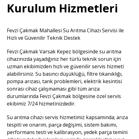
Kurulum Hizmetleri
Fevzi Çakmak Mahallesi Su Arıtma Cihazı Servisi ile
Hızlı ve Güvenilir Teknik Destek
Fevzi Çakmak Varsak Kepez bölgesinde su arıtma
cihazınızda yaşadığınız her türlü teknik sorun için
uzman ekibimizden hızlı ve güvenilir servis hizmeti
alabilirsiniz. Su basıncı düşüklüğü, filtre tıkanıklığı,
pompa arızası, tank problemleri, elektrik kesintisi
sonrası cihaz çalışmaması gibi tüm arıza
durumlarında Fevzi Çakmak bölgesine özel servis
ekibimiz 7/24 hizmetinizdedir.
Su arıtma cihazı servis hizmetimiz kapsamında; arıza
tespiti ve onarım, parça değişimi, sistem bakımı,
performans testi ve kalibrasyon, yedek parça temini