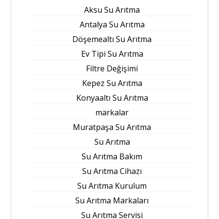
Aksu Su Arıtma
Antalya Su Arıtma
Döşemealtı Su Arıtma
Ev Tipi Su Arıtma
Filtre Değişimi
Kepez Su Arıtma
Konyaaltı Su Arıtma
markalar
Muratpaşa Su Arıtma
Su Arıtma
Su Arıtma Bakım
Su Arıtma Cihazı
Su Arıtma Kurulum
Su Arıtma Markaları
Su Arıtma Servisi