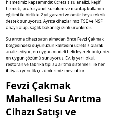
hizmetimiz kapsamında; ücretsiz su analizi, keşif
hizmeti, profesyonel kurulum ve montaj, kullanım
eğitimi ile birlikte 2 yıl garanti ve ömür boyu teknik
destek sunuyoruz. Ayrıca cihazlarımız TSE ve NSF
onaylı olup, sağlık bakanlığı izinli ürünlerdir.
Su arıtma cihazı satın almadan önce Fevzi Çakmak
bölgesindeki suyunuzun kalitesini ücretsiz olarak
analiz ediyor, en uygun modeli belirleyerek bütçenize
en uygun çözümü sunuyoruz. Ev, iş yeri, okul,
restoran ve fabrika tipi su arıtma sistemleri ile her
ihtiyaca yönelik çözümlerimiz mevcuttur.
Fevzi Çakmak
Mahallesi Su Arıtma
Cihazı Satışı ve