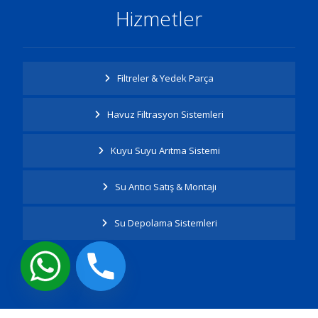
Hizmetler
Filtreler & Yedek Parça
Havuz Filtrasyon Sistemleri
Kuyu Suyu Arıtma Sistemi
Su Arıtıcı Satış & Montajı
Su Depolama Sistemleri