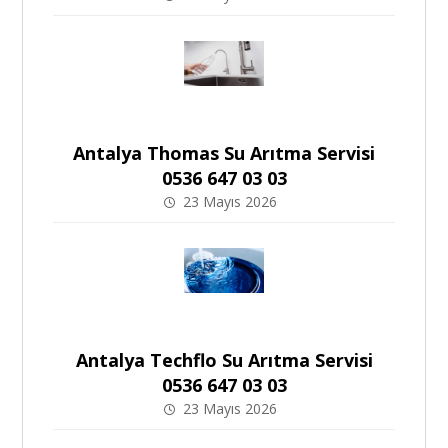
Antalya Thomas Su Arıtma Servisi
0536 647 03 03
23 Mayıs 2026
Antalya Techflo Su Arıtma Servisi
0536 647 03 03
23 Mayıs 2026