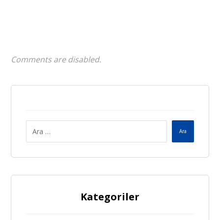
Comments are disabled.
Ara
Kategoriler