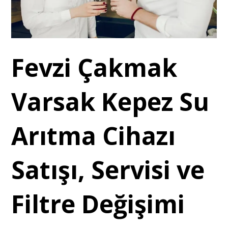
Fevzi Çakmak
Varsak Kepez Su
Arıtma Cihazı
Satışı, Servisi ve
Filtre Değişimi