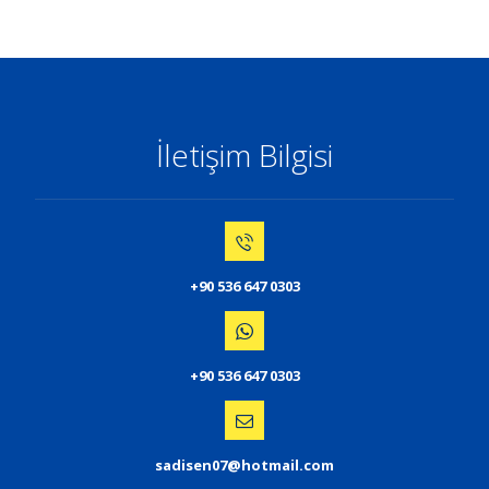
İletişim Bilgisi
+90 536 647 0303
+90 536 647 0303
sadisen07@hotmail.com