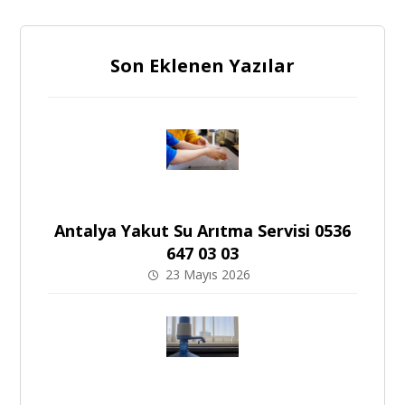
Son Eklenen Yazılar
Antalya Yakut Su Arıtma Servisi 0536
647 03 03
23 Mayıs 2026