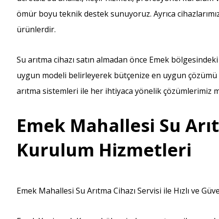
ömür boyu teknik destek sunuyoruz. Ayrıca cihazlarımız T
ürünlerdir.
Su arıtma cihazı satın almadan önce Emek bölgesindeki s
uygun modeli belirleyerek bütçenize en uygun çözümü sun
arıtma sistemleri ile her ihtiyaca yönelik çözümlerimiz 
Emek Mahallesi Su Arıt
Kurulum Hizmetleri
Emek Mahallesi Su Arıtma Cihazı Servisi ile Hızlı ve Güv