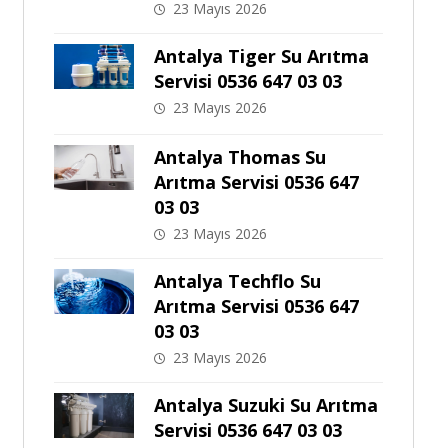
23 Mayıs 2026
Antalya Tiger Su Arıtma
Servisi 0536 647 03 03
23 Mayıs 2026
Antalya Thomas Su
Arıtma Servisi 0536 647
03 03
23 Mayıs 2026
Antalya Techflo Su
Arıtma Servisi 0536 647
03 03
23 Mayıs 2026
Antalya Suzuki Su Arıtma
Servisi 0536 647 03 03