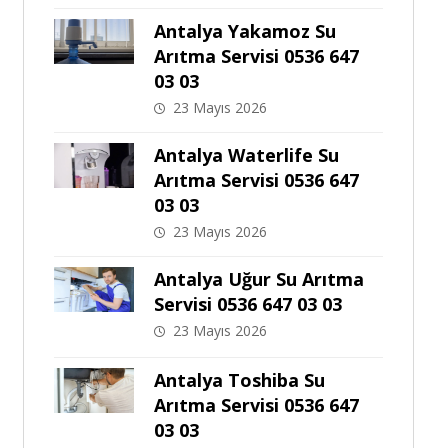
Antalya Yakamoz Su
Arıtma Servisi 0536 647
03 03
23 Mayıs 2026
Antalya Waterlife Su
Arıtma Servisi 0536 647
03 03
23 Mayıs 2026
Antalya Uğur Su Arıtma
Servisi 0536 647 03 03
23 Mayıs 2026
Antalya Toshiba Su
Arıtma Servisi 0536 647
03 03