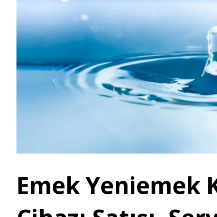
Emek Yeniemek K