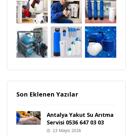
Son Eklenen Yazılar
Antalya Yakut Su Arıtma
Servisi 0536 647 03 03
23 Mayıs 2026