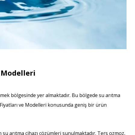
 Modelleri
iemek bölgesinde yer almaktadır. Bu bölgede su arıtma
 Fiyatları ve Modelleri konusunda geniş bir ürün
 su arıtma cihazı çözümleri sunulmaktadır. Ters ozmoz,