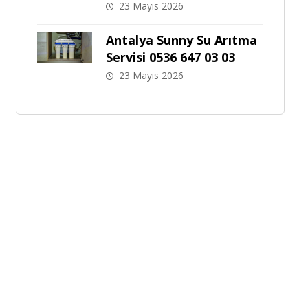
23 Mayıs 2026
Antalya Sunny Su Arıtma
Servisi 0536 647 03 03
23 Mayıs 2026