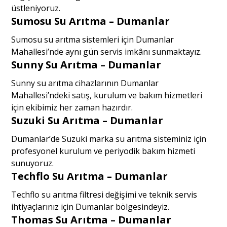
üstleniyoruz.
Sumosu Su Arıtma – Dumanlar
Sumosu su arıtma sistemleri için Dumanlar
Mahallesi’nde aynı gün servis imkânı sunmaktayız.
Sunny Su Arıtma – Dumanlar
Sunny su arıtma cihazlarının Dumanlar
Mahallesi’ndeki satış, kurulum ve bakım hizmetleri
için ekibimiz her zaman hazırdır.
Suzuki Su Arıtma – Dumanlar
Dumanlar’de Suzuki marka su arıtma sisteminiz için
profesyonel kurulum ve periyodik bakım hizmeti
sunuyoruz.
Techflo Su Arıtma – Dumanlar
Techflo su arıtma filtresi değişimi ve teknik servis
ihtiyaçlarınız için Dumanlar bölgesindeyiz.
Thomas Su Arıtma – Dumanlar