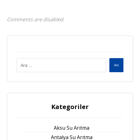
Comments are disabled.
Ara
Kategoriler
Aksu Su Arıtma
Antalya Su Arıtma