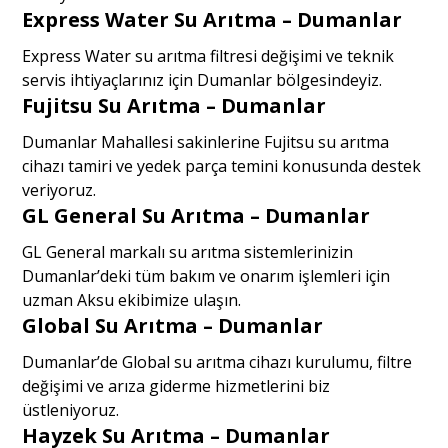
Express Water Su Arıtma – Dumanlar
Express Water su arıtma filtresi değişimi ve teknik
servis ihtiyaçlarınız için Dumanlar bölgesindeyiz.
Fujitsu Su Arıtma – Dumanlar
Dumanlar Mahallesi sakinlerine Fujitsu su arıtma
cihazı tamiri ve yedek parça temini konusunda destek
veriyoruz.
GL General Su Arıtma – Dumanlar
GL General markalı su arıtma sistemlerinizin
Dumanlar’deki tüm bakım ve onarım işlemleri için
uzman Aksu ekibimize ulaşın.
Global Su Arıtma – Dumanlar
Dumanlar’de Global su arıtma cihazı kurulumu, filtre
değişimi ve arıza giderme hizmetlerini biz
üstleniyoruz.
Hayzek Su Arıtma – Dumanlar