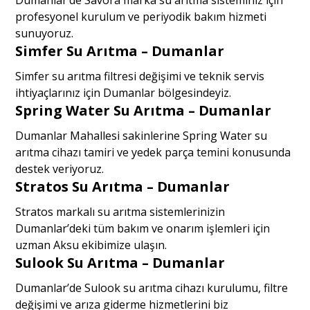
profesyonel kurulum ve periyodik bakım hizmeti
sunuyoruz.
Simfer Su Arıtma – Dumanlar
Simfer su arıtma filtresi değişimi ve teknik servis
ihtiyaçlarınız için Dumanlar bölgesindeyiz.
Spring Water Su Arıtma – Dumanlar
Dumanlar Mahallesi sakinlerine Spring Water su
arıtma cihazı tamiri ve yedek parça temini konusunda
destek veriyoruz.
Stratos Su Arıtma – Dumanlar
Stratos markalı su arıtma sistemlerinizin
Dumanlar’deki tüm bakım ve onarım işlemleri için
uzman Aksu ekibimize ulaşın.
Sulook Su Arıtma – Dumanlar
Dumanlar’de Sulook su arıtma cihazı kurulumu, filtre
değişimi ve arıza giderme hizmetlerini biz