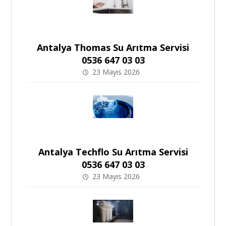
Antalya Thomas Su Arıtma Servisi
0536 647 03 03
23 Mayıs 2026
Antalya Techflo Su Arıtma Servisi
0536 647 03 03
23 Mayıs 2026