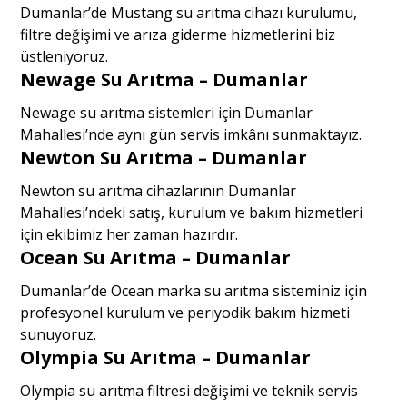
Dumanlar’de Mustang su arıtma cihazı kurulumu,
filtre değişimi ve arıza giderme hizmetlerini biz
üstleniyoruz.
Newage Su Arıtma – Dumanlar
Newage su arıtma sistemleri için Dumanlar
Mahallesi’nde aynı gün servis imkânı sunmaktayız.
Newton Su Arıtma – Dumanlar
Newton su arıtma cihazlarının Dumanlar
Mahallesi’ndeki satış, kurulum ve bakım hizmetleri
için ekibimiz her zaman hazırdır.
Ocean Su Arıtma – Dumanlar
Dumanlar’de Ocean marka su arıtma sisteminiz için
profesyonel kurulum ve periyodik bakım hizmeti
sunuyoruz.
Olympia Su Arıtma – Dumanlar
Olympia su arıtma filtresi değişimi ve teknik servis