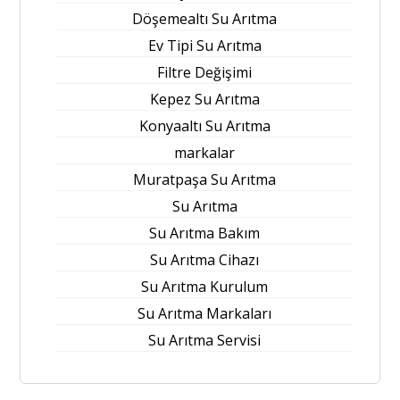
Döşemealtı Su Arıtma
Ev Tipi Su Arıtma
Filtre Değişimi
Kepez Su Arıtma
Konyaaltı Su Arıtma
markalar
Muratpaşa Su Arıtma
Su Arıtma
Su Arıtma Bakım
Su Arıtma Cihazı
Su Arıtma Kurulum
Su Arıtma Markaları
Su Arıtma Servisi