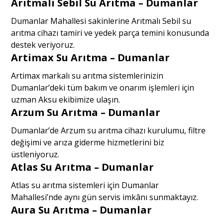
Arıtmalı Sebil Su Arıtma – Dumanlar
Dumanlar Mahallesi sakinlerine Arıtmalı Sebil su
arıtma cihazı tamiri ve yedek parça temini konusunda
destek veriyoruz.
Artimax Su Arıtma – Dumanlar
Artimax markalı su arıtma sistemlerinizin
Dumanlar’deki tüm bakım ve onarım işlemleri için
uzman Aksu ekibimize ulaşın.
Arzum Su Arıtma – Dumanlar
Dumanlar’de Arzum su arıtma cihazı kurulumu, filtre
değişimi ve arıza giderme hizmetlerini biz
üstleniyoruz.
Atlas Su Arıtma – Dumanlar
Atlas su arıtma sistemleri için Dumanlar
Mahallesi’nde aynı gün servis imkânı sunmaktayız.
Aura Su Arıtma – Dumanlar