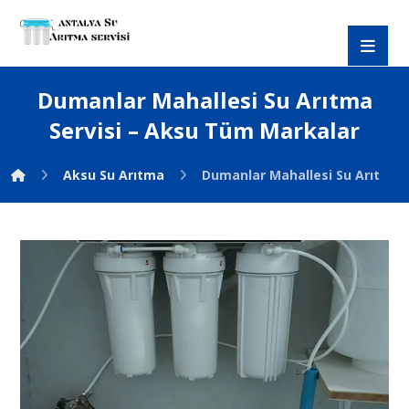
Dumanlar Mahallesi Su Arıtma
Servisi – Aksu Tüm Markalar
Aksu Su Arıtma
Dumanlar Mahallesi Su Arıtma 