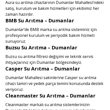
Aura su arıtma cihazlarının Dumanlar Mahallesi’ndeki
satış, kurulum ve bakım hizmetleri için ekibimiz her
zaman hazırdır.
BMB Su Arıtma – Dumanlar
Dumanlar’de BMB marka su arıtma sisteminiz için
profesyonel kurulum ve periyodik bakım hizmeti
sunuyoruz.
Buzsu Su Arıtma – Dumanlar
Buzsu su arıtma filtresi değişimi ve teknik servis
ihtiyaçlarınız için Dumanlar bölgesindeyiz.
Casper Su Arıtma – Dumanlar
Dumanlar Mahallesi sakinlerine Casper su arıtma
cihazı tamiri ve yedek parça temini konusunda destek
veriyoruz.
Cleanmaster Su Arıtma – Dumanlar
Cleanmaster markalı su arıtma sistemlerinizin