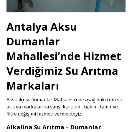
Antalya Aksu
Dumanlar
Mahallesi’nde Hizmet
Verdiğimiz Su Arıtma
Markaları
Aksu ilçesi Dumanlar Mahallesi’nde aşağıdaki tüm su
arıtma markalarına satış, kurulum, bakım, tamir ve
filtre değişimi hizmeti vermekteyiz.
Alkalina Su Arıtma – Dumanlar