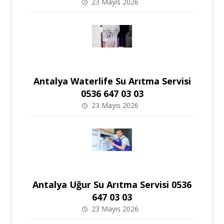
23 Mayıs 2026
Antalya Waterlife Su Arıtma Servisi
0536 647 03 03
23 Mayıs 2026
Antalya Uğur Su Arıtma Servisi 0536
647 03 03
23 Mayıs 2026