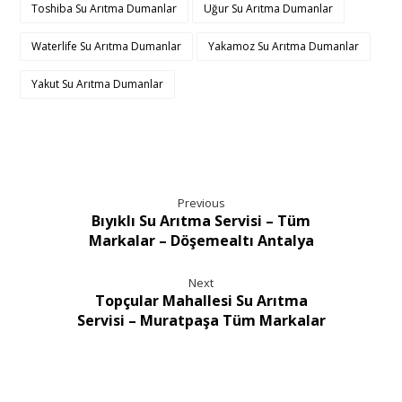
Toshiba Su Arıtma Dumanlar
Uğur Su Arıtma Dumanlar
Waterlife Su Arıtma Dumanlar
Yakamoz Su Arıtma Dumanlar
Yakut Su Arıtma Dumanlar
Previous
Bıyıklı Su Arıtma Servisi – Tüm
Markalar – Döşemealtı Antalya
Next
Topçular Mahallesi Su Arıtma
Servisi – Muratpaşa Tüm Markalar