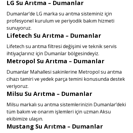
LG Su Arıtma – Dumanlar
Dumanlar’de LG marka su arıtma sisteminiz için
profesyonel kurulum ve periyodik bakım hizmeti
sunuyoruz.
Lifetech Su Arıtma – Dumanlar
Lifetech su arıtma filtresi değişimi ve teknik servis
ihtiyaçlarınız için Dumanlar bölgesindeyiz.
Metropol Su Arıtma – Dumanlar
Dumanlar Mahallesi sakinlerine Metropol su arıtma
cihazı tamiri ve yedek parça temini konusunda destek
veriyoruz.
Milsu Su Arıtma – Dumanlar
Milsu markalı su arıtma sistemlerinizin Dumanlar’deki
tüm bakım ve onarım işlemleri için uzman Aksu
ekibimize ulaşın.
Mustang Su Arıtma – Dumanlar