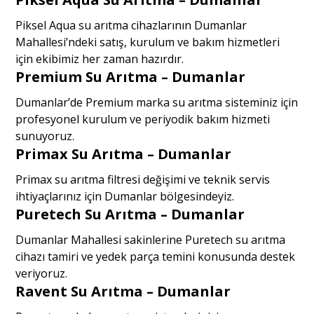
Piksel Aqua su arıtma cihazlarının Dumanlar
Mahallesi’ndeki satış, kurulum ve bakım hizmetleri
için ekibimiz her zaman hazırdır.
Premium Su Arıtma – Dumanlar
Dumanlar’de Premium marka su arıtma sisteminiz için
profesyonel kurulum ve periyodik bakım hizmeti
sunuyoruz.
Primax Su Arıtma – Dumanlar
Primax su arıtma filtresi değişimi ve teknik servis
ihtiyaçlarınız için Dumanlar bölgesindeyiz.
Puretech Su Arıtma – Dumanlar
Dumanlar Mahallesi sakinlerine Puretech su arıtma
cihazı tamiri ve yedek parça temini konusunda destek
veriyoruz.
Ravent Su Arıtma – Dumanlar