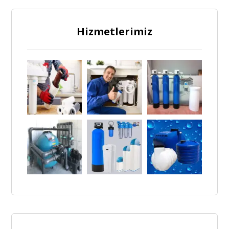
Hizmetlerimiz