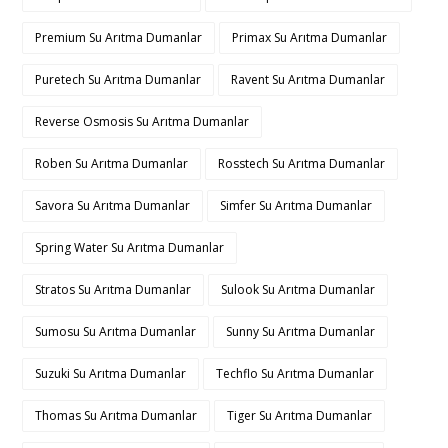
Premium Su Arıtma Dumanlar
Primax Su Arıtma Dumanlar
Puretech Su Arıtma Dumanlar
Ravent Su Arıtma Dumanlar
Reverse Osmosis Su Arıtma Dumanlar
Roben Su Arıtma Dumanlar
Rosstech Su Arıtma Dumanlar
Savora Su Arıtma Dumanlar
Simfer Su Arıtma Dumanlar
Spring Water Su Arıtma Dumanlar
Stratos Su Arıtma Dumanlar
Sulook Su Arıtma Dumanlar
Sumosu Su Arıtma Dumanlar
Sunny Su Arıtma Dumanlar
Suzuki Su Arıtma Dumanlar
Techflo Su Arıtma Dumanlar
Thomas Su Arıtma Dumanlar
Tiger Su Arıtma Dumanlar