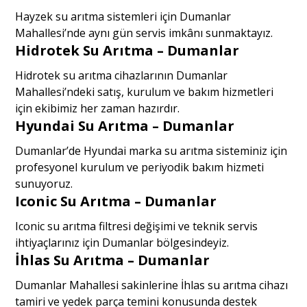
Hayzek su arıtma sistemleri için Dumanlar
Mahallesi’nde aynı gün servis imkânı sunmaktayız.
Hidrotek Su Arıtma – Dumanlar
Hidrotek su arıtma cihazlarının Dumanlar
Mahallesi’ndeki satış, kurulum ve bakım hizmetleri
için ekibimiz her zaman hazırdır.
Hyundai Su Arıtma – Dumanlar
Dumanlar’de Hyundai marka su arıtma sisteminiz için
profesyonel kurulum ve periyodik bakım hizmeti
sunuyoruz.
Iconic Su Arıtma – Dumanlar
Iconic su arıtma filtresi değişimi ve teknik servis
ihtiyaçlarınız için Dumanlar bölgesindeyiz.
İhlas Su Arıtma – Dumanlar
Dumanlar Mahallesi sakinlerine İhlas su arıtma cihazı
tamiri ve yedek parça temini konusunda destek