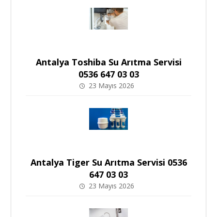
Antalya Toshiba Su Arıtma Servisi
0536 647 03 03
23 Mayıs 2026
Antalya Tiger Su Arıtma Servisi 0536
647 03 03
23 Mayıs 2026