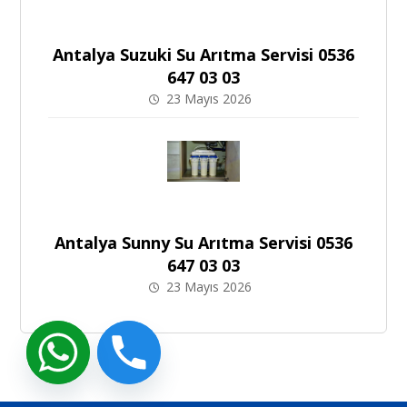
Antalya Suzuki Su Arıtma Servisi 0536
647 03 03
23 Mayıs 2026
Antalya Sunny Su Arıtma Servisi 0536
647 03 03
23 Mayıs 2026