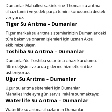
Dumanlar Mahallesi sakinlerine Thomas su arıtma
cihazı tamiri ve yedek parça temini konusunda destek
veriyoruz.
Tiger Su Arıtma – Dumanlar
Tiger markalı su arıtma sistemlerinizin Dumanlar’deki
tüm bakım ve onarım işlemleri için uzman Aksu
ekibimize ulaşın.
Toshiba Su Arıtma – Dumanlar
Dumanlar’de Toshiba su arıtma cihazı kurulumu,
filtre değişimi ve arıza giderme hizmetlerini biz
üstleniyoruz.
Uğur Su Arıtma – Dumanlar
Uğur su arıtma sistemleri için Dumanlar
Mahallesi’nde aynı gün servis imkânı sunmaktayız.
Waterlife Su Arıtma – Dumanlar
Waterlife su arıtma cihazlarının Dumanlar