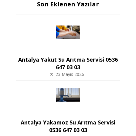
Son Eklenen Yazılar
Antalya Yakut Su Arıtma Servisi 0536
647 03 03
23 Mayıs 2026
Antalya Yakamoz Su Arıtma Servisi
0536 647 03 03