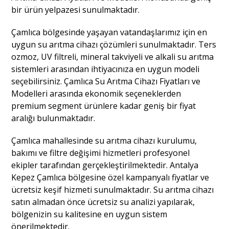
bir ürün yelpazesi sunulmaktadır.
Çamlıca bölgesinde yaşayan vatandaşlarımız için en
uygun su arıtma cihazı çözümleri sunulmaktadır. Ters
ozmoz, UV filtreli, mineral takviyeli ve alkali su arıtma
sistemleri arasından ihtiyacınıza en uygun modeli
seçebilirsiniz. Çamlıca Su Arıtma Cihazı Fiyatları ve
Modelleri arasında ekonomik seçeneklerden
premium segment ürünlere kadar geniş bir fiyat
aralığı bulunmaktadır.
Çamlıca mahallesinde su arıtma cihazı kurulumu,
bakımı ve filtre değişimi hizmetleri profesyonel
ekipler tarafından gerçekleştirilmektedir. Antalya
Kepez Çamlıca bölgesine özel kampanyalı fiyatlar ve
ücretsiz keşif hizmeti sunulmaktadır. Su arıtma cihazı
satın almadan önce ücretsiz su analizi yapılarak,
bölgenizin su kalitesine en uygun sistem
önerilmektedir.