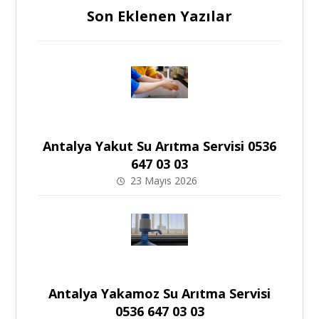
Son Eklenen Yazılar
Antalya Yakut Su Arıtma Servisi 0536
647 03 03
23 Mayıs 2026
Antalya Yakamoz Su Arıtma Servisi
0536 647 03 03