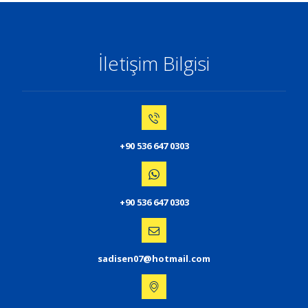
İletişim Bilgisi
+90 536 647 0303
+90 536 647 0303
sadisen07@hotmail.com