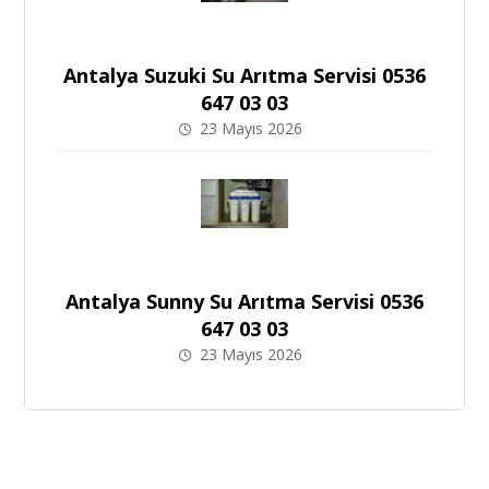
Antalya Suzuki Su Arıtma Servisi 0536
647 03 03
23 Mayıs 2026
Antalya Sunny Su Arıtma Servisi 0536
647 03 03
23 Mayıs 2026