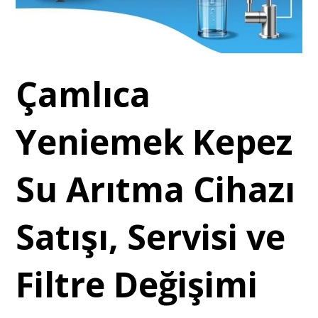
Çamlıca
Yeniemek Kepez
Su Arıtma Cihazı
Satışı, Servisi ve
Filtre Değişimi