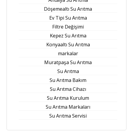
Döşemealtı Su Arıtma
Ev Tipi Su Arıtma
Filtre Değişimi
Kepez Su Arıtma
Konyaaltı Su Arıtma
markalar
Muratpaşa Su Arıtma
Su Arıtma
Su Arıtma Bakım
Su Arıtma Cihazı
Su Arıtma Kurulum
Su Arıtma Markaları
Su Arıtma Servisi