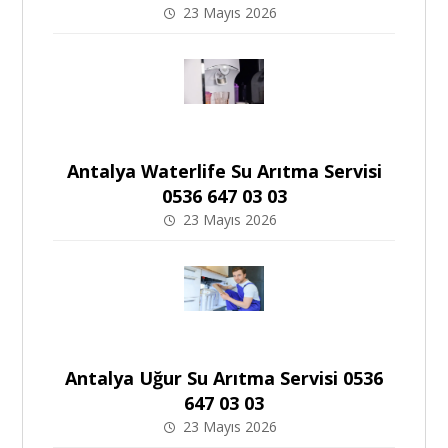
23 Mayıs 2026
Antalya Waterlife Su Arıtma Servisi
0536 647 03 03
23 Mayıs 2026
Antalya Uğur Su Arıtma Servisi 0536
647 03 03
23 Mayıs 2026