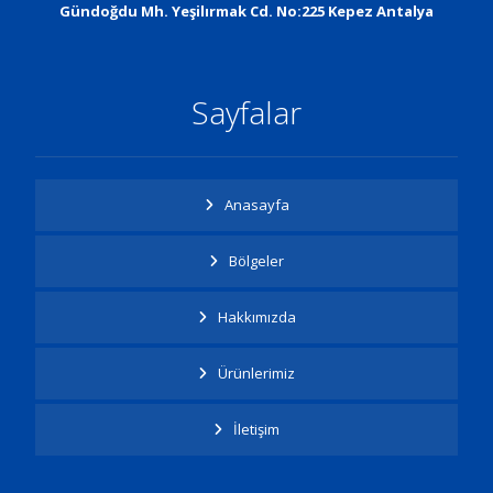
Gündoğdu Mh. Yeşilırmak Cd. No:225 Kepez Antalya
Sayfalar
Anasayfa
Bölgeler
Hakkımızda
Ürünlerimiz
İletişim