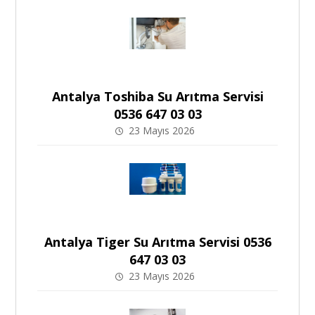
Antalya Toshiba Su Arıtma Servisi
0536 647 03 03
23 Mayıs 2026
Antalya Tiger Su Arıtma Servisi 0536
647 03 03
23 Mayıs 2026