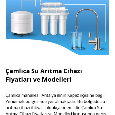
Çamlıca Su Arıtma Cihazı
Fiyatları ve Modelleri
Çamlıca mahallesi, Antalya ilinin Kepez ilçesine bağlı
Yeniemek bölgesinde yer almaktadır. Bu bölgede su
arıtma cihazı ihtiyacı oldukça önemlidir. Çamlıca Su
Arıtma Cihazı Fiyatları ve Modelleri konusunda geniş