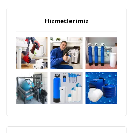
Hizmetlerimiz