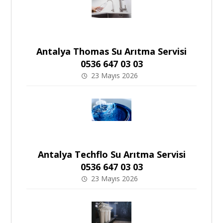
Antalya Thomas Su Arıtma Servisi
0536 647 03 03
23 Mayıs 2026
Antalya Techflo Su Arıtma Servisi
0536 647 03 03
23 Mayıs 2026