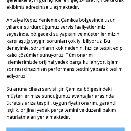
ekibimiz adresinize ulaşmaktadır.
Antalya Kepez Yeniemek Çamlıca bölgesinde uzun
yıllardır sürdürdüğümüz servis faaliyetlerimiz
sayesinde, bölgedeki su yapısını ve müşterilerimizin
karşılaştığı yaygın sorunları çok iyi biliyoruz. Bu
deneyimle, sorunların kök nedenini hızlıca tespit edip,
kalıcı çözümler sunuyoruz. Tüm onarım
işlemlerimizde orijinal yedek parça kullanıyor, işlem
sonrası cihazınızın performans testini yaparak teslim
ediyoruz.
Su arıtma cihazı servisi için Çamlıca bölgesindeki
müşterilerimize sunduğumuz avantajlar arasında;
ücretsiz arıza tespiti, uygun fiyatlı onarım, garantili
işçilik, orijinal yedek parça temini ve düzenli bakım
hatırlatmaları yer almaktadır.