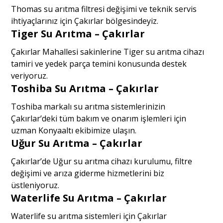
Thomas su arıtma filtresi değişimi ve teknik servis
ihtiyaçlarınız için Çakırlar bölgesindeyiz.
Tiger Su Arıtma – Çakırlar
Çakırlar Mahallesi sakinlerine Tiger su arıtma cihazı
tamiri ve yedek parça temini konusunda destek
veriyoruz.
Toshiba Su Arıtma – Çakırlar
Toshiba markalı su arıtma sistemlerinizin
Çakırlar’deki tüm bakım ve onarım işlemleri için
uzman Konyaaltı ekibimize ulaşın.
Uğur Su Arıtma – Çakırlar
Çakırlar’de Uğur su arıtma cihazı kurulumu, filtre
değişimi ve arıza giderme hizmetlerini biz
üstleniyoruz.
Waterlife Su Arıtma – Çakırlar
Waterlife su arıtma sistemleri için Çakırlar