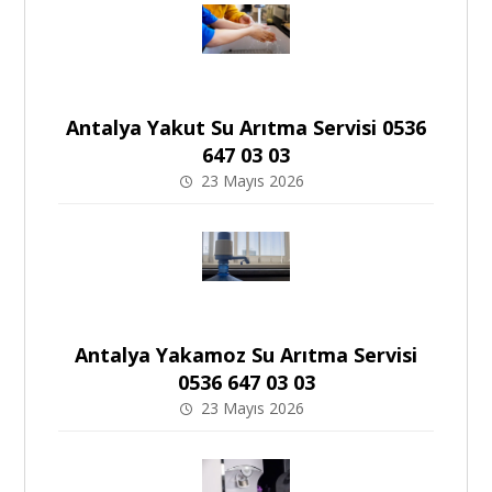
Antalya Yakut Su Arıtma Servisi 0536
647 03 03
23 Mayıs 2026
Antalya Yakamoz Su Arıtma Servisi
0536 647 03 03
23 Mayıs 2026