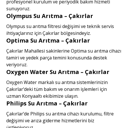
profesyonel kurulum ve periyodik bakım hizmeti
sunuyoruz.
Olympus Su Arıtma – Çakırlar
Olympus su arıtma filtresi değişimi ve teknik servis
ihtiyaçlarınız için Çakırlar bölgesindeyiz.
Optima Su Arıtma – Çakırlar
Çakırlar Mahallesi sakinlerine Optima su arıtma cihazı
tamiri ve yedek parça temini konusunda destek
veriyoruz.
Oxygen Water Su Arıtma – Çakırlar
Oxygen Water markalı su arıtma sistemlerinizin
Çakırlar’deki tüm bakım ve onarım işlemleri için
uzman Konyaaltı ekibimize ulaşın.
Philips Su Arıtma – Çakırlar
Çakırlar’de Philips su arıtma cihazı kurulumu, filtre
değişimi ve arıza giderme hizmetlerini biz
üstleniyoruz.