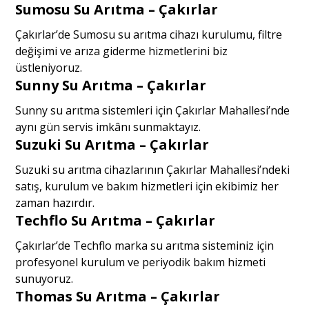
Sumosu Su Arıtma – Çakırlar
Çakırlar’de Sumosu su arıtma cihazı kurulumu, filtre
değişimi ve arıza giderme hizmetlerini biz
üstleniyoruz.
Sunny Su Arıtma – Çakırlar
Sunny su arıtma sistemleri için Çakırlar Mahallesi’nde
aynı gün servis imkânı sunmaktayız.
Suzuki Su Arıtma – Çakırlar
Suzuki su arıtma cihazlarının Çakırlar Mahallesi’ndeki
satış, kurulum ve bakım hizmetleri için ekibimiz her
zaman hazırdır.
Techflo Su Arıtma – Çakırlar
Çakırlar’de Techflo marka su arıtma sisteminiz için
profesyonel kurulum ve periyodik bakım hizmeti
sunuyoruz.
Thomas Su Arıtma – Çakırlar