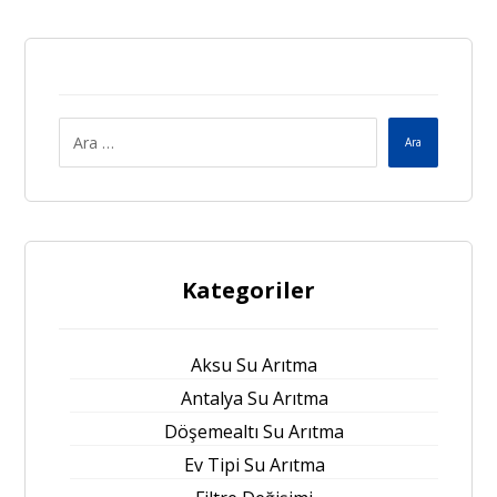
Ara
Kategoriler
Aksu Su Arıtma
Antalya Su Arıtma
Döşemealtı Su Arıtma
Ev Tipi Su Arıtma