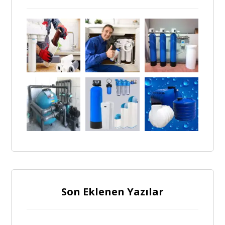
Son Eklenen Yazılar