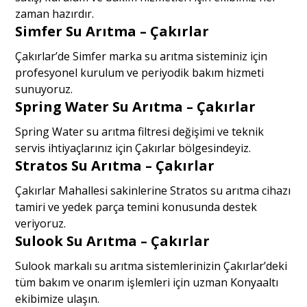
zaman hazırdır.
Simfer Su Arıtma – Çakırlar
Çakırlar’de Simfer marka su arıtma sisteminiz için
profesyonel kurulum ve periyodik bakım hizmeti
sunuyoruz.
Spring Water Su Arıtma – Çakırlar
Spring Water su arıtma filtresi değişimi ve teknik
servis ihtiyaçlarınız için Çakırlar bölgesindeyiz.
Stratos Su Arıtma – Çakırlar
Çakırlar Mahallesi sakinlerine Stratos su arıtma cihazı
tamiri ve yedek parça temini konusunda destek
veriyoruz.
Sulook Su Arıtma – Çakırlar
Sulook markalı su arıtma sistemlerinizin Çakırlar’deki
tüm bakım ve onarım işlemleri için uzman Konyaaltı
ekibimize ulaşın.