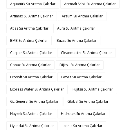
Aquatürk Su Arıtma Çakırlar
Arıtmalı Sebil Su Arıtma Çakırlar
Artimax Su Arıtma Çakırlar
Arzum Su Arıtma Çakırlar
Atlas Su Arıtma Çakırlar
Aura Su Arıtma Çakırlar
BMB Su Arıtma Çakırlar
Buzsu Su Arıtma Çakırlar
Casper Su Arıtma Çakırlar
Cleanmaster Su Arıtma Çakırlar
Conax Su Arıtma Çakırlar
Dijitsu Su Arıtma Çakırlar
Ecosoft Su Arıtma Çakırlar
Ewora Su Arıtma Çakırlar
Express Water Su Arıtma Çakırlar
Fujitsu Su Arıtma Çakırlar
GL General Su Arıtma Çakırlar
Global Su Arıtma Çakırlar
Hayzek Su Arıtma Çakırlar
Hidrotek Su Arıtma Çakırlar
Hyundai Su Arıtma Çakırlar
Iconic Su Arıtma Çakırlar