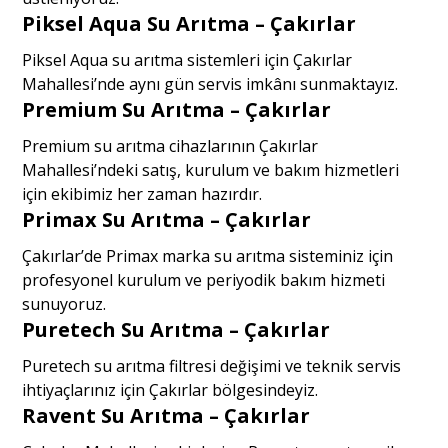
Piksel Aqua Su Arıtma – Çakırlar
Piksel Aqua su arıtma sistemleri için Çakırlar
Mahallesi’nde aynı gün servis imkânı sunmaktayız.
Premium Su Arıtma – Çakırlar
Premium su arıtma cihazlarının Çakırlar
Mahallesi’ndeki satış, kurulum ve bakım hizmetleri
için ekibimiz her zaman hazırdır.
Primax Su Arıtma – Çakırlar
Çakırlar’de Primax marka su arıtma sisteminiz için
profesyonel kurulum ve periyodik bakım hizmeti
sunuyoruz.
Puretech Su Arıtma – Çakırlar
Puretech su arıtma filtresi değişimi ve teknik servis
ihtiyaçlarınız için Çakırlar bölgesindeyiz.
Ravent Su Arıtma – Çakırlar