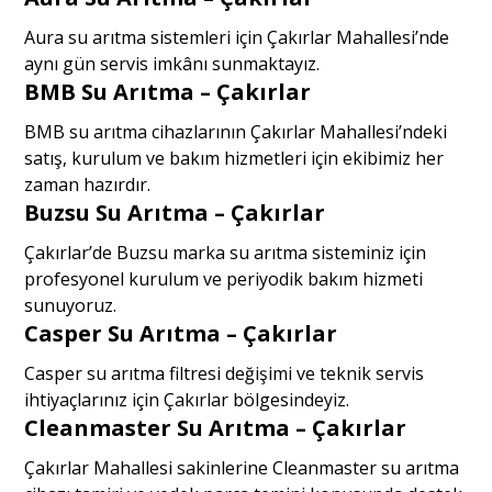
Aura su arıtma sistemleri için Çakırlar Mahallesi’nde
aynı gün servis imkânı sunmaktayız.
BMB Su Arıtma – Çakırlar
BMB su arıtma cihazlarının Çakırlar Mahallesi’ndeki
satış, kurulum ve bakım hizmetleri için ekibimiz her
zaman hazırdır.
Buzsu Su Arıtma – Çakırlar
Çakırlar’de Buzsu marka su arıtma sisteminiz için
profesyonel kurulum ve periyodik bakım hizmeti
sunuyoruz.
Casper Su Arıtma – Çakırlar
Casper su arıtma filtresi değişimi ve teknik servis
ihtiyaçlarınız için Çakırlar bölgesindeyiz.
Cleanmaster Su Arıtma – Çakırlar
Çakırlar Mahallesi sakinlerine Cleanmaster su arıtma