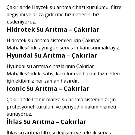
Çakırlar’de Hayzek su arıtma cihazı kurulumu, filtre
değişimi ve arıza giderme hizmetlerini biz
üstleniyoruz.
Hidrotek Su Arıtma – Çakırlar
Hidrotek su arıtma sistemleri için Çakırlar
Mahallesi’nde aynı gün servis imkânı sunmaktayız.
Hyundai Su Arıtma – Çakırlar
Hyundai su arıtma cihazlarının Çakırlar
Mahallesi’ndeki satış, kurulum ve bakım hizmetleri
için ekibimiz her zaman hazırdır.
Iconic Su Arıtma – Çakırlar
Çakırlar’de Iconic marka su arıtma sisteminiz için
profesyonel kurulum ve periyodik bakım hizmeti
sunuyoruz.
İhlas Su Arıtma – Çakırlar
İhlas su arıtma filtresi değişimi ve teknik servis