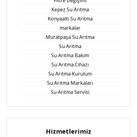
Filtre Değişimi
Kepez Su Arıtma
Konyaaltı Su Arıtma
markalar
Muratpaşa Su Arıtma
Su Arıtma
Su Arıtma Bakım
Su Arıtma Cihazı
Su Arıtma Kurulum
Su Arıtma Markaları
Su Arıtma Servisi
Hizmetlerimiz