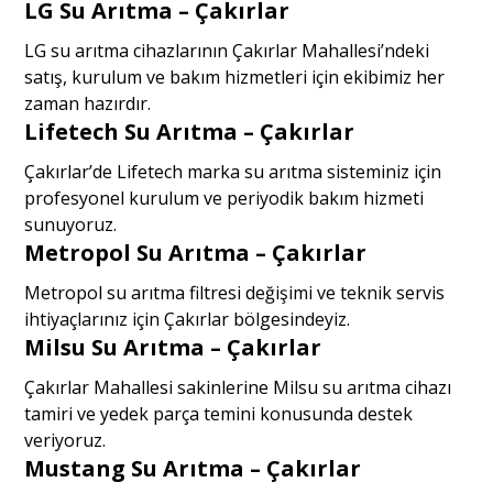
LG Su Arıtma – Çakırlar
LG su arıtma cihazlarının Çakırlar Mahallesi’ndeki
satış, kurulum ve bakım hizmetleri için ekibimiz her
zaman hazırdır.
Lifetech Su Arıtma – Çakırlar
Çakırlar’de Lifetech marka su arıtma sisteminiz için
profesyonel kurulum ve periyodik bakım hizmeti
sunuyoruz.
Metropol Su Arıtma – Çakırlar
Metropol su arıtma filtresi değişimi ve teknik servis
ihtiyaçlarınız için Çakırlar bölgesindeyiz.
Milsu Su Arıtma – Çakırlar
Çakırlar Mahallesi sakinlerine Milsu su arıtma cihazı
tamiri ve yedek parça temini konusunda destek
veriyoruz.
Mustang Su Arıtma – Çakırlar