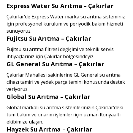
Express Water Su Arıtma – Çakırlar
Çakırlar’de Express Water marka su arıtma sisteminiz
için profesyonel kurulum ve periyodik bakım hizmeti
sunuyoruz.
Fujitsu Su Arıtma – Çakırlar
Fujitsu su arıtma filtresi değişimi ve teknik servis
ihtiyaçlarınız için Çakırlar bölgesindeyiz.
GL General Su Arıtma – Çakırlar
Çakırlar Mahallesi sakinlerine GL General su arıtma
cihazı tamiri ve yedek parça temini konusunda destek
veriyoruz.
Global Su Arıtma – Çakırlar
Global markalı su arıtma sistemlerinizin Çakırlar’deki
tüm bakım ve onarım işlemleri için uzman Konyaaltı
ekibimize ulaşın.
Hayzek Su Arıtma – Çakırlar