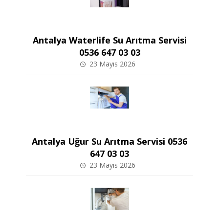
Antalya Waterlife Su Arıtma Servisi
0536 647 03 03
23 Mayıs 2026
Antalya Uğur Su Arıtma Servisi 0536
647 03 03
23 Mayıs 2026