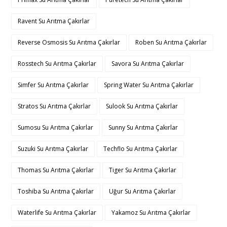
Ravent Su Arıtma Çakırlar
Reverse Osmosis Su Arıtma Çakırlar
Roben Su Arıtma Çakırlar
Rosstech Su Arıtma Çakırlar
Savora Su Arıtma Çakırlar
Simfer Su Arıtma Çakırlar
Spring Water Su Arıtma Çakırlar
Stratos Su Arıtma Çakırlar
Sulook Su Arıtma Çakırlar
Sumosu Su Arıtma Çakırlar
Sunny Su Arıtma Çakırlar
Suzuki Su Arıtma Çakırlar
Techflo Su Arıtma Çakırlar
Thomas Su Arıtma Çakırlar
Tiger Su Arıtma Çakırlar
Toshiba Su Arıtma Çakırlar
Uğur Su Arıtma Çakırlar
Waterlife Su Arıtma Çakırlar
Yakamoz Su Arıtma Çakırlar