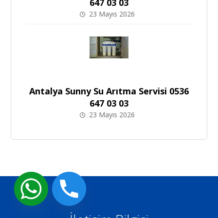
647 03 03
23 Mayıs 2026
Antalya Sunny Su Arıtma Servisi 0536
647 03 03
23 Mayıs 2026