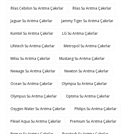
İhlas Cebilon Su Arıtma Çakırlar
İhlas Su Arıtma Çakırlar
Jaguar Su Arıtma Çakırlar
Jammy Tiger Su Arıtma Çakırlar
Kumtel Su Arıtma Çakırlar
LG Su Arıtma Çakırlar
Lifetech Su Arıtma Çakırlar
Metropol Su Arıtma Çakırlar
Milsu Su Arıtma Çakırlar
Mustang Su Arıtma Çakırlar
Newage Su Arıtma Çakırlar
Newton Su Arıtma Çakırlar
Ocean Su Arıtma Çakırlar
Olympia Su Arıtma Çakırlar
Olympus Su Arıtma Çakırlar
Optima Su Arıtma Çakırlar
Oxygen Water Su Arıtma Çakırlar
Philips Su Arıtma Çakırlar
Piksel Aqua Su Arıtma Çakırlar
Premium Su Arıtma Çakırlar
Primax Su Arıtma Çakırlar
Puretech Su Arıtma Çakırlar