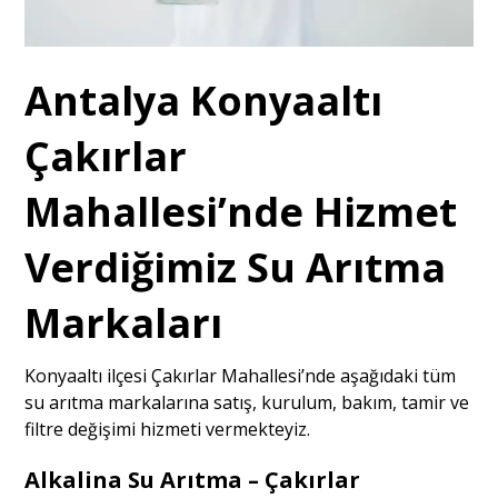
Antalya Konyaaltı
Çakırlar
Mahallesi’nde Hizmet
Verdiğimiz Su Arıtma
Markaları
Konyaaltı ilçesi Çakırlar Mahallesi’nde aşağıdaki tüm
su arıtma markalarına satış, kurulum, bakım, tamir ve
filtre değişimi hizmeti vermekteyiz.
Alkalina Su Arıtma – Çakırlar