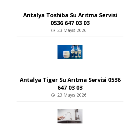
Antalya Toshiba Su Arıtma Servisi
0536 647 03 03
23 Mayıs 2026
Antalya Tiger Su Arıtma Servisi 0536
647 03 03
23 Mayıs 2026