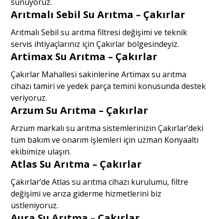
sunuyoruz.
Arıtmalı Sebil Su Arıtma – Çakırlar
Arıtmalı Sebil su arıtma filtresi değişimi ve teknik
servis ihtiyaçlarınız için Çakırlar bölgesindeyiz.
Artimax Su Arıtma – Çakırlar
Çakırlar Mahallesi sakinlerine Artimax su arıtma
cihazı tamiri ve yedek parça temini konusunda destek
veriyoruz.
Arzum Su Arıtma – Çakırlar
Arzum markalı su arıtma sistemlerinizin Çakırlar’deki
tüm bakım ve onarım işlemleri için uzman Konyaaltı
ekibimize ulaşın.
Atlas Su Arıtma – Çakırlar
Çakırlar’de Atlas su arıtma cihazı kurulumu, filtre
değişimi ve arıza giderme hizmetlerini biz
üstleniyoruz.
Aura Su Arıtma – Çakırlar