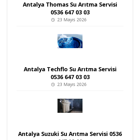
Antalya Thomas Su Arıtma Servisi
0536 647 03 03
23 Mayıs 2026
Antalya Techflo Su Arıtma Servisi
0536 647 03 03
23 Mayıs 2026
Antalya Suzuki Su Arıtma Servisi 0536