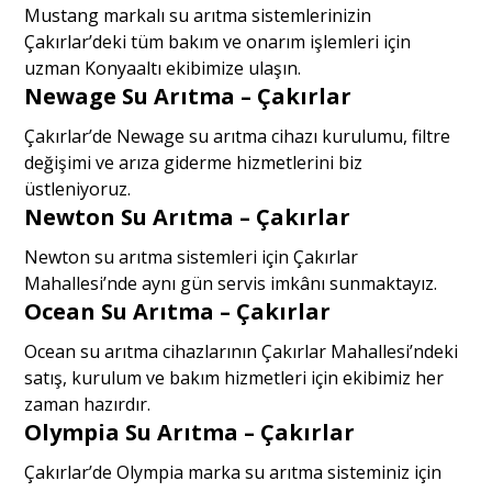
Mustang markalı su arıtma sistemlerinizin
Çakırlar’deki tüm bakım ve onarım işlemleri için
uzman Konyaaltı ekibimize ulaşın.
Newage Su Arıtma – Çakırlar
Çakırlar’de Newage su arıtma cihazı kurulumu, filtre
değişimi ve arıza giderme hizmetlerini biz
üstleniyoruz.
Newton Su Arıtma – Çakırlar
Newton su arıtma sistemleri için Çakırlar
Mahallesi’nde aynı gün servis imkânı sunmaktayız.
Ocean Su Arıtma – Çakırlar
Ocean su arıtma cihazlarının Çakırlar Mahallesi’ndeki
satış, kurulum ve bakım hizmetleri için ekibimiz her
zaman hazırdır.
Olympia Su Arıtma – Çakırlar
Çakırlar’de Olympia marka su arıtma sisteminiz için