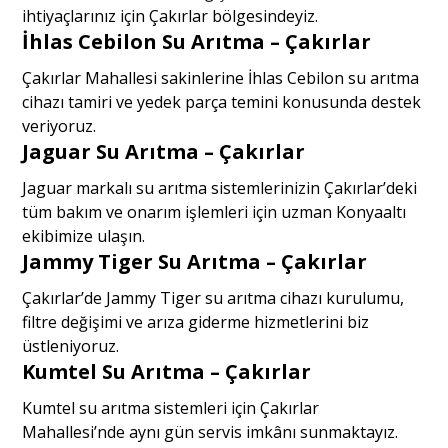
ihtiyaçlarınız için Çakırlar bölgesindeyiz.
İhlas Cebilon Su Arıtma – Çakırlar
Çakırlar Mahallesi sakinlerine İhlas Cebilon su arıtma
cihazı tamiri ve yedek parça temini konusunda destek
veriyoruz.
Jaguar Su Arıtma – Çakırlar
Jaguar markalı su arıtma sistemlerinizin Çakırlar’deki
tüm bakım ve onarım işlemleri için uzman Konyaaltı
ekibimize ulaşın.
Jammy Tiger Su Arıtma – Çakırlar
Çakırlar’de Jammy Tiger su arıtma cihazı kurulumu,
filtre değişimi ve arıza giderme hizmetlerini biz
üstleniyoruz.
Kumtel Su Arıtma – Çakırlar
Kumtel su arıtma sistemleri için Çakırlar
Mahallesi’nde aynı gün servis imkânı sunmaktayız.