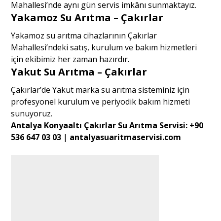
Mahallesi’nde aynı gün servis imkânı sunmaktayız.
Yakamoz Su Arıtma – Çakırlar
Yakamoz su arıtma cihazlarının Çakırlar
Mahallesi’ndeki satış, kurulum ve bakım hizmetleri
için ekibimiz her zaman hazırdır.
Yakut Su Arıtma – Çakırlar
Çakırlar’de Yakut marka su arıtma sisteminiz için
profesyonel kurulum ve periyodik bakım hizmeti
sunuyoruz.
Antalya Konyaaltı Çakırlar Su Arıtma Servisi:
+90
536 647 03 03
|
antalyasuaritmaservisi.com