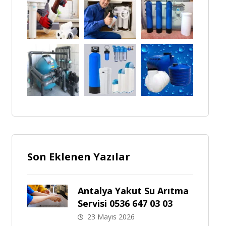
Son Eklenen Yazılar
Antalya Yakut Su Arıtma
Servisi 0536 647 03 03
23 Mayıs 2026