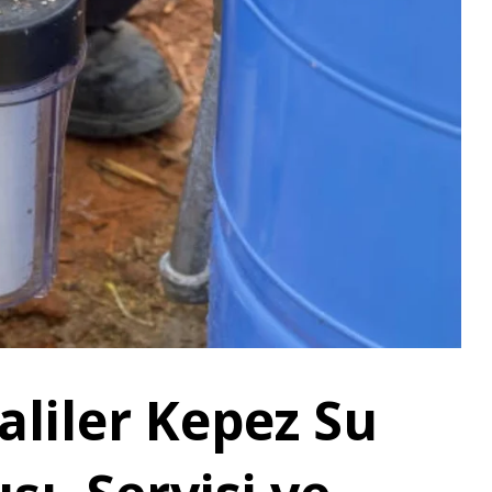
aliler Kepez Su