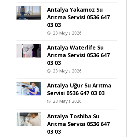
Antalya Yakamoz Su
Arıtma Servisi 0536 647
03 03
23 Mayıs 2026
Antalya Waterlife Su
Arıtma Servisi 0536 647
03 03
23 Mayıs 2026
Antalya Uğur Su Arıtma
Servisi 0536 647 03 03
23 Mayıs 2026
Antalya Toshiba Su
Arıtma Servisi 0536 647
03 03