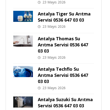
23 Mayıs 2026
Antalya Tiger Su Arıtma
Servisi 0536 647 03 03
23 Mayıs 2026
Antalya Thomas Su
Arıtma Servisi 0536 647
03 03
23 Mayıs 2026
Antalya Techflo Su
Arıtma Servisi 0536 647
03 03
23 Mayıs 2026
Antalya Suzuki Su Arıtma
Servisi 0536 647 03 03