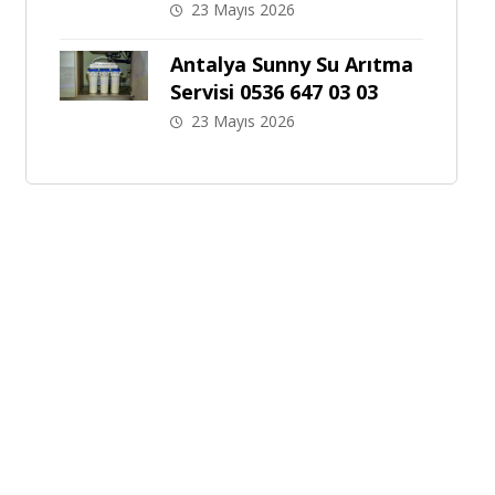
23 Mayıs 2026
Antalya Sunny Su Arıtma
Servisi 0536 647 03 03
23 Mayıs 2026