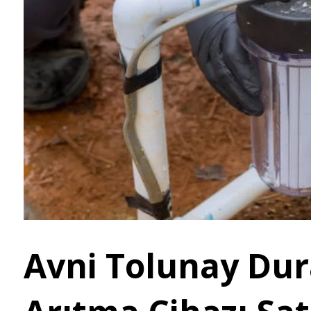
Avni Tolunay Dur