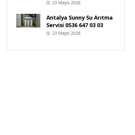
23 Mayıs 2026
Antalya Sunny Su Arıtma
Servisi 0536 647 03 03
23 Mayıs 2026