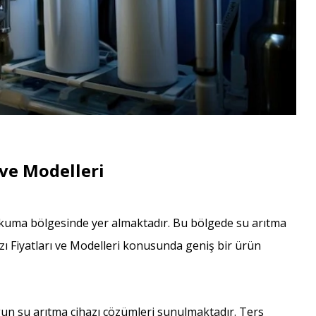
 ve Modelleri
Dokuma bölgesinde yer almaktadır. Bu bölgede su arıtma
azı Fiyatları ve Modelleri konusunda geniş bir ürün
un su arıtma cihazı çözümleri sunulmaktadır. Ters