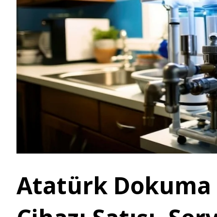
Atatürk Dokuma 