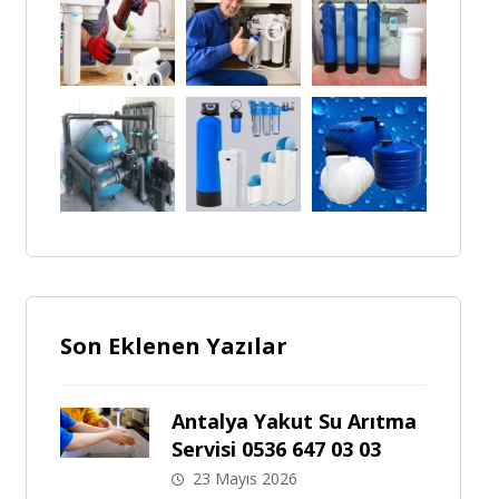
Son Eklenen Yazılar
Antalya Yakut Su Arıtma
Servisi 0536 647 03 03
23 Mayıs 2026