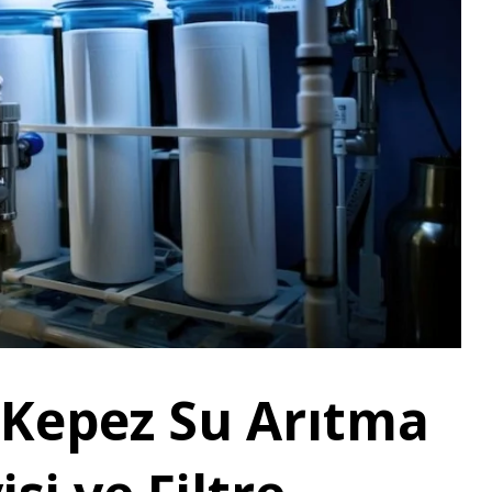
Kepez Su Arıtma