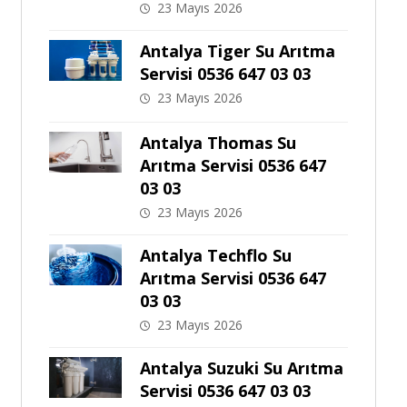
23 Mayıs 2026
Antalya Tiger Su Arıtma
Servisi 0536 647 03 03
23 Mayıs 2026
Antalya Thomas Su
Arıtma Servisi 0536 647
03 03
23 Mayıs 2026
Antalya Techflo Su
Arıtma Servisi 0536 647
03 03
23 Mayıs 2026
Antalya Suzuki Su Arıtma
Servisi 0536 647 03 03