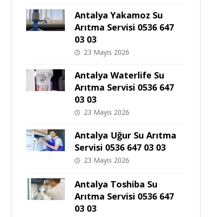
Antalya Yakamoz Su
Arıtma Servisi 0536 647
03 03
23 Mayıs 2026
Antalya Waterlife Su
Arıtma Servisi 0536 647
03 03
23 Mayıs 2026
Antalya Uğur Su Arıtma
Servisi 0536 647 03 03
23 Mayıs 2026
Antalya Toshiba Su
Arıtma Servisi 0536 647
03 03