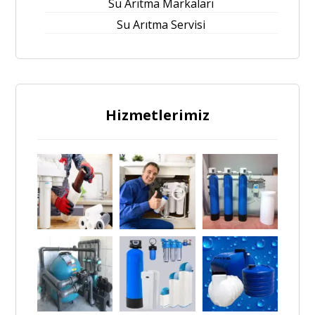
Su Arıtma Markaları
Su Arıtma Servisi
Hizmetlerimiz