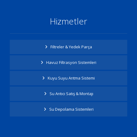
Hizmetler
Filtreler & Yedek Parça
Havuz Filtrasyon Sistemleri
Kuyu Suyu Arıtma Sistemi
Su Arıtıcı Satış & Montajı
Su Depolama Sistemleri