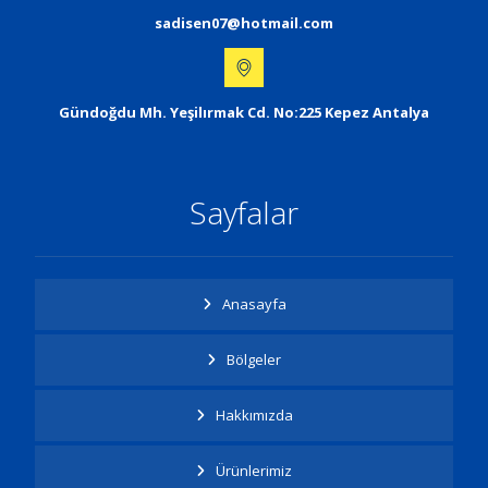
sadisen07@hotmail.com
Gündoğdu Mh. Yeşilırmak Cd. No:225 Kepez Antalya
Sayfalar
Anasayfa
Bölgeler
Hakkımızda
Ürünlerimiz