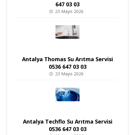
647 03 03
23 Mayıs 2026
Antalya Thomas Su Arıtma Servisi
0536 647 03 03
23 Mayıs 2026
Antalya Techflo Su Arıtma Servisi
0536 647 03 03