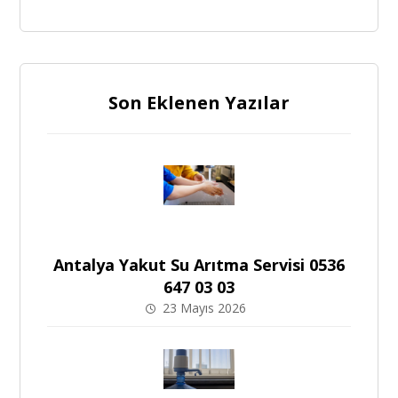
Son Eklenen Yazılar
Antalya Yakut Su Arıtma Servisi 0536
647 03 03
23 Mayıs 2026