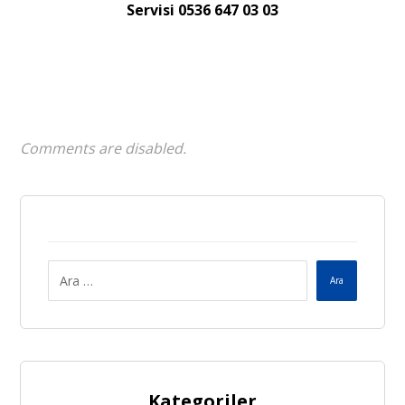
Servisi 0536 647 03 03
Comments are disabled.
Ara
Kategoriler