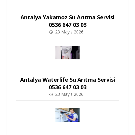
Antalya Yakamoz Su Arıtma Servisi
0536 647 03 03
23 Mayıs 2026
Antalya Waterlife Su Arıtma Servisi
0536 647 03 03
23 Mayıs 2026