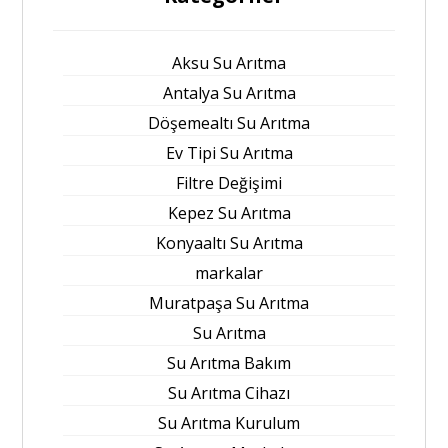
Aksu Su Arıtma
Antalya Su Arıtma
Döşemealtı Su Arıtma
Ev Tipi Su Arıtma
Filtre Değişimi
Kepez Su Arıtma
Konyaaltı Su Arıtma
markalar
Muratpaşa Su Arıtma
Su Arıtma
Su Arıtma Bakım
Su Arıtma Cihazı
Su Arıtma Kurulum