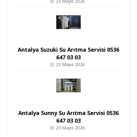
23 Mayıs 2026
Antalya Suzuki Su Arıtma Servisi 0536
647 03 03
23 Mayıs 2026
Antalya Sunny Su Arıtma Servisi 0536
647 03 03
23 Mayıs 2026