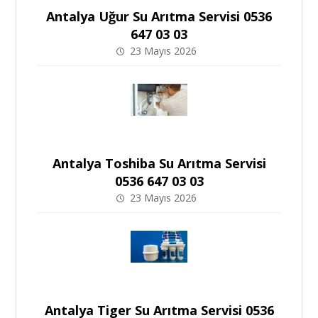
Antalya Uğur Su Arıtma Servisi 0536
647 03 03
23 Mayıs 2026
Antalya Toshiba Su Arıtma Servisi
0536 647 03 03
23 Mayıs 2026
Antalya Tiger Su Arıtma Servisi 0536