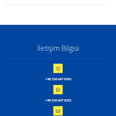
İletişim Bilgisi
+90 536 647 0303
+90 536 647 0303