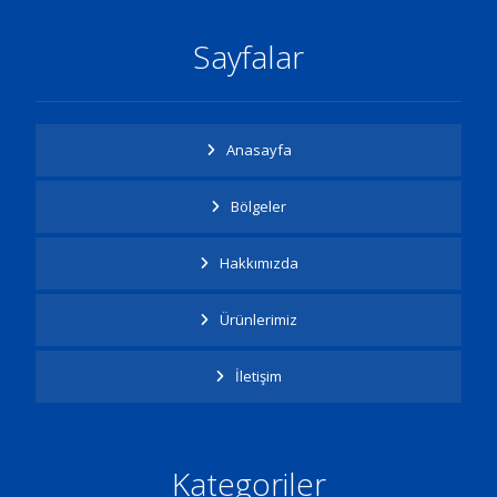
Sayfalar
Anasayfa
Bölgeler
Hakkımızda
Ürünlerimiz
İletişim
Kategoriler