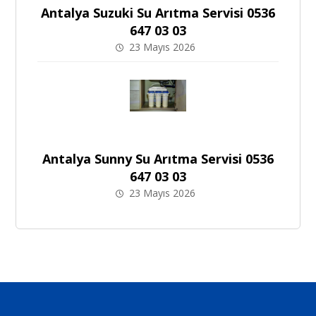
Antalya Suzuki Su Arıtma Servisi 0536
647 03 03
23 Mayıs 2026
Antalya Sunny Su Arıtma Servisi 0536
647 03 03
23 Mayıs 2026