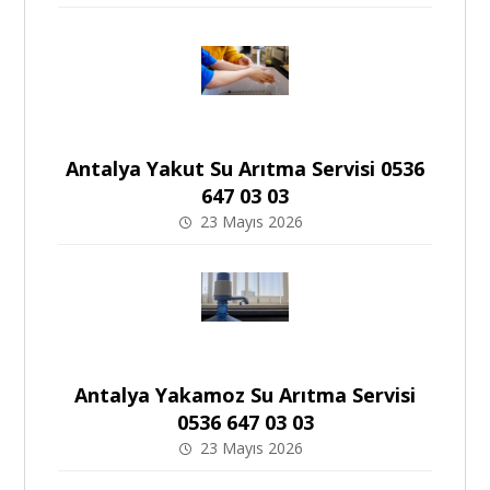
Antalya Yakut Su Arıtma Servisi 0536
647 03 03
23 Mayıs 2026
Antalya Yakamoz Su Arıtma Servisi
0536 647 03 03
23 Mayıs 2026