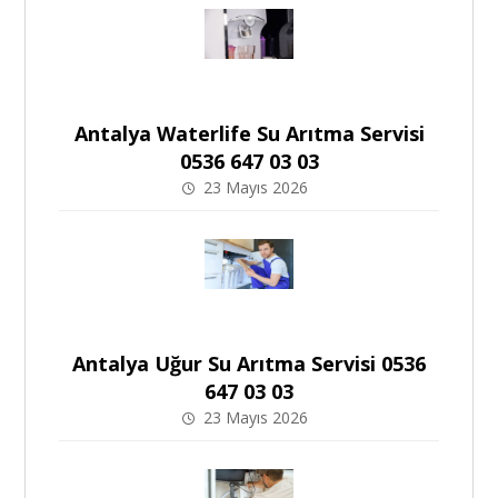
Antalya Waterlife Su Arıtma Servisi
0536 647 03 03
23 Mayıs 2026
Antalya Uğur Su Arıtma Servisi 0536
647 03 03
23 Mayıs 2026