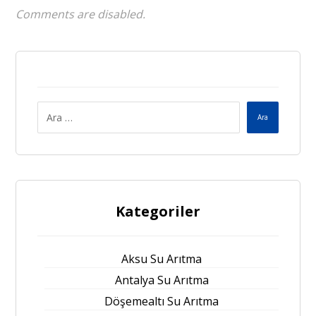
Comments are disabled.
Ara
Kategoriler
Aksu Su Arıtma
Antalya Su Arıtma
Döşemealtı Su Arıtma