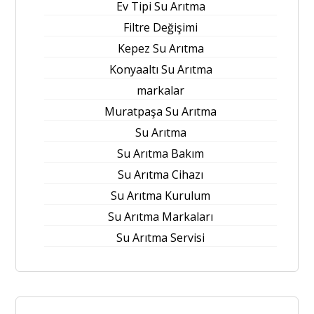
Ev Tipi Su Arıtma
Filtre Değişimi
Kepez Su Arıtma
Konyaaltı Su Arıtma
markalar
Muratpaşa Su Arıtma
Su Arıtma
Su Arıtma Bakım
Su Arıtma Cihazı
Su Arıtma Kurulum
Su Arıtma Markaları
Su Arıtma Servisi