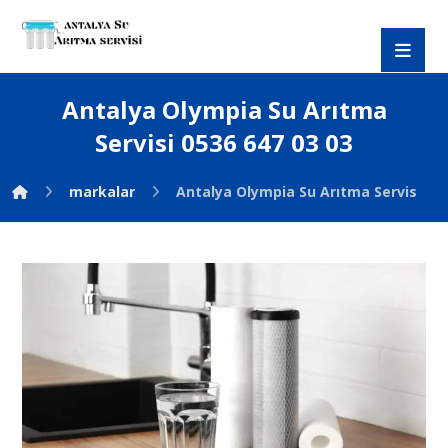
Antalya Olympia Su Arıtma
Servisi 0536 647 03 03
markalar
Antalya Olympia Su Arıtma Servisi 053