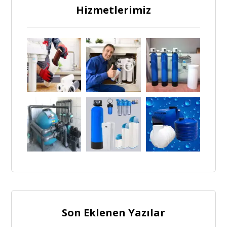
Hizmetlerimiz
Son Eklenen Yazılar