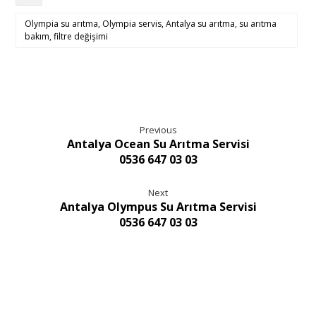
Olympia su arıtma, Olympia servis, Antalya su arıtma, su arıtma
bakım, filtre değişimi
Previous
Antalya Ocean Su Arıtma Servisi
0536 647 03 03
Next
Antalya Olympus Su Arıtma Servisi
0536 647 03 03