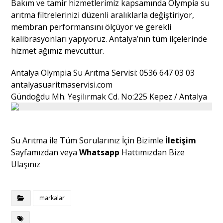
Bakım ve tamir hizmetlerimiz kapsamında Olympia su
arıtma filtrelerinizi düzenli aralıklarla değiştiriyor,
membran performansını ölçüyor ve gerekli
kalibrasyonları yapıyoruz. Antalya’nın tüm ilçelerinde
hizmet ağımız mevcuttur.
Antalya Olympia Su Arıtma Servisi: 0536 647 03 03
antalyasuaritmaservisi.com
Gündoğdu Mh. Yeşilırmak Cd. No:225 Kepez / Antalya
Su Arıtma ile Tüm Sorularınız İçin Bizimle
İletişim
Sayfamızdan veya
Whatsapp
Hattımızdan Bize
Ulaşınız
markalar