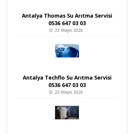
Antalya Thomas Su Arıtma Servisi
0536 647 03 03
23 Mayıs 2026
Antalya Techflo Su Arıtma Servisi
0536 647 03 03
23 Mayıs 2026