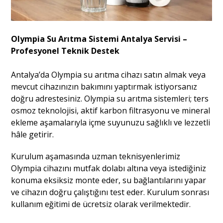
Olympia Su Arıtma Sistemi Antalya Servisi –
Profesyonel Teknik Destek
Antalya’da Olympia su arıtma cihazı satın almak veya
mevcut cihazınızın bakımını yaptırmak istiyorsanız
doğru adrestesiniz. Olympia su arıtma sistemleri; ters
osmoz teknolojisi, aktif karbon filtrasyonu ve mineral
ekleme aşamalarıyla içme suyunuzu sağlıklı ve lezzetli
hâle getirir.
Kurulum aşamasında uzman teknisyenlerimiz
Olympia cihazını mutfak dolabı altına veya istediğiniz
konuma eksiksiz monte eder, su bağlantılarını yapar
ve cihazın doğru çalıştığını test eder. Kurulum sonrası
kullanım eğitimi de ücretsiz olarak verilmektedir.