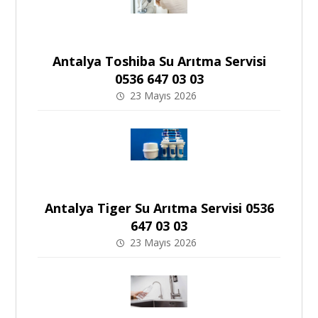
Antalya Toshiba Su Arıtma Servisi
0536 647 03 03
23 Mayıs 2026
Antalya Tiger Su Arıtma Servisi 0536
647 03 03
23 Mayıs 2026