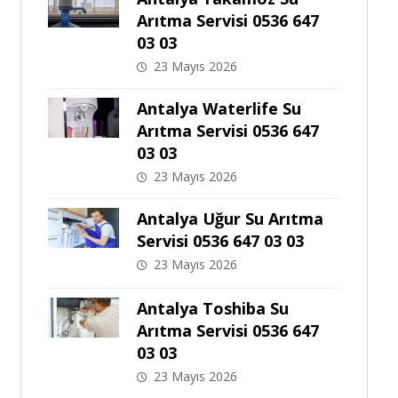
Arıtma Servisi 0536 647
03 03
23 Mayıs 2026
Antalya Waterlife Su
Arıtma Servisi 0536 647
03 03
23 Mayıs 2026
Antalya Uğur Su Arıtma
Servisi 0536 647 03 03
23 Mayıs 2026
Antalya Toshiba Su
Arıtma Servisi 0536 647
03 03
23 Mayıs 2026