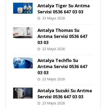
Antalya Tiger Su Arıtma
Servisi 0536 647 03 03
23 Mayıs 2026
Antalya Thomas Su
Arıtma Servisi 0536 647
03 03
23 Mayıs 2026
Antalya Techflo Su
Arıtma Servisi 0536 647
03 03
23 Mayıs 2026
Antalya Suzuki Su Arıtma
Servisi 0536 647 03 03
23 Mayıs 2026