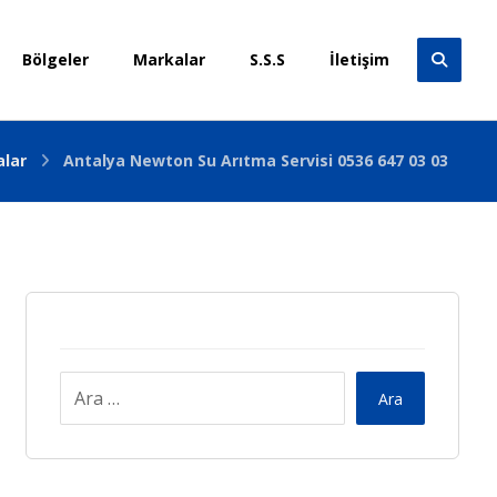
Bölgeler
Markalar
S.S.S
İletişim
lar
Antalya Newton Su Arıtma Servisi 0536 647 03 03
Ara