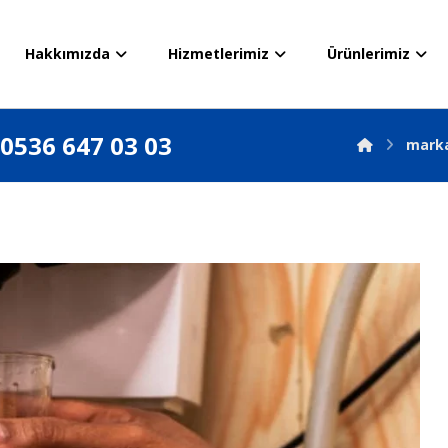
Hakkımızda
Hizmetlerimiz
Ürünlerimiz
0536 647 03 03
marka