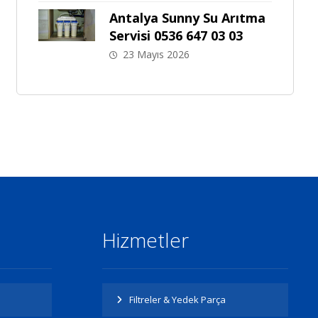
Antalya Sunny Su Arıtma
Servisi 0536 647 03 03
23 Mayıs 2026
Hizmetler
Filtreler & Yedek Parça