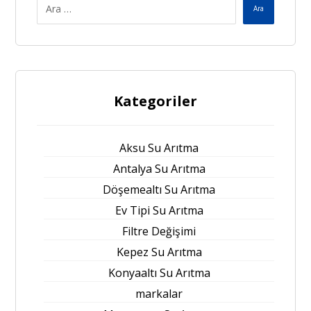
Ara
Kategoriler
Aksu Su Arıtma
Antalya Su Arıtma
Döşemealtı Su Arıtma
Ev Tipi Su Arıtma
Filtre Değişimi
Kepez Su Arıtma
Konyaaltı Su Arıtma
markalar