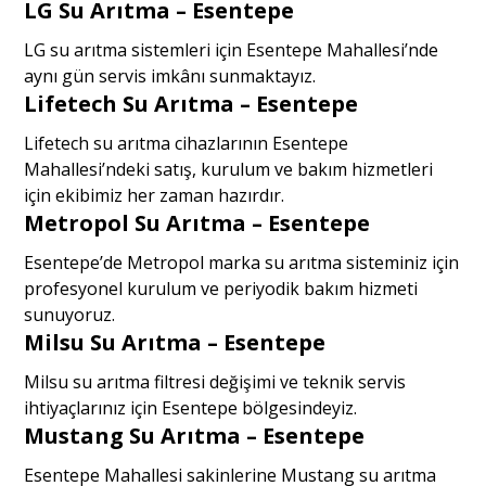
LG Su Arıtma – Esentepe
LG su arıtma sistemleri için Esentepe Mahallesi’nde
aynı gün servis imkânı sunmaktayız.
Lifetech Su Arıtma – Esentepe
Lifetech su arıtma cihazlarının Esentepe
Mahallesi’ndeki satış, kurulum ve bakım hizmetleri
için ekibimiz her zaman hazırdır.
Metropol Su Arıtma – Esentepe
Esentepe’de Metropol marka su arıtma sisteminiz için
profesyonel kurulum ve periyodik bakım hizmeti
sunuyoruz.
Milsu Su Arıtma – Esentepe
Milsu su arıtma filtresi değişimi ve teknik servis
ihtiyaçlarınız için Esentepe bölgesindeyiz.
Mustang Su Arıtma – Esentepe
Esentepe Mahallesi sakinlerine Mustang su arıtma