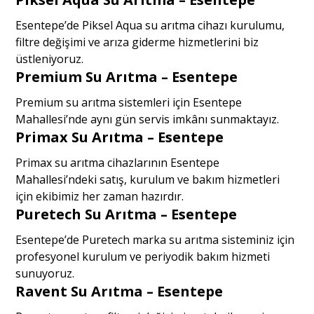
Esentepe’de Piksel Aqua su arıtma cihazı kurulumu,
filtre değişimi ve arıza giderme hizmetlerini biz
üstleniyoruz.
Premium Su Arıtma – Esentepe
Premium su arıtma sistemleri için Esentepe
Mahallesi’nde aynı gün servis imkânı sunmaktayız.
Primax Su Arıtma – Esentepe
Primax su arıtma cihazlarının Esentepe
Mahallesi’ndeki satış, kurulum ve bakım hizmetleri
için ekibimiz her zaman hazırdır.
Puretech Su Arıtma – Esentepe
Esentepe’de Puretech marka su arıtma sisteminiz için
profesyonel kurulum ve periyodik bakım hizmeti
sunuyoruz.
Ravent Su Arıtma – Esentepe