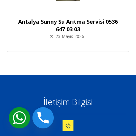
Antalya Sunny Su Arıtma Servisi 0536
647 03 03
23 Mayıs 2026
İletişim Bilgisi