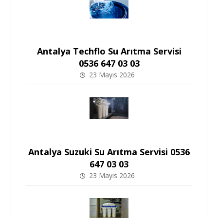
Antalya Techflo Su Arıtma Servisi
0536 647 03 03
23 Mayıs 2026
Antalya Suzuki Su Arıtma Servisi 0536
647 03 03
23 Mayıs 2026