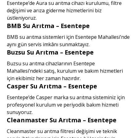
Esentepe’de Aura su arıtma cihazı kurulumu, filtre
değişimi ve arıza giderme hizmetlerini biz
üstleniyoruz.
BMB Su Arıtma – Esentepe
BMB su arıtma sistemleri için Esentepe Mahallesi’nde
aynı gün servis imkânı sunmaktayız.
Buzsu Su Arıtma – Esentepe
Buzsu su arıtma cihazlarının Esentepe
Mahallesi’ndeki satış, kurulum ve bakım hizmetleri
için ekibimiz her zaman hazırdır.
Casper Su Arıtma – Esentepe
Esentepe’de Casper marka su arıtma sisteminiz için
profesyonel kurulum ve periyodik bakım hizmeti
sunuyoruz.
Cleanmaster Su Arıtma – Esentepe
Cleanmaster su arıtma filtresi değişimi ve teknik