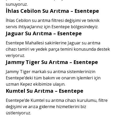
sunuyoruz.
İhlas Cebilon Su Arıtma – Esentepe
İhlas Cebilon su arıtma filtresi değişimi ve teknik
servis ihtiyaçlarınız için Esentepe bölgesindeyiz.
Jaguar Su Arıtma – Esentepe
Esentepe Mahallesi sakinlerine Jaguar su arıtma
cihazı tamiri ve yedek parça temini konusunda destek
veriyoruz.
Jammy Tiger Su Arıtma – Esentepe
Jammy Tiger markalı su arıtma sistemlerinizin
Esentepe’deki tüm bakım ve onarım işlemleri için
uzman Kepez ekibimize ulaşın.
Kumtel Su Arıtma – Esentepe
Esentepe’de Kumtel su arıtma cihazı kurulumu, filtre
değişimi ve arıza giderme hizmetlerini biz
üstleniyoruz.