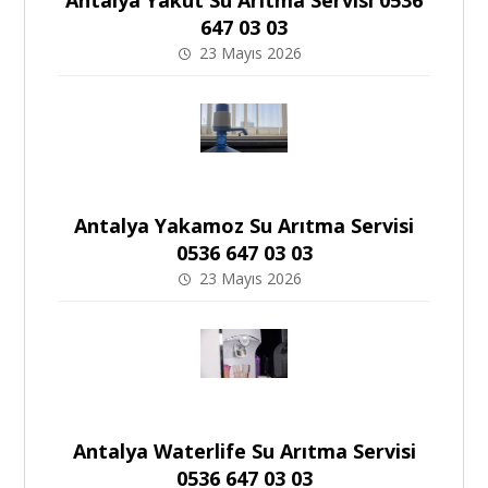
647 03 03
23 Mayıs 2026
Antalya Yakamoz Su Arıtma Servisi
0536 647 03 03
23 Mayıs 2026
Antalya Waterlife Su Arıtma Servisi
0536 647 03 03