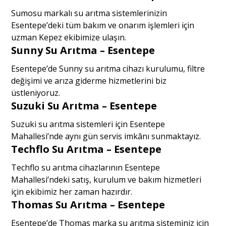
Sumosu markalı su arıtma sistemlerinizin
Esentepe’deki tüm bakım ve onarım işlemleri için
uzman Kepez ekibimize ulaşın.
Sunny Su Arıtma – Esentepe
Esentepe’de Sunny su arıtma cihazı kurulumu, filtre
değişimi ve arıza giderme hizmetlerini biz
üstleniyoruz.
Suzuki Su Arıtma – Esentepe
Suzuki su arıtma sistemleri için Esentepe
Mahallesi’nde aynı gün servis imkânı sunmaktayız.
Techflo Su Arıtma – Esentepe
Techflo su arıtma cihazlarının Esentepe
Mahallesi’ndeki satış, kurulum ve bakım hizmetleri
için ekibimiz her zaman hazırdır.
Thomas Su Arıtma – Esentepe
Esentepe’de Thomas marka su arıtma sisteminiz için