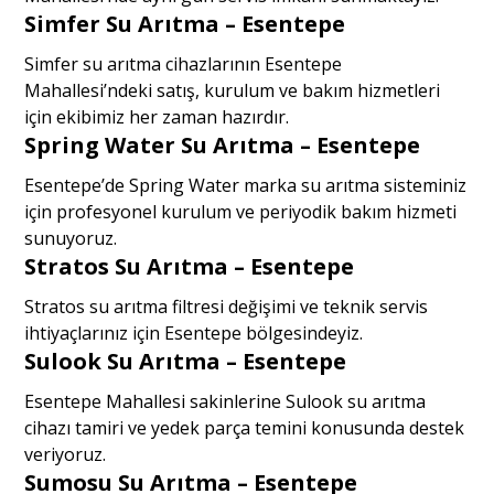
Simfer Su Arıtma – Esentepe
Simfer su arıtma cihazlarının Esentepe
Mahallesi’ndeki satış, kurulum ve bakım hizmetleri
için ekibimiz her zaman hazırdır.
Spring Water Su Arıtma – Esentepe
Esentepe’de Spring Water marka su arıtma sisteminiz
için profesyonel kurulum ve periyodik bakım hizmeti
sunuyoruz.
Stratos Su Arıtma – Esentepe
Stratos su arıtma filtresi değişimi ve teknik servis
ihtiyaçlarınız için Esentepe bölgesindeyiz.
Sulook Su Arıtma – Esentepe
Esentepe Mahallesi sakinlerine Sulook su arıtma
cihazı tamiri ve yedek parça temini konusunda destek
veriyoruz.
Sumosu Su Arıtma – Esentepe