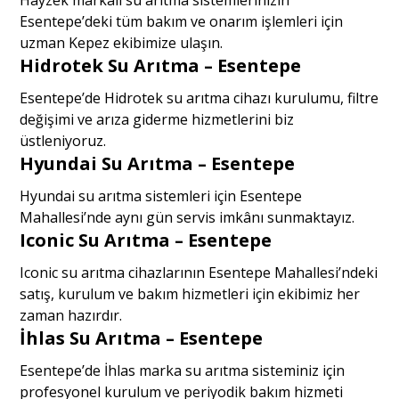
Esentepe’deki tüm bakım ve onarım işlemleri için
uzman Kepez ekibimize ulaşın.
Hidrotek Su Arıtma – Esentepe
Esentepe’de Hidrotek su arıtma cihazı kurulumu, filtre
değişimi ve arıza giderme hizmetlerini biz
üstleniyoruz.
Hyundai Su Arıtma – Esentepe
Hyundai su arıtma sistemleri için Esentepe
Mahallesi’nde aynı gün servis imkânı sunmaktayız.
Iconic Su Arıtma – Esentepe
Iconic su arıtma cihazlarının Esentepe Mahallesi’ndeki
satış, kurulum ve bakım hizmetleri için ekibimiz her
zaman hazırdır.
İhlas Su Arıtma – Esentepe
Esentepe’de İhlas marka su arıtma sisteminiz için
profesyonel kurulum ve periyodik bakım hizmeti