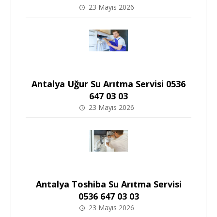
23 Mayıs 2026
Antalya Uğur Su Arıtma Servisi 0536
647 03 03
23 Mayıs 2026
Antalya Toshiba Su Arıtma Servisi
0536 647 03 03
23 Mayıs 2026