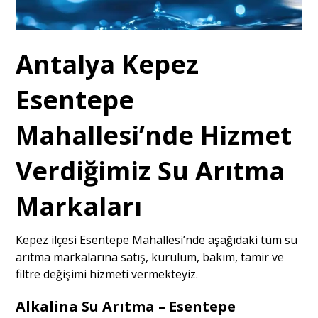
Antalya Kepez
Esentepe
Mahallesi’nde Hizmet
Verdiğimiz Su Arıtma
Markaları
Kepez ilçesi Esentepe Mahallesi’nde aşağıdaki tüm su
arıtma markalarına satış, kurulum, bakım, tamir ve
filtre değişimi hizmeti vermekteyiz.
Alkalina Su Arıtma – Esentepe