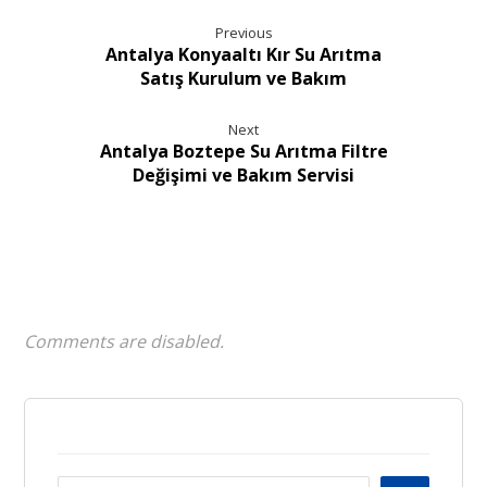
Previous
Antalya Konyaaltı Kır Su Arıtma
Satış Kurulum ve Bakım
Next
Antalya Boztepe Su Arıtma Filtre
Değişimi ve Bakım Servisi
Comments are disabled.