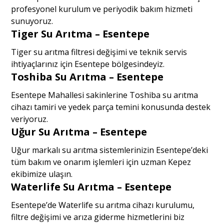
profesyonel kurulum ve periyodik bakım hizmeti
sunuyoruz.
Tiger Su Arıtma – Esentepe
Tiger su arıtma filtresi değişimi ve teknik servis
ihtiyaçlarınız için Esentepe bölgesindeyiz.
Toshiba Su Arıtma – Esentepe
Esentepe Mahallesi sakinlerine Toshiba su arıtma
cihazı tamiri ve yedek parça temini konusunda destek
veriyoruz.
Uğur Su Arıtma – Esentepe
Uğur markalı su arıtma sistemlerinizin Esentepe’deki
tüm bakım ve onarım işlemleri için uzman Kepez
ekibimize ulaşın.
Waterlife Su Arıtma – Esentepe
Esentepe’de Waterlife su arıtma cihazı kurulumu,
filtre değişimi ve arıza giderme hizmetlerini biz