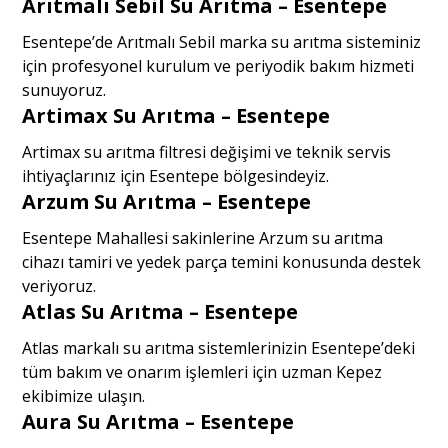
Arıtmalı Sebil Su Arıtma – Esentepe
Esentepe’de Arıtmalı Sebil marka su arıtma sisteminiz
için profesyonel kurulum ve periyodik bakım hizmeti
sunuyoruz.
Artimax Su Arıtma – Esentepe
Artimax su arıtma filtresi değişimi ve teknik servis
ihtiyaçlarınız için Esentepe bölgesindeyiz.
Arzum Su Arıtma – Esentepe
Esentepe Mahallesi sakinlerine Arzum su arıtma
cihazı tamiri ve yedek parça temini konusunda destek
veriyoruz.
Atlas Su Arıtma – Esentepe
Atlas markalı su arıtma sistemlerinizin Esentepe’deki
tüm bakım ve onarım işlemleri için uzman Kepez
ekibimize ulaşın.
Aura Su Arıtma – Esentepe