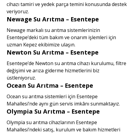
cihazı tamiri ve yedek parça temini konusunda destek
veriyoruz.
Newage Su Arıtma – Esentepe
Newage markalı su arıtma sistemlerinizin
Esentepe’deki tüm bakım ve onarım işlemleri için
uzman Kepez ekibimize ulaşın.
Newton Su Arıtma – Esentepe
Esentepe’de Newton su arıtma cihazı kurulumu, filtre
değişimi ve arıza giderme hizmetlerini biz
üstleniyoruz.
Ocean Su Arıtma – Esentepe
Ocean su arıtma sistemleri için Esentepe
Mahallesi’nde aynı gün servis imkânı sunmaktayız.
Olympia Su Arıtma – Esentepe
Olympia su arıtma cihazlarının Esentepe
Mahallesi’ndeki satış, kurulum ve bakım hizmetleri