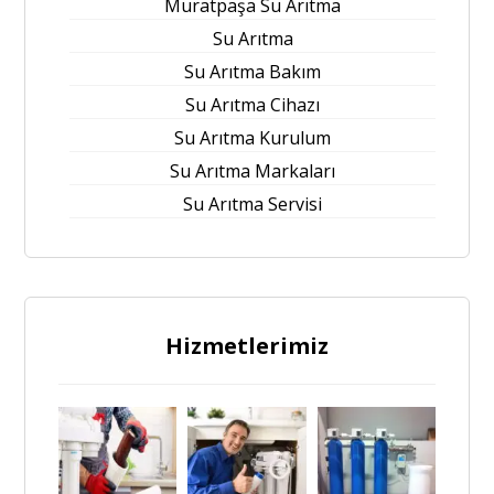
Muratpaşa Su Arıtma
Su Arıtma
Su Arıtma Bakım
Su Arıtma Cihazı
Su Arıtma Kurulum
Su Arıtma Markaları
Su Arıtma Servisi
Hizmetlerimiz