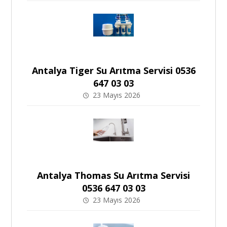
Antalya Tiger Su Arıtma Servisi 0536
647 03 03
23 Mayıs 2026
Antalya Thomas Su Arıtma Servisi
0536 647 03 03
23 Mayıs 2026