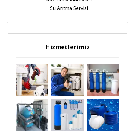
Su Arıtma Servisi
Hizmetlerimiz