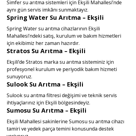
Simfer su arıtma sistemleri için Ekşili Mahallesi’nde
aynı gün servis imkânı sunmaktayız.
Spring Water Su Arıtma – Ekşili
Spring Water su arıtma cihazlarının Ekşili
Mahallesi’ndeki satış, kurulum ve bakım hizmetleri
için ekibimiz her zaman hazırdır.
Stratos Su Arıtma – Ekşili
Ekşili’de Stratos marka su arıtma sisteminiz için
profesyonel kurulum ve periyodik bakım hizmeti
sunuyoruz.
Sulook Su Arıtma – Ekşili
Sulook su arıtma filtresi değişimi ve teknik servis
ihtiyaçlarınız için Ekşili bölgesindeyiz.
Sumosu Su Arıtma – Ekşili
Ekşili Mahallesi sakinlerine Sumosu su arıtma cihazı
tamiri ve yedek parça temini konusunda destek
veriyoruz.