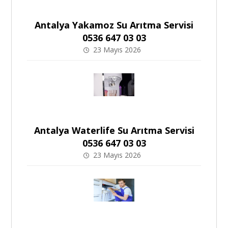
Antalya Yakamoz Su Arıtma Servisi
0536 647 03 03
23 Mayıs 2026
Antalya Waterlife Su Arıtma Servisi
0536 647 03 03
23 Mayıs 2026