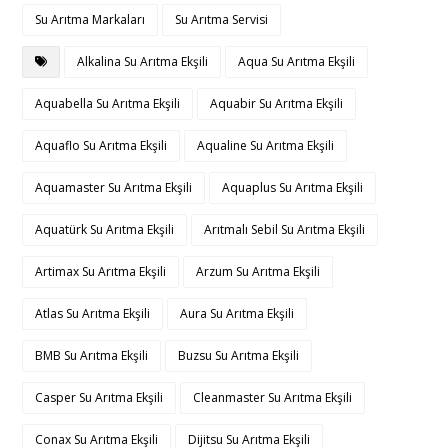
Su Arıtma Markaları
Su Arıtma Servisi
Alkalina Su Arıtma Ekşili
Aqua Su Arıtma Ekşili
Aquabella Su Arıtma Ekşili
Aquabir Su Arıtma Ekşili
Aquaflo Su Arıtma Ekşili
Aqualine Su Arıtma Ekşili
Aquamaster Su Arıtma Ekşili
Aquaplus Su Arıtma Ekşili
Aquatürk Su Arıtma Ekşili
Arıtmalı Sebil Su Arıtma Ekşili
Artimax Su Arıtma Ekşili
Arzum Su Arıtma Ekşili
Atlas Su Arıtma Ekşili
Aura Su Arıtma Ekşili
BMB Su Arıtma Ekşili
Buzsu Su Arıtma Ekşili
Casper Su Arıtma Ekşili
Cleanmaster Su Arıtma Ekşili
Conax Su Arıtma Ekşili
Dijitsu Su Arıtma Ekşili