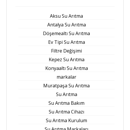
Aksu Su Arıtma
Antalya Su Arıtma
Döşemealtı Su Arıtma
Ev Tipi Su Arıtma
Filtre Değişimi
Kepez Su Arıtma
Konyaaltı Su Arıtma
markalar
Muratpaşa Su Arıtma
Su Arıtma
Su Arıtma Bakım
Su Arıtma Cihazı
Su Arıtma Kurulum
Su Arıtma Markaları