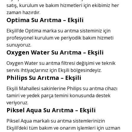
satış, kurulum ve bakım hizmetleri için ekibimiz her
zaman hazırdır.
Optima Su Arıtma – Ekşili
Ekşili’de Optima marka su arıtma sisteminiz için
profesyonel kurulum ve periyodik bakım hizmeti
sunuyoruz.
Oxygen Water Su Arıtma – Ekşili
Oxygen Water su arıtma filtresi değişimi ve teknik
servis ihtiyaçlarınız için Ekşili bölgesindeyiz.
Philips Su Arıtma – Ekşili
Ekşili Mahallesi sakinlerine Philips su arıtma cihazı
tamiri ve yedek parça temini konusunda destek
veriyoruz.
Piksel Aqua Su Arıtma – Ekşili
Piksel Aqua markalı su arıtma sistemlerinizin
Ekşili’deki tüm bakım ve onarım işlemleri için uzman