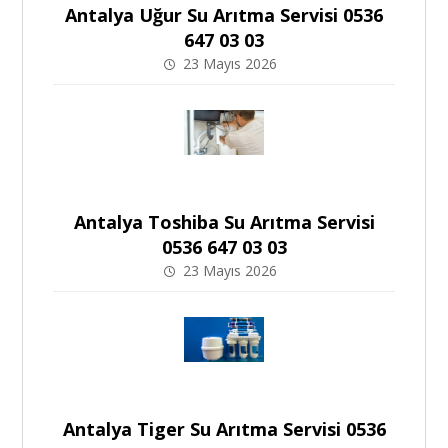
Antalya Uğur Su Arıtma Servisi 0536
647 03 03
23 Mayıs 2026
Antalya Toshiba Su Arıtma Servisi
0536 647 03 03
23 Mayıs 2026
Antalya Tiger Su Arıtma Servisi 0536