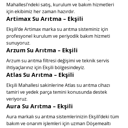
Mahallesi’ndeki satış, kurulum ve bakım hizmetleri
için ekibimiz her zaman hazırdır.
Artimax Su Arıtma – Ekşili
Ekşili’de Artimax marka su arıtma sisteminiz için
profesyonel kurulum ve periyodik bakım hizmeti
sunuyoruz.
Arzum Su Arıtma – Ekşili
Arzum su arıtma filtresi değişimi ve teknik servis
ihtiyaçlarınız için Ekşili bölgesindeyiz.
Atlas Su Arıtma – Ekşili
Ekşili Mahallesi sakinlerine Atlas su arıtma cihazı
tamiri ve yedek parça temini konusunda destek
veriyoruz.
Aura Su Arıtma – Ekşili
Aura markalı su arıtma sistemlerinizin Ekşili’deki tüm
bakım ve onarım işlemleri için uzman Döşemealtı