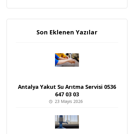
Son Eklenen Yazılar
Antalya Yakut Su Arıtma Servisi 0536
647 03 03
23 Mayıs 2026