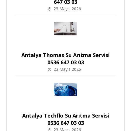
647 03 03
23 Mayıs 2026
Antalya Thomas Su Arıtma Servisi
0536 647 03 03
23 Mayıs 2026
Antalya Techflo Su Arıtma Servisi
0536 647 03 03
23 Mayıs 2026