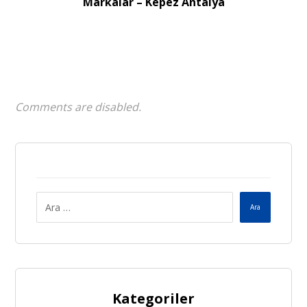
Markalar – Kepez Antalya
Comments are disabled.
Ara
Kategoriler