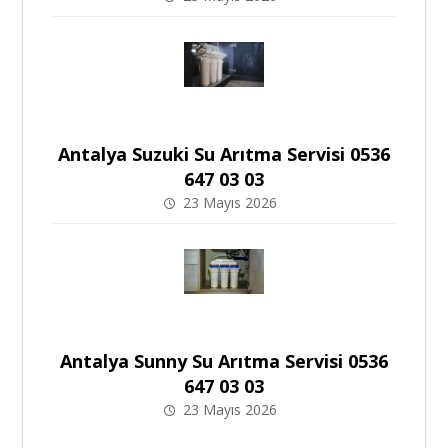
Antalya Suzuki Su Arıtma Servisi 0536
647 03 03
23 Mayıs 2026
Antalya Sunny Su Arıtma Servisi 0536
647 03 03
23 Mayıs 2026