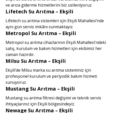
ve arıza giderme hizmetlerini biz üstleniyoruz.
Lifetech Su Arıtma – Ekşili
Lifetech su arıtma sistemleri için Ekşili Mahallesi’nde
aynı gün servis imkânı sunmaktayız.
Metropol Su Arıtma – Ekşili
Metropol su arıtma cihazlarının Ekşili Mahallesi’ndeki
satış, kurulum ve bakım hizmetleri için ekibimiz her
zaman hazırdır.
Milsu Su Arıtma – Ekşili
Ekşili’de Milsu marka su arıtma sisteminiz için
profesyonel kurulum ve periyodik bakım hizmeti
sunuyoruz.
Mustang Su Arıtma – Ekşili
Mustang su arıtma filtresi değişimi ve teknik servis
ihtiyaçlarınız için Ekşili bölgesindeyiz.
Newage Su Arıtma – Ekşili