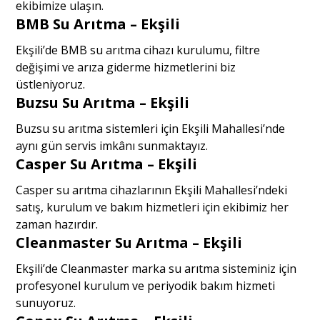
ekibimize ulaşın.
BMB Su Arıtma – Ekşili
Ekşili’de BMB su arıtma cihazı kurulumu, filtre
değişimi ve arıza giderme hizmetlerini biz
üstleniyoruz.
Buzsu Su Arıtma – Ekşili
Buzsu su arıtma sistemleri için Ekşili Mahallesi’nde
aynı gün servis imkânı sunmaktayız.
Casper Su Arıtma – Ekşili
Casper su arıtma cihazlarının Ekşili Mahallesi’ndeki
satış, kurulum ve bakım hizmetleri için ekibimiz her
zaman hazırdır.
Cleanmaster Su Arıtma – Ekşili
Ekşili’de Cleanmaster marka su arıtma sisteminiz için
profesyonel kurulum ve periyodik bakım hizmeti
sunuyoruz.