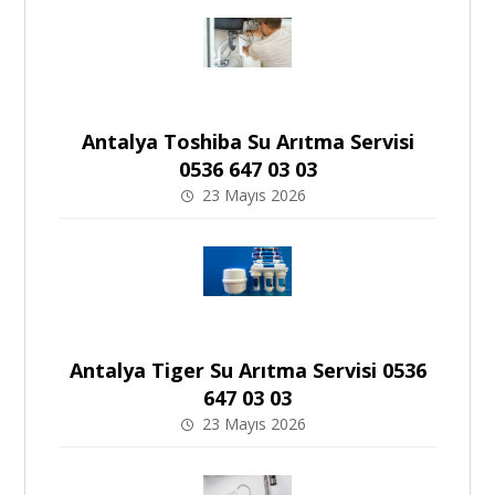
Antalya Toshiba Su Arıtma Servisi
0536 647 03 03
23 Mayıs 2026
Antalya Tiger Su Arıtma Servisi 0536
647 03 03
23 Mayıs 2026