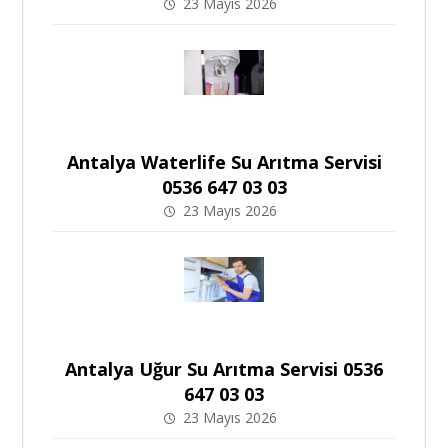
23 Mayıs 2026
Antalya Waterlife Su Arıtma Servisi
0536 647 03 03
23 Mayıs 2026
Antalya Uğur Su Arıtma Servisi 0536
647 03 03
23 Mayıs 2026