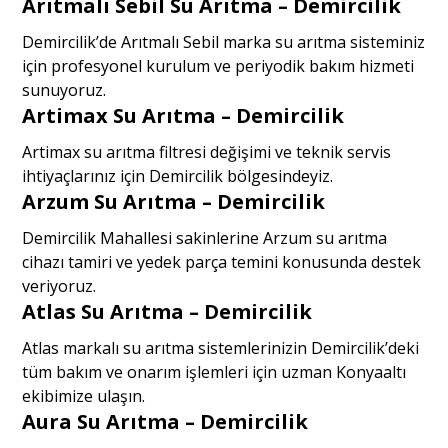
Arıtmalı Sebil Su Arıtma – Demircilik
Demircilik’de Arıtmalı Sebil marka su arıtma sisteminiz
için profesyonel kurulum ve periyodik bakım hizmeti
sunuyoruz.
Artimax Su Arıtma – Demircilik
Artimax su arıtma filtresi değişimi ve teknik servis
ihtiyaçlarınız için Demircilik bölgesindeyiz.
Arzum Su Arıtma – Demircilik
Demircilik Mahallesi sakinlerine Arzum su arıtma
cihazı tamiri ve yedek parça temini konusunda destek
veriyoruz.
Atlas Su Arıtma – Demircilik
Atlas markalı su arıtma sistemlerinizin Demircilik’deki
tüm bakım ve onarım işlemleri için uzman Konyaaltı
ekibimize ulaşın.
Aura Su Arıtma – Demircilik