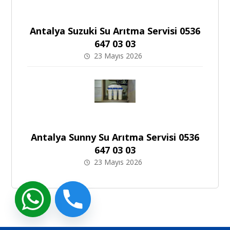
Antalya Suzuki Su Arıtma Servisi 0536
647 03 03
23 Mayıs 2026
Antalya Sunny Su Arıtma Servisi 0536
647 03 03
23 Mayıs 2026