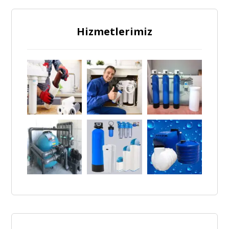
Hizmetlerimiz