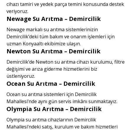
cihazı tamiri ve yedek parça temini konusunda destek
veriyoruz.
Newage Su Arıtma – Demircilik
Newage markalı su arıtma sistemlerinizin
Demircilik’deki tüm bakım ve onarım işlemleri için
uzman Konyaaltı ekibimize ulaşın.
Newton Su Arıtma – Demircilik
Demircilik’de Newton su arıtma cihazı kurulumu, filtre
değişimi ve arıza giderme hizmetlerini biz
üstleniyoruz.
Ocean Su Arıtma – Demircilik
Ocean su arıtma sistemleri için Demircilik
Mahallesi’nde aynı gün servis imkânı sunmaktayız.
Olympia Su Arıtma – Demircilik
Olympia su arıtma cihazlarının Demircilik
Mahallesi’ndeki satış, kurulum ve bakım hizmetleri