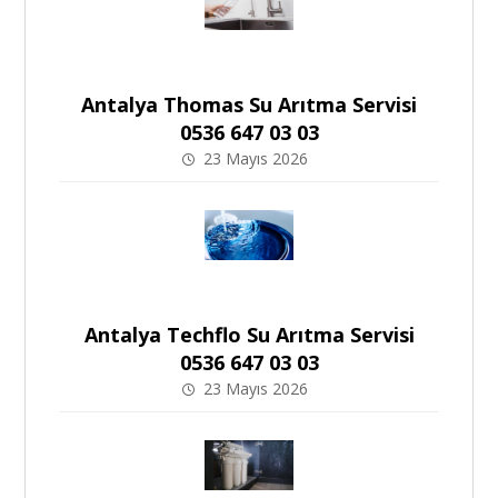
Antalya Thomas Su Arıtma Servisi
0536 647 03 03
23 Mayıs 2026
Antalya Techflo Su Arıtma Servisi
0536 647 03 03
23 Mayıs 2026