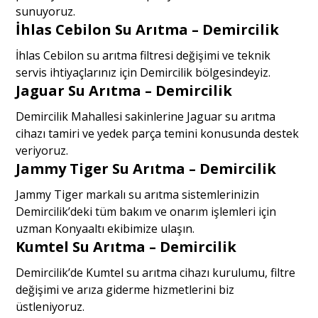
sunuyoruz.
İhlas Cebilon Su Arıtma – Demircilik
İhlas Cebilon su arıtma filtresi değişimi ve teknik
servis ihtiyaçlarınız için Demircilik bölgesindeyiz.
Jaguar Su Arıtma – Demircilik
Demircilik Mahallesi sakinlerine Jaguar su arıtma
cihazı tamiri ve yedek parça temini konusunda destek
veriyoruz.
Jammy Tiger Su Arıtma – Demircilik
Jammy Tiger markalı su arıtma sistemlerinizin
Demircilik’deki tüm bakım ve onarım işlemleri için
uzman Konyaaltı ekibimize ulaşın.
Kumtel Su Arıtma – Demircilik
Demircilik’de Kumtel su arıtma cihazı kurulumu, filtre
değişimi ve arıza giderme hizmetlerini biz
üstleniyoruz.