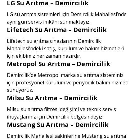
LG Su Arıtma – Demircilik
LG su arıtma sistemleri için Demircilik Mahallesi’nde
aynı gün servis imkânı sunmaktayız.
Lifetech Su Arıtma – Demircilik
Lifetech su arıtma cihazlarının Demircilik
Mahallesi’ndeki satış, kurulum ve bakım hizmetleri
için ekibimiz her zaman hazırdır.
Metropol Su Arıtma – Demircilik
Demircilik’de Metropol marka su arıtma sisteminiz
için profesyonel kurulum ve periyodik bakım hizmeti
sunuyoruz.
Milsu Su Arıtma – Demircilik
Milsu su arıtma filtresi değişimi ve teknik servis
ihtiyaçlarınız için Demircilik bölgesindeyiz.
Mustang Su Arıtma – Demircilik
Demircilik Mahallesi sakinlerine Mustang su arıtma