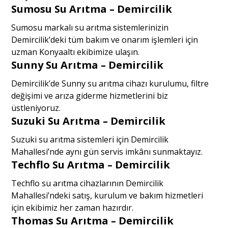
Sumosu Su Arıtma – Demircilik
Sumosu markalı su arıtma sistemlerinizin
Demircilik’deki tüm bakım ve onarım işlemleri için
uzman Konyaaltı ekibimize ulaşın.
Sunny Su Arıtma – Demircilik
Demircilik’de Sunny su arıtma cihazı kurulumu, filtre
değişimi ve arıza giderme hizmetlerini biz
üstleniyoruz.
Suzuki Su Arıtma – Demircilik
Suzuki su arıtma sistemleri için Demircilik
Mahallesi’nde aynı gün servis imkânı sunmaktayız.
Techflo Su Arıtma – Demircilik
Techflo su arıtma cihazlarının Demircilik
Mahallesi’ndeki satış, kurulum ve bakım hizmetleri
için ekibimiz her zaman hazırdır.
Thomas Su Arıtma – Demircilik