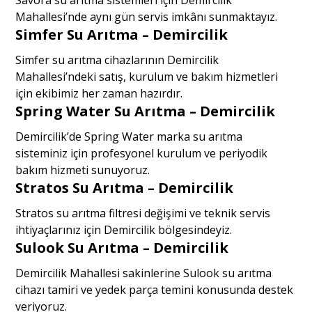
Mahallesi’nde aynı gün servis imkânı sunmaktayız.
Simfer Su Arıtma – Demircilik
Simfer su arıtma cihazlarının Demircilik
Mahallesi’ndeki satış, kurulum ve bakım hizmetleri
için ekibimiz her zaman hazırdır.
Spring Water Su Arıtma – Demircilik
Demircilik’de Spring Water marka su arıtma
sisteminiz için profesyonel kurulum ve periyodik
bakım hizmeti sunuyoruz.
Stratos Su Arıtma – Demircilik
Stratos su arıtma filtresi değişimi ve teknik servis
ihtiyaçlarınız için Demircilik bölgesindeyiz.
Sulook Su Arıtma – Demircilik
Demircilik Mahallesi sakinlerine Sulook su arıtma
cihazı tamiri ve yedek parça temini konusunda destek
veriyoruz.