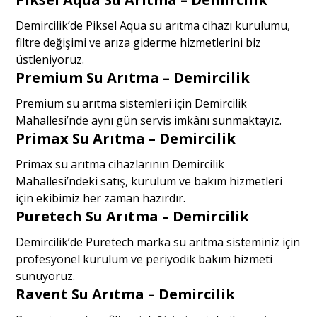
Demircilik’de Piksel Aqua su arıtma cihazı kurulumu,
filtre değişimi ve arıza giderme hizmetlerini biz
üstleniyoruz.
Premium Su Arıtma – Demircilik
Premium su arıtma sistemleri için Demircilik
Mahallesi’nde aynı gün servis imkânı sunmaktayız.
Primax Su Arıtma – Demircilik
Primax su arıtma cihazlarının Demircilik
Mahallesi’ndeki satış, kurulum ve bakım hizmetleri
için ekibimiz her zaman hazırdır.
Puretech Su Arıtma – Demircilik
Demircilik’de Puretech marka su arıtma sisteminiz için
profesyonel kurulum ve periyodik bakım hizmeti
sunuyoruz.
Ravent Su Arıtma – Demircilik