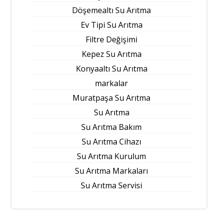
Döşemealtı Su Arıtma
Ev Tipi Su Arıtma
Filtre Değişimi
Kepez Su Arıtma
Konyaaltı Su Arıtma
markalar
Muratpaşa Su Arıtma
Su Arıtma
Su Arıtma Bakım
Su Arıtma Cihazı
Su Arıtma Kurulum
Su Arıtma Markaları
Su Arıtma Servisi