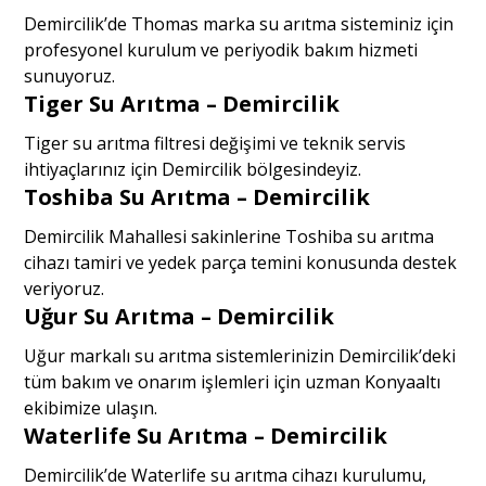
Demircilik’de Thomas marka su arıtma sisteminiz için
profesyonel kurulum ve periyodik bakım hizmeti
sunuyoruz.
Tiger Su Arıtma – Demircilik
Tiger su arıtma filtresi değişimi ve teknik servis
ihtiyaçlarınız için Demircilik bölgesindeyiz.
Toshiba Su Arıtma – Demircilik
Demircilik Mahallesi sakinlerine Toshiba su arıtma
cihazı tamiri ve yedek parça temini konusunda destek
veriyoruz.
Uğur Su Arıtma – Demircilik
Uğur markalı su arıtma sistemlerinizin Demircilik’deki
tüm bakım ve onarım işlemleri için uzman Konyaaltı
ekibimize ulaşın.
Waterlife Su Arıtma – Demircilik
Demircilik’de Waterlife su arıtma cihazı kurulumu,