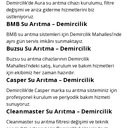
Demircilik’de Aura su arıtma cihazı kurulumu, filtre
değişimi ve arıza giderme hizmetlerini biz
üstleniyoruz.
BMB Su Arıtma – Demircilik
BMB su arıtma sistemleri için Demircilik Mahallesi’nde
aynı gün servis imkânı sunmaktayız.
Buzsu Su Arıtma – Demircilik
Buzsu su arıtma cihazlarının Demircilik
Mahallesi’ndeki satış, kurulum ve bakım hizmetleri
için ekibimiz her zaman hazırdır.
Casper Su Arıtma – Demircilik
Demircilik’de Casper marka su arıtma sisteminiz için
profesyonel kurulum ve periyodik bakım hizmeti
sunuyoruz.
Cleanmaster Su Arıtma – Demircilik
Cleanmaster su arıtma filtresi değişimi ve teknik