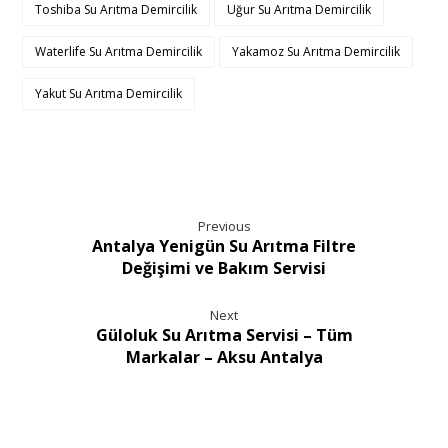
Toshiba Su Arıtma Demircilik
Uğur Su Arıtma Demircilik
Waterlife Su Arıtma Demircilik
Yakamoz Su Arıtma Demircilik
Yakut Su Arıtma Demircilik
Previous
Antalya Yenigün Su Arıtma Filtre
Değişimi ve Bakım Servisi
Next
Güloluk Su Arıtma Servisi – Tüm
Markalar – Aksu Antalya