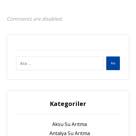
Comments are disabled.
Ara
Kategoriler
Aksu Su Arıtma
Antalya Su Arıtma