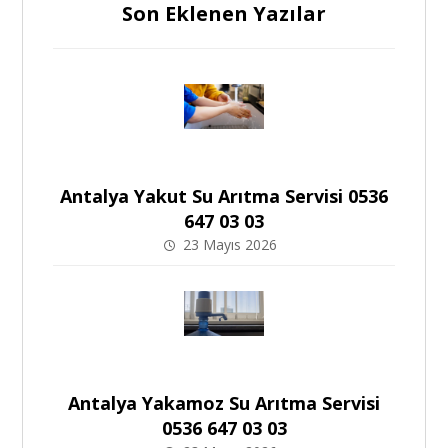
Son Eklenen Yazılar
Antalya Yakut Su Arıtma Servisi 0536
647 03 03
23 Mayıs 2026
Antalya Yakamoz Su Arıtma Servisi
0536 647 03 03