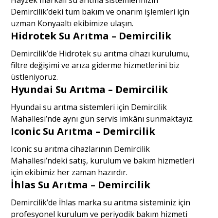
Demircilik’deki tüm bakım ve onarım işlemleri için
uzman Konyaaltı ekibimize ulaşın.
Hidrotek Su Arıtma – Demircilik
Demircilik’de Hidrotek su arıtma cihazı kurulumu,
filtre değişimi ve arıza giderme hizmetlerini biz
üstleniyoruz.
Hyundai Su Arıtma – Demircilik
Hyundai su arıtma sistemleri için Demircilik
Mahallesi’nde aynı gün servis imkânı sunmaktayız.
Iconic Su Arıtma – Demircilik
Iconic su arıtma cihazlarının Demircilik
Mahallesi’ndeki satış, kurulum ve bakım hizmetleri
için ekibimiz her zaman hazırdır.
İhlas Su Arıtma – Demircilik
Demircilik’de İhlas marka su arıtma sisteminiz için
profesyonel kurulum ve periyodik bakım hizmeti