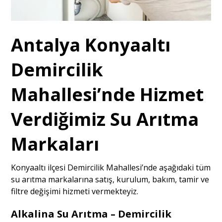
Antalya Konyaaltı
Demircilik
Mahallesi’nde Hizmet
Verdiğimiz Su Arıtma
Markaları
Konyaaltı ilçesi Demircilik Mahallesi’nde aşağıdaki tüm
su arıtma markalarına satış, kurulum, bakım, tamir ve
filtre değişimi hizmeti vermekteyiz.
Alkalina Su Arıtma – Demircilik