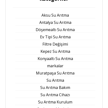
Aksu Su Arıtma
Antalya Su Arıtma
Döşemealtı Su Arıtma
Ev Tipi Su Arıtma
Filtre Değişimi
Kepez Su Arıtma
Konyaaltı Su Arıtma
markalar
Muratpaşa Su Arıtma
Su Arıtma
Su Arıtma Bakım
Su Arıtma Cihazı
Su Arıtma Kurulum