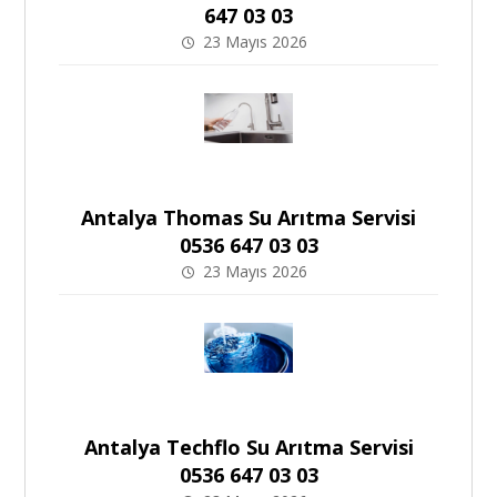
647 03 03
23 Mayıs 2026
Antalya Thomas Su Arıtma Servisi
0536 647 03 03
23 Mayıs 2026
Antalya Techflo Su Arıtma Servisi
0536 647 03 03