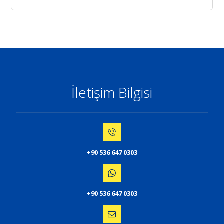
İletişim Bilgisi
+90 536 647 0303
+90 536 647 0303