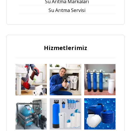
Su Arıtma Markaları
Su Arıtma Servisi
Hizmetlerimiz