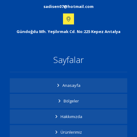
sadisen07@hotmail.com
Gündoğdu Mh. Yeşilırmak Cd. No:225 Kepez Antalya
Sayfalar
Anasayfa
Bölgeler
Hakkımızda
Ürünlerimiz