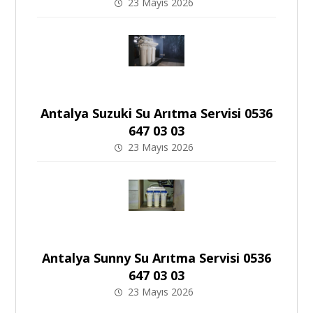
23 Mayıs 2026
Antalya Suzuki Su Arıtma Servisi 0536
647 03 03
23 Mayıs 2026
Antalya Sunny Su Arıtma Servisi 0536
647 03 03
23 Mayıs 2026