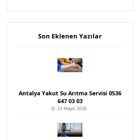
Son Eklenen Yazılar
Antalya Yakut Su Arıtma Servisi 0536
647 03 03
23 Mayıs 2026