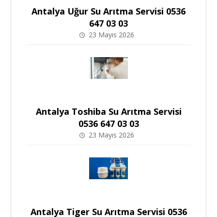
Antalya Uğur Su Arıtma Servisi 0536
647 03 03
23 Mayıs 2026
Antalya Toshiba Su Arıtma Servisi
0536 647 03 03
23 Mayıs 2026
Antalya Tiger Su Arıtma Servisi 0536