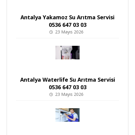
Antalya Yakamoz Su Arıtma Servisi
0536 647 03 03
23 Mayıs 2026
Antalya Waterlife Su Arıtma Servisi
0536 647 03 03
23 Mayıs 2026