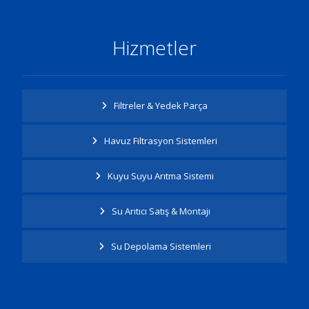
Hizmetler
Filtreler & Yedek Parça
Havuz Filtrasyon Sistemleri
Kuyu Suyu Arıtma Sistemi
Su Arıtıcı Satış & Montajı
Su Depolama Sistemleri