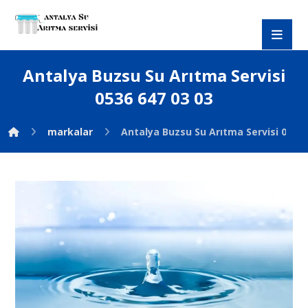
Antalya Buzsu Su Arıtma Servisi
0536 647 03 03
markalar
Antalya Buzsu Su Arıtma Servisi 0536 