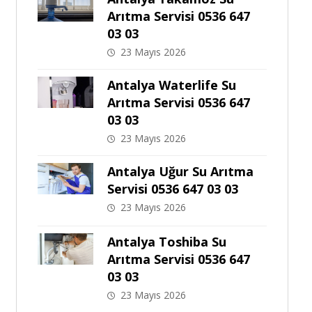
Arıtma Servisi 0536 647
03 03
23 Mayıs 2026
Antalya Waterlife Su
Arıtma Servisi 0536 647
03 03
23 Mayıs 2026
Antalya Uğur Su Arıtma
Servisi 0536 647 03 03
23 Mayıs 2026
Antalya Toshiba Su
Arıtma Servisi 0536 647
03 03
23 Mayıs 2026