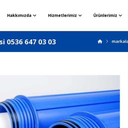
Hakkımızda
Hizmetlerimiz
Ürünlerimiz
si 0536 647 03 03
markal