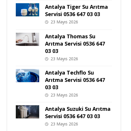
Antalya Tiger Su Arıtma
Servisi 0536 647 03 03
23 Mayıs 2026
Antalya Thomas Su
Arıtma Servisi 0536 647
03 03
23 Mayıs 2026
Antalya Techflo Su
Arıtma Servisi 0536 647
03 03
23 Mayıs 2026
Antalya Suzuki Su Arıtma
Servisi 0536 647 03 03
23 Mayıs 2026