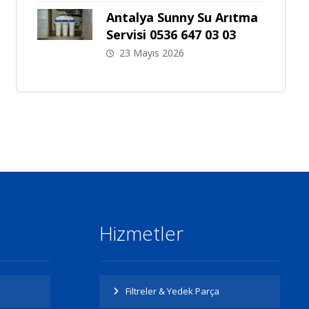
Antalya Sunny Su Arıtma
Servisi 0536 647 03 03
23 Mayıs 2026
Hizmetler
Filtreler & Yedek Parça