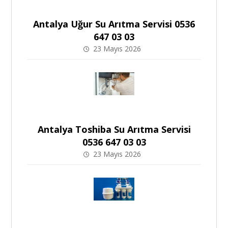
Antalya Uğur Su Arıtma Servisi 0536
647 03 03
23 Mayıs 2026
Antalya Toshiba Su Arıtma Servisi
0536 647 03 03
23 Mayıs 2026