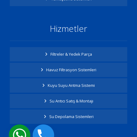
Hizmetler
Filtreler & Yedek Parça
Havuz Filtrasyon Sistemleri
Kuyu Suyu Arıtma Sistemi
Su Arıtıcı Satış & Montajı
Su Depolama Sistemleri