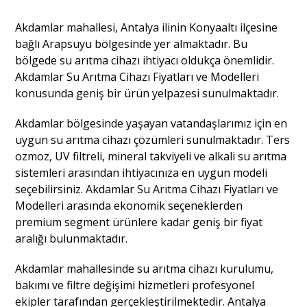
Akdamlar mahallesi, Antalya ilinin Konyaaltı ilçesine
bağlı Arapsuyu bölgesinde yer almaktadır. Bu
bölgede su arıtma cihazı ihtiyacı oldukça önemlidir.
Akdamlar Su Arıtma Cihazı Fiyatları ve Modelleri
konusunda geniş bir ürün yelpazesi sunulmaktadır.
Akdamlar bölgesinde yaşayan vatandaşlarımız için en
uygun su arıtma cihazı çözümleri sunulmaktadır. Ters
ozmoz, UV filtreli, mineral takviyeli ve alkali su arıtma
sistemleri arasından ihtiyacınıza en uygun modeli
seçebilirsiniz. Akdamlar Su Arıtma Cihazı Fiyatları ve
Modelleri arasında ekonomik seçeneklerden
premium segment ürünlere kadar geniş bir fiyat
aralığı bulunmaktadır.
Akdamlar mahallesinde su arıtma cihazı kurulumu,
bakımı ve filtre değişimi hizmetleri profesyonel
ekipler tarafından gerçekleştirilmektedir. Antalya