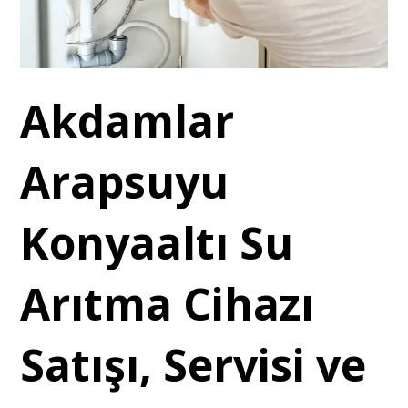
Akdamlar
Arapsuyu
Konyaaltı Su
Arıtma Cihazı
Satışı, Servisi ve