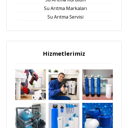
Su Arıtma Markaları
Su Arıtma Servisi
Hizmetlerimiz