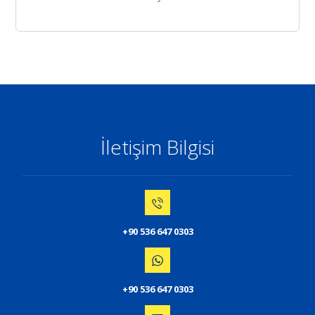
İletişim Bilgisi
+90 536 647 0303
+90 536 647 0303