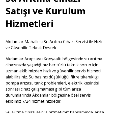
Satışı ve Kurulum
Hizmetleri
Akdamlar Mahallesi Su Arıtma Cihazı Servisi ile Hızlı
ve Güvenilir Teknik Destek
Akdamlar Arapsuyu Konyaaltı bölgesinde su arıtma
cihazınızda yaşadığınız her türlü teknik sorun için
uzman ekibimizden hızlı ve güvenilir servis hizmeti
alabilirsiniz. Su basıncı düşüklüğü, filtre tıkanıklığı,
pompa arızası, tank problemleri, elektrik kesintisi
sonrası cihaz çalışmaması gibi tüm arıza
durumlarında Akdamlar bölgesine özel servis
ekibimiz 7/24 hizmetinizdedir.
Su arıtma cihazı servis hizmetimiz kapsamında; arıza