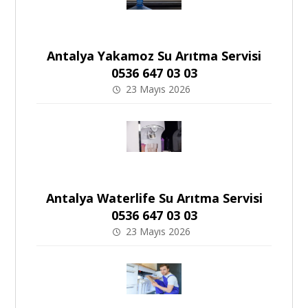
Antalya Yakamoz Su Arıtma Servisi
0536 647 03 03
23 Mayıs 2026
Antalya Waterlife Su Arıtma Servisi
0536 647 03 03
23 Mayıs 2026