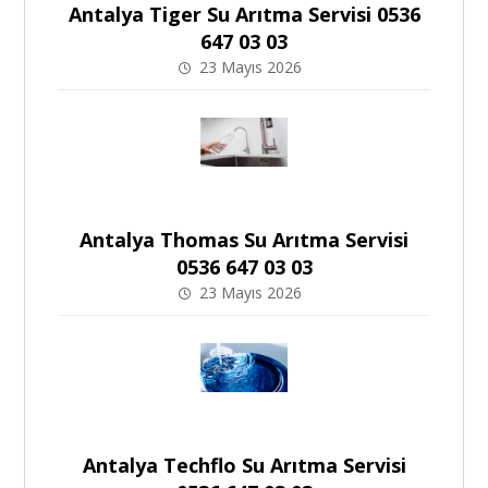
Antalya Tiger Su Arıtma Servisi 0536
647 03 03
23 Mayıs 2026
Antalya Thomas Su Arıtma Servisi
0536 647 03 03
23 Mayıs 2026
Antalya Techflo Su Arıtma Servisi