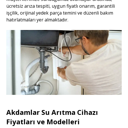
ücretsiz arıza tespiti, uygun fiyatlı onarım, garantili
işçilik, orijinal yedek parça temini ve düzenli bakım
hatırlatmaları yer almaktadır.
Akdamlar Su Arıtma Cihazı
Fiyatları ve Modelleri