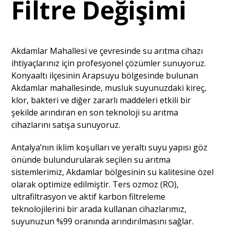
Filtre Değişimi
Akdamlar Mahallesi ve çevresinde su arıtma cihazı
ihtiyaçlarınız için profesyonel çözümler sunuyoruz.
Konyaaltı ilçesinin Arapsuyu bölgesinde bulunan
Akdamlar mahallesinde, musluk suyunuzdaki kireç,
klor, bakteri ve diğer zararlı maddeleri etkili bir
şekilde arındıran en son teknoloji su arıtma
cihazlarını satışa sunuyoruz.
Antalya’nın iklim koşulları ve yeraltı suyu yapısı göz
önünde bulundurularak seçilen su arıtma
sistemlerimiz, Akdamlar bölgesinin su kalitesine özel
olarak optimize edilmiştir. Ters ozmoz (RO),
ultrafiltrasyon ve aktif karbon filtreleme
teknolojilerini bir arada kullanan cihazlarımız,
suyunuzun %99 oranında arındırılmasını sağlar.