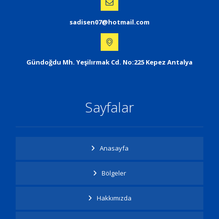
sadisen07@hotmail.com
Gündoğdu Mh. Yeşilırmak Cd. No:225 Kepez Antalya
Sayfalar
Anasayfa
Bölgeler
Hakkımızda