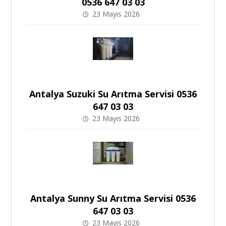
0536 647 03 03
23 Mayıs 2026
Antalya Suzuki Su Arıtma Servisi 0536
647 03 03
23 Mayıs 2026
Antalya Sunny Su Arıtma Servisi 0536
647 03 03
23 Mayıs 2026