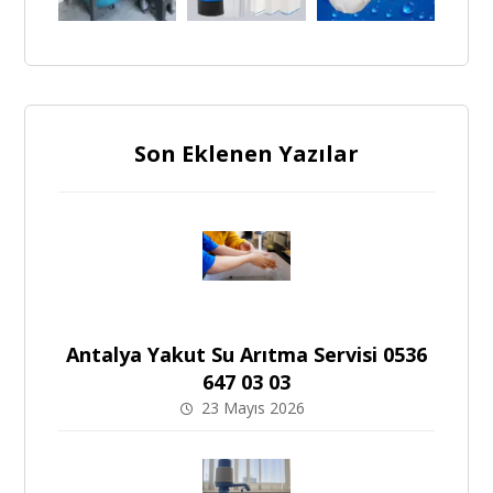
Son Eklenen Yazılar
Antalya Yakut Su Arıtma Servisi 0536
647 03 03
23 Mayıs 2026