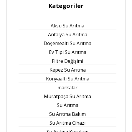
Kategoriler
Aksu Su Arıtma
Antalya Su Arıtma
Döşemealtı Su Arıtma
Ev Tipi Su Arıtma
Filtre Değişimi
Kepez Su Arıtma
Konyaaltı Su Arıtma
markalar
Muratpaşa Su Arıtma
Su Arıtma
Su Arıtma Bakım
Su Arıtma Cihazı
Su Arıtma Kurulum