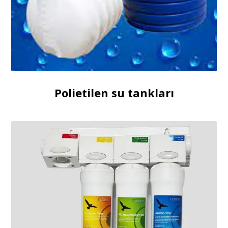
Polietilen su tankları