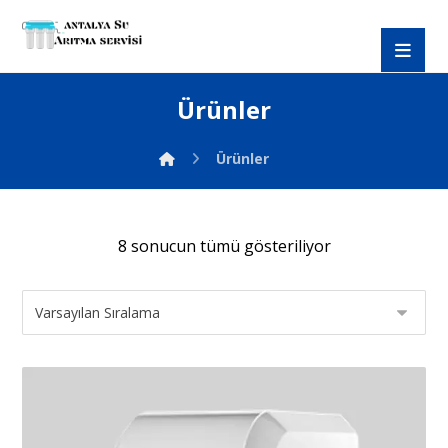
Ürünler
Ürünler
8 sonucun tümü gösteriliyor