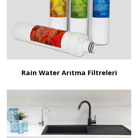
Rain Water Arıtma Filtreleri