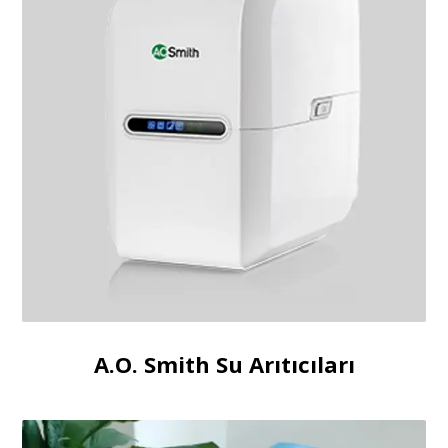
A.O. Smith Su Arıtıcıları