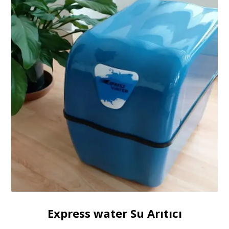
Express water Su Arıtıcı