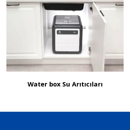
Water box Su Arıtıcıları