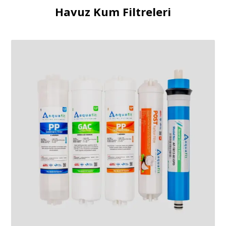
Havuz Kum Filtreleri