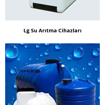
Lg Su Arıtma Cihazları