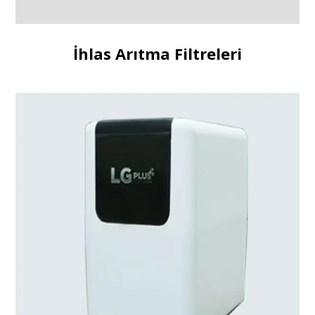
İhlas Arıtma Filtreleri