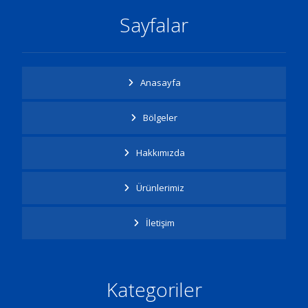
Sayfalar
Anasayfa
Bölgeler
Hakkımızda
Ürünlerimiz
İletişim
Kategoriler