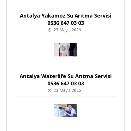
Antalya Yakamoz Su Arıtma Servisi
0536 647 03 03
23 Mayıs 2026
Antalya Waterlife Su Arıtma Servisi
0536 647 03 03
23 Mayıs 2026