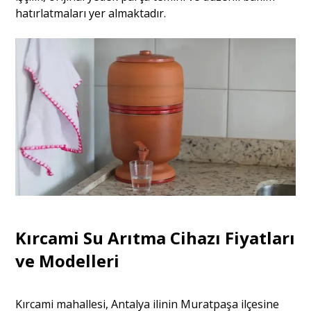
hatırlatmaları yer almaktadır.
Kırcami Su Arıtma Cihazı Fiyatları
ve Modelleri
Kırcami mahallesi, Antalya ilinin Muratpaşa ilçesine