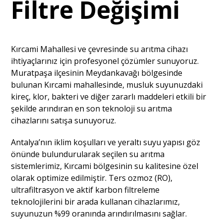
Filtre Değişimi
Kırcami Mahallesi ve çevresinde su arıtma cihazı
ihtiyaçlarınız için profesyonel çözümler sunuyoruz.
Muratpaşa ilçesinin Meydankavağı bölgesinde
bulunan Kırcami mahallesinde, musluk suyunuzdaki
kireç, klor, bakteri ve diğer zararlı maddeleri etkili bir
şekilde arındıran en son teknoloji su arıtma
cihazlarını satışa sunuyoruz.
Antalya’nın iklim koşulları ve yeraltı suyu yapısı göz
önünde bulundurularak seçilen su arıtma
sistemlerimiz, Kırcami bölgesinin su kalitesine özel
olarak optimize edilmiştir. Ters ozmoz (RO),
ultrafiltrasyon ve aktif karbon filtreleme
teknolojilerini bir arada kullanan cihazlarımız,
suyunuzun %99 oranında arındırılmasını sağlar.