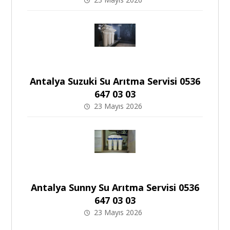
Antalya Suzuki Su Arıtma Servisi 0536
647 03 03
23 Mayıs 2026
Antalya Sunny Su Arıtma Servisi 0536
647 03 03
23 Mayıs 2026