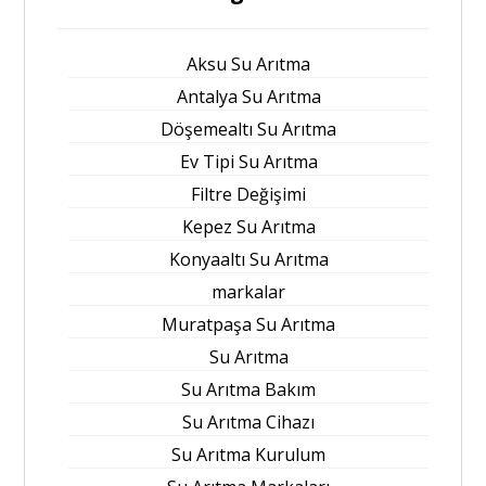
Aksu Su Arıtma
Antalya Su Arıtma
Döşemealtı Su Arıtma
Ev Tipi Su Arıtma
Filtre Değişimi
Kepez Su Arıtma
Konyaaltı Su Arıtma
markalar
Muratpaşa Su Arıtma
Su Arıtma
Su Arıtma Bakım
Su Arıtma Cihazı
Su Arıtma Kurulum