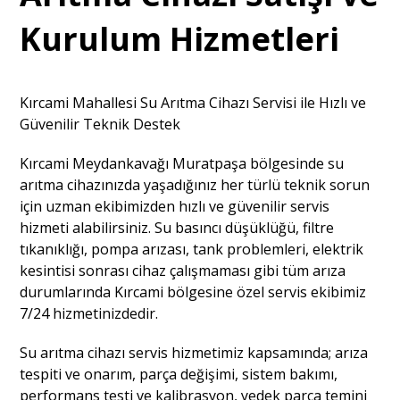
Kurulum Hizmetleri
Kırcami Mahallesi Su Arıtma Cihazı Servisi ile Hızlı ve
Güvenilir Teknik Destek
Kırcami Meydankavağı Muratpaşa bölgesinde su
arıtma cihazınızda yaşadığınız her türlü teknik sorun
için uzman ekibimizden hızlı ve güvenilir servis
hizmeti alabilirsiniz. Su basıncı düşüklüğü, filtre
tıkanıklığı, pompa arızası, tank problemleri, elektrik
kesintisi sonrası cihaz çalışmaması gibi tüm arıza
durumlarında Kırcami bölgesine özel servis ekibimiz
7/24 hizmetinizdedir.
Su arıtma cihazı servis hizmetimiz kapsamında; arıza
tespiti ve onarım, parça değişimi, sistem bakımı,
performans testi ve kalibrasyon, yedek parça temini