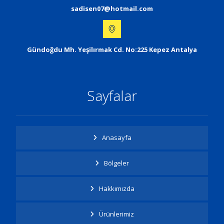
sadisen07@hotmail.com
Gündoğdu Mh. Yeşilırmak Cd. No:225 Kepez Antalya
Sayfalar
Anasayfa
Bölgeler
Hakkımızda
Ürünlerimiz