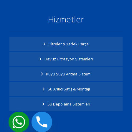
Hizmetler
Filtreler & Yedek Parça
Havuz Filtrasyon Sistemleri
Kuyu Suyu Arıtma Sistemi
Su Arıtıcı Satış & Montajı
Su Depolama Sistemleri