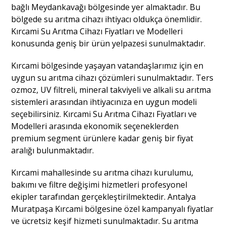
bağlı Meydankavağı bölgesinde yer almaktadır. Bu
bölgede su arıtma cihazı ihtiyacı oldukça önemlidir.
Kırcami Su Arıtma Cihazı Fiyatları ve Modelleri
konusunda geniş bir ürün yelpazesi sunulmaktadır.
Kırcami bölgesinde yaşayan vatandaşlarımız için en
uygun su arıtma cihazı çözümleri sunulmaktadır. Ters
ozmoz, UV filtreli, mineral takviyeli ve alkali su arıtma
sistemleri arasından ihtiyacınıza en uygun modeli
seçebilirsiniz. Kırcami Su Arıtma Cihazı Fiyatları ve
Modelleri arasında ekonomik seçeneklerden
premium segment ürünlere kadar geniş bir fiyat
aralığı bulunmaktadır.
Kırcami mahallesinde su arıtma cihazı kurulumu,
bakımı ve filtre değişimi hizmetleri profesyonel
ekipler tarafından gerçekleştirilmektedir. Antalya
Muratpaşa Kırcami bölgesine özel kampanyalı fiyatlar
ve ücretsiz keşif hizmeti sunulmaktadır. Su arıtma