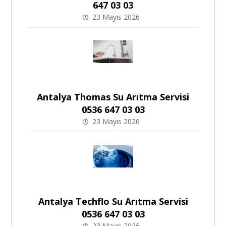
647 03 03
23 Mayıs 2026
Antalya Thomas Su Arıtma Servisi
0536 647 03 03
23 Mayıs 2026
Antalya Techflo Su Arıtma Servisi
0536 647 03 03
23 Mayıs 2026