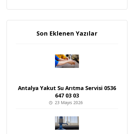
Son Eklenen Yazılar
Antalya Yakut Su Arıtma Servisi 0536
647 03 03
23 Mayıs 2026