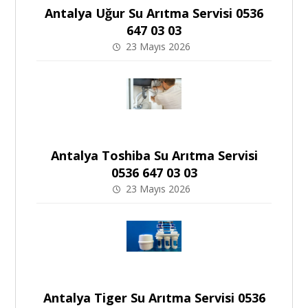
Antalya Uğur Su Arıtma Servisi 0536
647 03 03
23 Mayıs 2026
Antalya Toshiba Su Arıtma Servisi
0536 647 03 03
23 Mayıs 2026
Antalya Tiger Su Arıtma Servisi 0536