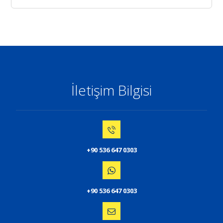
İletişim Bilgisi
+90 536 647 0303
+90 536 647 0303