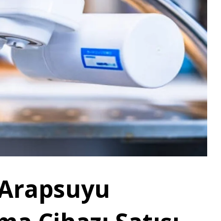
 Arapsuyu