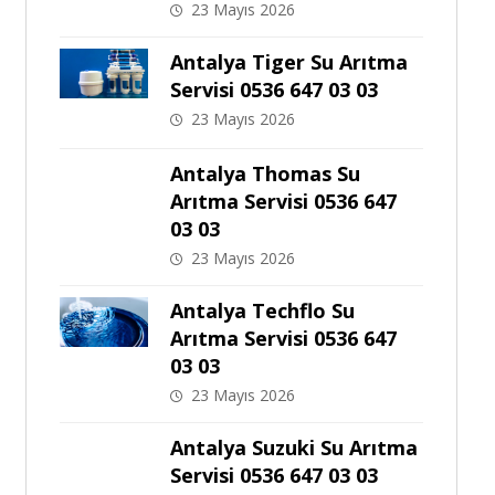
23 Mayıs 2026
Antalya Tiger Su Arıtma
Servisi 0536 647 03 03
23 Mayıs 2026
Antalya Thomas Su
Arıtma Servisi 0536 647
03 03
23 Mayıs 2026
Antalya Techflo Su
Arıtma Servisi 0536 647
03 03
23 Mayıs 2026
Antalya Suzuki Su Arıtma
Servisi 0536 647 03 03