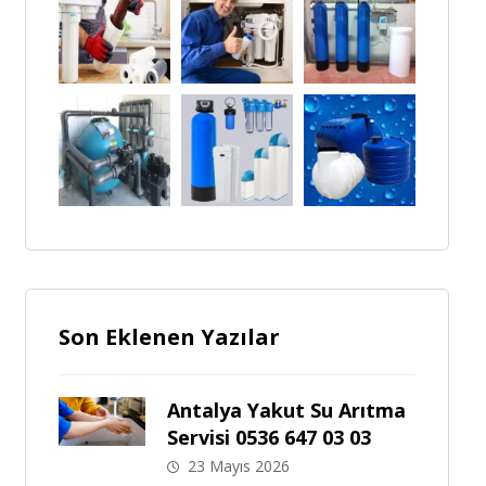
Son Eklenen Yazılar
Antalya Yakut Su Arıtma
Servisi 0536 647 03 03
23 Mayıs 2026