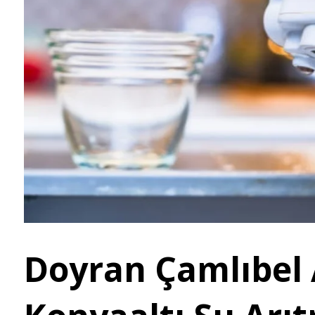
Doyran Çamlıbel