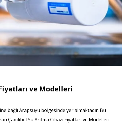
iyatları ve Modelleri
esine bağlı Arapsuyu bölgesinde yer almaktadır. Bu
ran Çamlıbel Su Arıtma Cihazı Fiyatları ve Modelleri