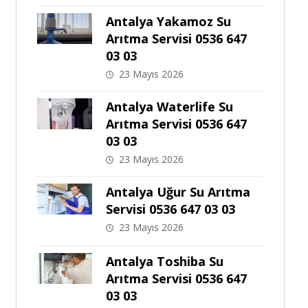
Antalya Yakamoz Su
Arıtma Servisi 0536 647
03 03
23 Mayıs 2026
Antalya Waterlife Su
Arıtma Servisi 0536 647
03 03
23 Mayıs 2026
Antalya Uğur Su Arıtma
Servisi 0536 647 03 03
23 Mayıs 2026
Antalya Toshiba Su
Arıtma Servisi 0536 647
03 03