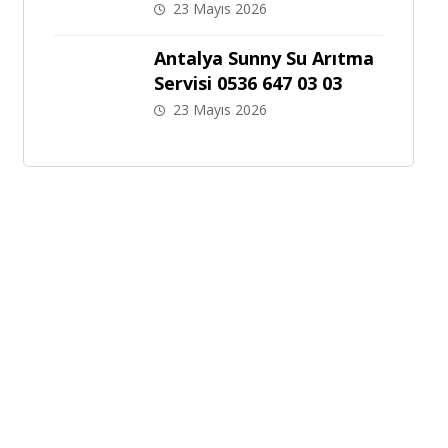
23 Mayıs 2026
Antalya Sunny Su Arıtma
Servisi 0536 647 03 03
23 Mayıs 2026