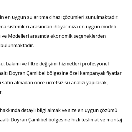
in en uygun su arıtma cihazı çözümleri sunulmaktadır.
rıtma sistemleri arasından ihtiyacınıza en uygun modeli
arı ve Modelleri arasında ekonomik seçeneklerden
 bulunmaktadır.
 bakımı ve filtre değişimi hizmetleri profesyonel
aaltı Doyran Çamlıbel bölgesine özel kampanyalı fiyatlar
ı satın almadan önce ücretsiz su analizi yapılarak,
r.
 hakkında detaylı bilgi almak ve size en uygun çözümü
aaltı Doyran Çamlıbel bölgesine hızlı teslimat ve montaj